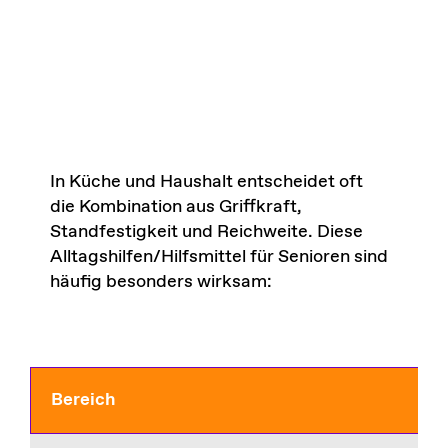
In Küche und Haushalt entscheidet oft
die Kombination aus Griffkraft,
Standfestigkeit und Reichweite. Diese
Alltagshilfen/Hilfsmittel für Senioren sind
häufig besonders wirksam:
Bereich