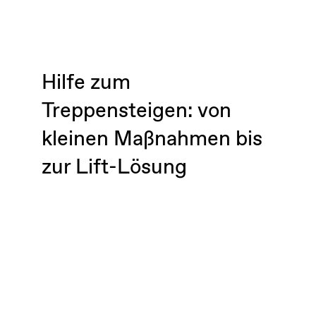
Hilfe zum
Treppensteigen: von
kleinen Maßnahmen bis
zur Lift-Lösung