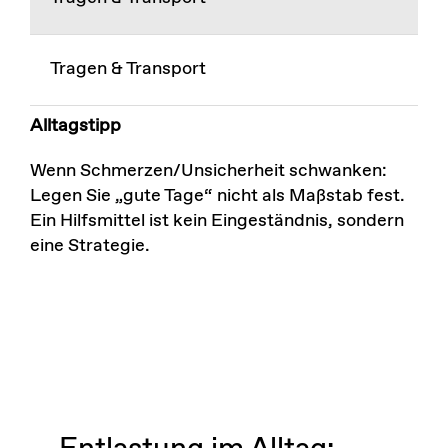
Tragen & Transport
Alltagstipp
Wenn Schmerzen/Unsicherheit schwanken:
Legen Sie „gute Tage“ nicht als Maßstab fest.
Ein Hilfsmittel ist kein Eingeständnis, sondern
eine Strategie.