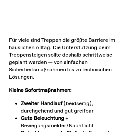
Für viele sind Treppen die größte Barriere im
häuslichen Alltag. Die Unterstützung beim
Treppensteigen sollte deshalb schrittweise
geplant werden — von einfachen
Sicherheitsmaßnahmen bis zu technischen
Lösungen.
Kleine Sofortmaßnahmen:
Zweiter Handlauf
(beidseitig),
durchgehend und gut greifbar
Gute Beleuchtung
+
Bewegungsmelder/Nachtlicht