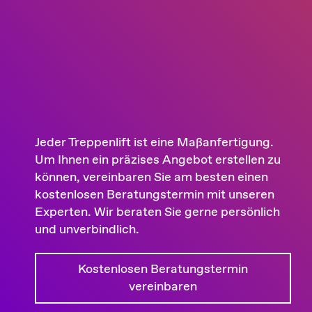
Jeder Treppenlift ist eine Maßanfertigung.
Um Ihnen ein präzises Angebot erstellen zu
können, vereinbaren Sie am besten einen
kostenlosen Beratungstermin mit unseren
Experten. Wir beraten Sie gerne persönlich
und unverbindlich.
Kostenlosen Beratungstermin
vereinbaren