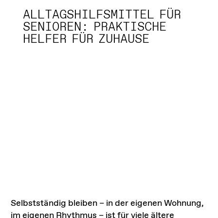
ALLTAGSHILFSMITTEL FÜR
SENIOREN: PRAKTISCHE
HELFER FÜR ZUHAUSE
Selbstständig bleiben – in der eigenen Wohnung,
im eigenen Rhythmus – ist für viele ältere