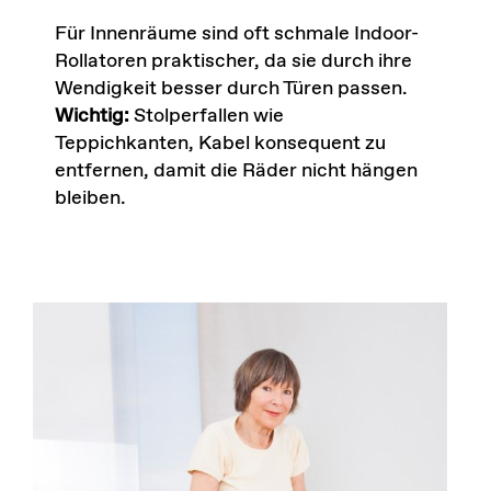
Für Innenräume sind oft schmale Indoor-
Rollatoren praktischer, da sie durch ihre
Wendigkeit besser durch Türen passen.
Wichtig:
Stolperfallen wie
Teppichkanten, Kabel konsequent zu
entfernen, damit die Räder nicht hängen
bleiben.