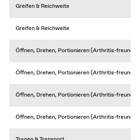
Greifen & Reichweite
Greifen & Reichweite
Öffnen, Drehen, Portionieren (Arthritis-freundlic
Öffnen, Drehen, Portionieren (Arthritis-freundlic
Öffnen, Drehen, Portionieren (Arthritis-freundlic
Öffnen, Drehen, Portionieren (Arthritis-freundlic
Tragen & Transport