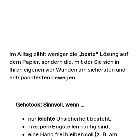
Im Alltag zählt weniger die „beste“ Lösung auf
dem Papier, sondern die, mit der Sie sich in
Ihren eigenen vier Wänden am sichersten und
entspanntesten bewegen.
Gehstock: Sinnvoll, wenn …
nur
leichte
Unsicherheit besteht,
Treppen/Engstellen häufig sind,
eine Hand frei bleiben soll (z. B. am