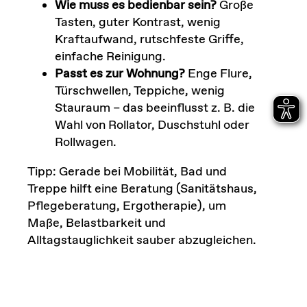
Wie muss es bedienbar sein?
Große
Tasten, guter Kontrast, wenig
Kraftaufwand, rutschfeste Griffe,
einfache Reinigung.
Passt es zur Wohnung?
Enge Flure,
Türschwellen, Teppiche, wenig
Stauraum – das beeinflusst z. B. die
Wahl von Rollator, Duschstuhl oder
Rollwagen.
Tipp: Gerade bei Mobilität, Bad und
Treppe hilft eine Beratung (Sanitätshaus,
Pflegeberatung, Ergotherapie), um
Maße, Belastbarkeit und
Alltagstauglichkeit sauber abzugleichen.