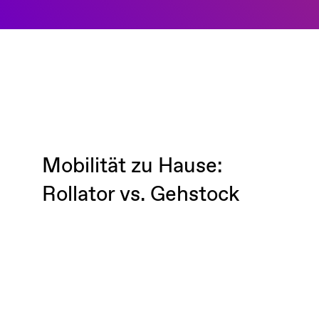
Mobilität zu Hause:
Rollator vs. Gehstock