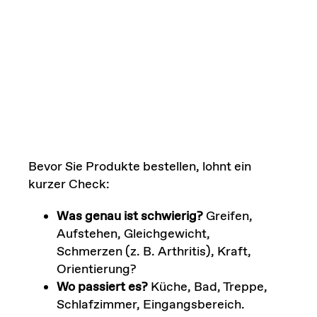
Bevor Sie Produkte bestellen, lohnt ein
kurzer Check:
Was genau ist schwierig?
Greifen,
Aufstehen, Gleichgewicht,
Schmerzen (z. B. Arthritis), Kraft,
Orientierung?
Wo passiert es?
Küche, Bad, Treppe,
Schlafzimmer, Eingangsbereich.