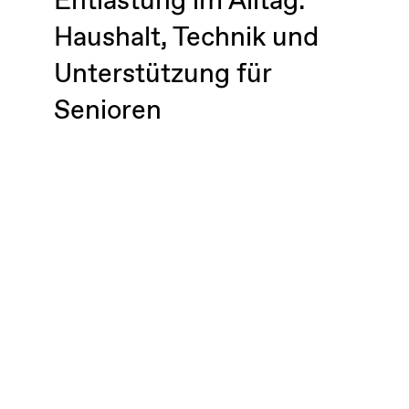
Entlastung im Alltag:
Haushalt, Technik und
Unterstützung für
Senioren