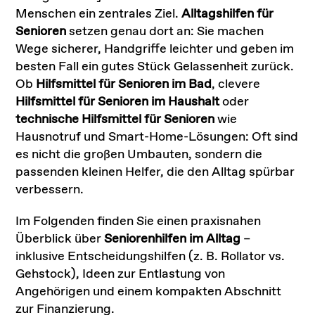
Menschen ein zentrales Ziel.
Alltagshilfen für
Senioren
setzen genau dort an: Sie machen
Wege sicherer, Handgriffe leichter und geben im
besten Fall ein gutes Stück Gelassenheit zurück.
Ob
Hilfsmittel für Senioren im Bad
, clevere
Hilfsmittel für Senioren im Haushalt
oder
technische Hilfsmittel für Senioren
wie
Hausnotruf und Smart-Home-Lösungen: Oft sind
es nicht die großen Umbauten, sondern die
passenden kleinen Helfer, die den Alltag spürbar
verbessern.
Im Folgenden finden Sie einen praxisnahen
Überblick über
Seniorenhilfen im Alltag
–
inklusive Entscheidungshilfen (z. B. Rollator vs.
Gehstock), Ideen zur Entlastung von
Angehörigen und einem kompakten Abschnitt
zur Finanzierung.