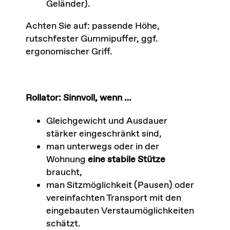
Geländer).
Achten Sie auf: passende Höhe,
rutschfester Gummipuffer, ggf.
ergonomischer Griff.
Rollator: Sinnvoll, wenn …
Gleichgewicht und Ausdauer
stärker eingeschränkt sind,
man unterwegs oder in der
Wohnung
eine stabile Stütze
braucht,
man Sitzmöglichkeit (Pausen) oder
vereinfachten Transport mit den
eingebauten Verstaumöglichkeiten
schätzt.