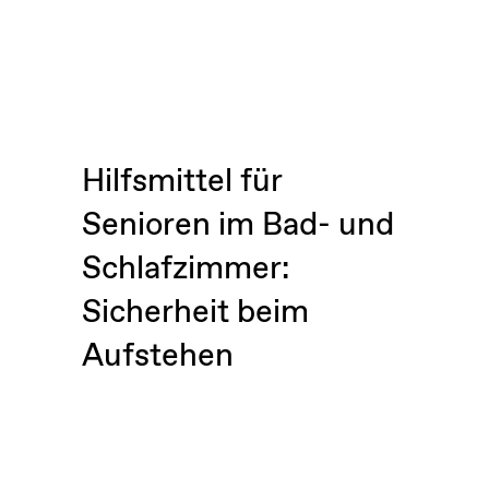
Hilfsmittel für
Senioren im Bad- und
Schlafzimmer:
Sicherheit beim
Aufstehen