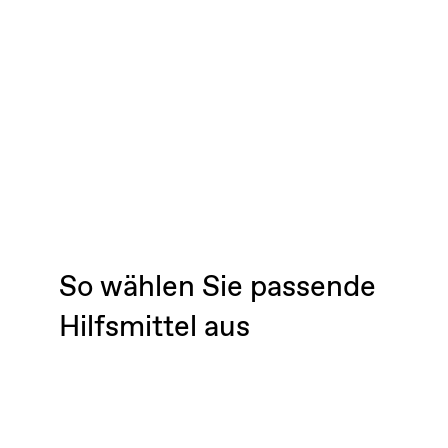
So wählen Sie passende
Hilfsmittel aus