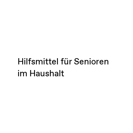
Hilfsmittel für Senioren
im Haushalt