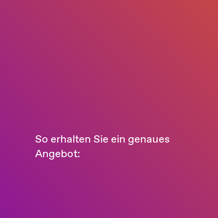
So erhalten Sie ein genaues
Angebot: