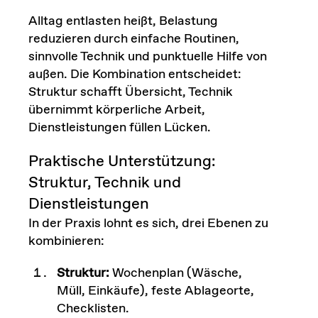
Alltag entlasten heißt, Belastung
reduzieren durch einfache Routinen,
sinnvolle Technik und punktuelle Hilfe von
außen. Die Kombination entscheidet:
Struktur schafft Übersicht, Technik
übernimmt körperliche Arbeit,
Dienstleistungen füllen Lücken.
Praktische Unterstützung:
Struktur, Technik und
Dienstleistungen
In der Praxis lohnt es sich, drei Ebenen zu
kombinieren:
Struktur:
Wochenplan (Wäsche,
Müll, Einkäufe), feste Ablageorte,
Checklisten.