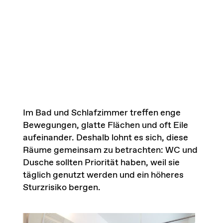
Im Bad und Schlafzimmer treffen enge
Bewegungen, glatte Flächen und oft Eile
aufeinander. Deshalb lohnt es sich, diese
Räume gemeinsam zu betrachten: WC und
Dusche sollten Priorität haben, weil sie
täglich genutzt werden und ein höheres
Sturzrisiko bergen.