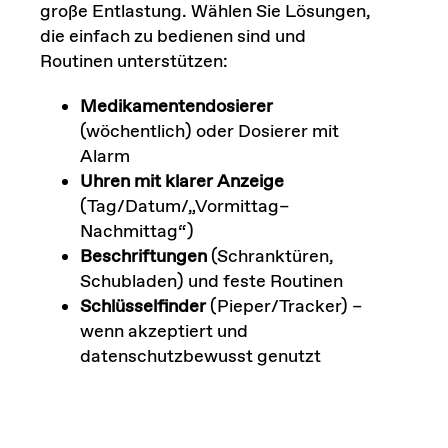
große Entlastung. Wählen Sie Lösungen,
die einfach zu bedienen sind und
Routinen unterstützen:
Medikamentendosierer
(wöchentlich) oder Dosierer mit
Alarm
Uhren mit klarer Anzeige
(Tag/Datum/„Vormittag–
Nachmittag“)
Beschriftungen
(Schranktüren,
Schubladen) und feste Routinen
Schlüsselfinder
(Pieper/Tracker) –
wenn akzeptiert und
datenschutzbewusst genutzt