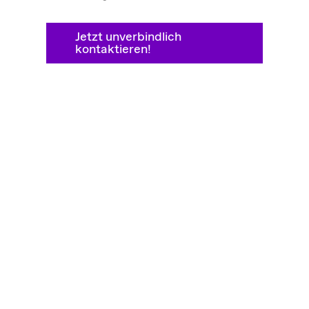
Jetzt unverbindlich
kontaktieren!