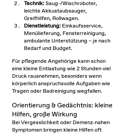
Technik:
Saug-/Wischroboter,
leichte Akkustaubsauger,
Greifhilfen, Rollwagen.
Dienstleistung:
Einkaufsservice,
Menülieferung, Fensterreinigung,
ambulante Unterstützung – je nach
Bedarf und Budget.
Für pflegende Angehörige kann schon
eine kleine Entlastung wie 2 Stunden viel
Druck rausnehmen, besonders wenn
körperlich anspruchsvolle Aufgaben wie
Tragen oder Badreinigung wegfallen.
Orientierung & Gedächtnis: kleine
Hilfen, große Wirkung
Bei Vergesslichkeit oder Demenz‑nahen
Symptomen bringen kleine Hilfen oft