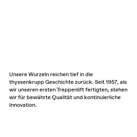
Unsere Wurzeln reichen tief in die
thyssenkrupp Geschichte zurück. Seit 1957, als
wir unseren ersten Treppenlift fertigten, stehen
wir für bewährte Qualität und kontinuierliche
Innovation.