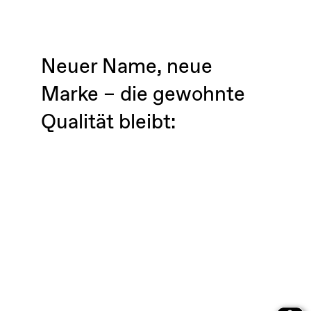
Neuer Name, neue
Marke – die gewohnte
Qualität bleibt: