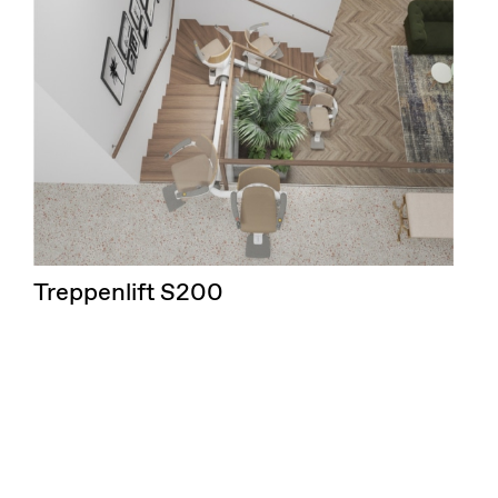
Treppenlift S200