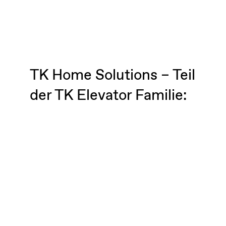
TK Home Solutions – Teil
der TK Elevator Familie: