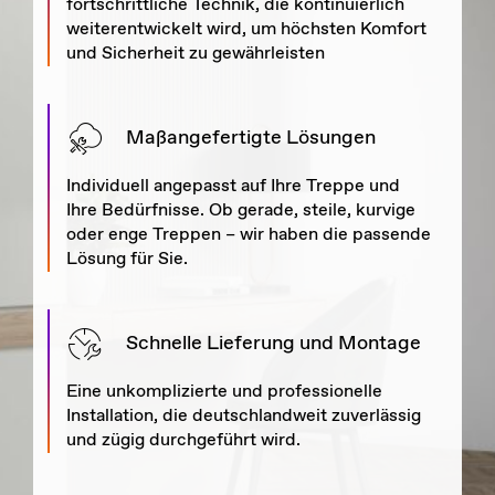
fortschrittliche Technik, die kontinuierlich
weiterentwickelt wird, um höchsten Komfort
und Sicherheit zu gewährleisten
Maßangefertigte Lösungen
Individuell angepasst auf Ihre Treppe und
Ihre Bedürfnisse. Ob gerade, steile, kurvige
oder enge Treppen – wir haben die passende
Lösung für Sie.
Schnelle Lieferung und Montage
Eine unkomplizierte und professionelle
Installation, die deutschlandweit zuverlässig
und zügig durchgeführt wird.