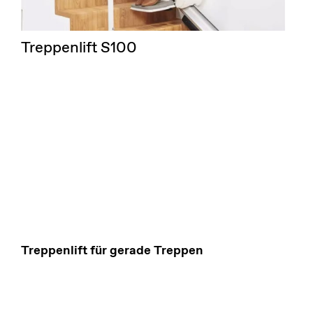
Treppenlift S100
Treppenlift für gerade Treppen