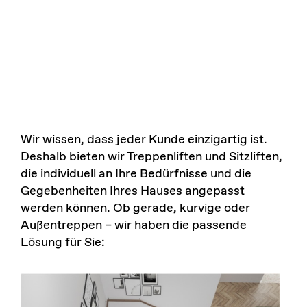
Wir wissen, dass jeder Kunde einzigartig ist.
Deshalb bieten wir Treppenliften und Sitzliften,
die individuell an Ihre Bedürfnisse und die
Gegebenheiten Ihres Hauses angepasst
werden können. Ob gerade, kurvige oder
Außentreppen – wir haben die passende
Lösung für Sie: