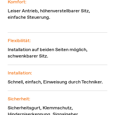
Komfort:
Leiser Antrieb, höhenverstellbarer Sitz,
einfache Steuerung.
.
Flexibilität:
Installation auf beiden Seiten möglich,
schwenkbarer Sitz.
Installation:
Schnell, einfach, Einweisung durch Techniker.
Sicherheit:
Sicherheitsgurt, Klemmschutz,
Hinderniserkennung, Signalgeber,