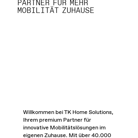
PARTNER FÜR MEHR
MOBILITÄT ZUHAUSE
Willkommen bei TK Home Solutions,
Ihrem premium Partner für
innovative Mobilitätslösungen im
eigenen Zuhause. Mit über 40.000