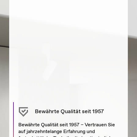
Bewährte Qualität seit 1957
Bewährte Qualität seit 1957 – Vertrauen Sie
auf jahrzehntelange Erfahrung und