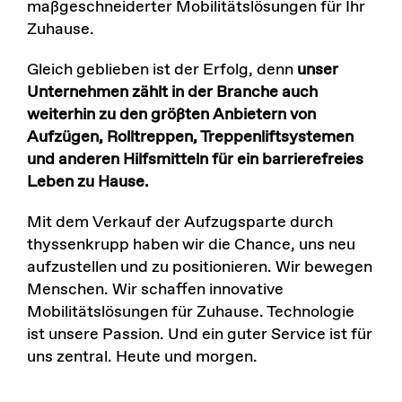
maßgeschneiderter Mobilitätslösungen für Ihr
Zuhause.
Gleich geblieben ist der Erfolg, denn
unser
Unternehmen zählt in der Branche auch
weiterhin zu den größten Anbietern von
Aufzügen, Rolltreppen, Treppenliftsystemen
und anderen Hilfsmitteln für ein barrierefreies
Leben zu Hause.
Mit dem Verkauf der Aufzugsparte durch
thyssenkrupp haben wir die Chance, uns neu
aufzustellen und zu positionieren. Wir bewegen
Menschen. Wir schaffen innovative
Mobilitätslösungen für Zuhause. Technologie
ist unsere Passion. Und ein guter Service ist für
uns zentral. Heute und morgen.