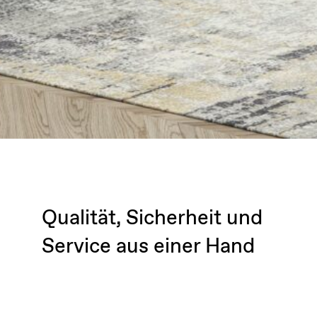
Qualität, Sicherheit und
Service aus einer Hand