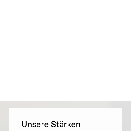
Unsere Stärken