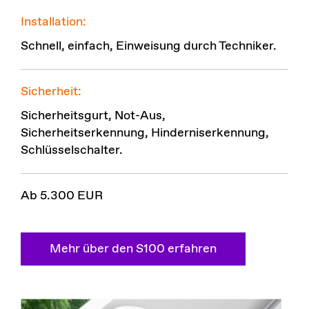
Installation:
Schnell, einfach, Einweisung durch Techniker.
Sicherheit:
Sicherheitsgurt, Not-Aus,
Sicherheitserkennung, Hinderniserkennung,
Schlüsselschalter.
Ab 5.300 EUR
Mehr über den S100 erfahren