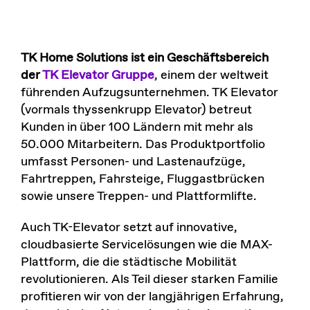
TK Home Solutions ist ein Geschäftsbereich
der
TK Elevator Gruppe
, einem der weltweit
führenden Aufzugsunternehmen. TK Elevator
(vormals thyssenkrupp Elevator) betreut
Kunden in über 100 Ländern mit mehr als
50.000 Mitarbeitern. Das Produktportfolio
umfasst Personen- und Lastenaufzüge,
Fahrtreppen, Fahrsteige, Fluggastbrücken
sowie unsere Treppen- und Plattformlifte.
Auch TK-Elevator setzt auf innovative,
cloudbasierte Servicelösungen wie die MAX-
Plattform, die die städtische Mobilität
revolutionieren. Als Teil dieser starken Familie
profitieren wir von der langjährigen Erfahrung,