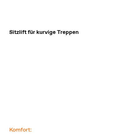
Sitzlift für kurvige Treppen
Komfort: