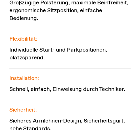
Großzügige Polsterung, maximale Beinfreiheit,
ergonomische Sitzposition, einfache
Bedienung.
Flexibilität:
Individuelle Start- und Parkpositionen,
platzsparend.
Installation:
Schnell, einfach, Einweisung durch Techniker.
Sicherheit:
Sicheres Armlehnen-Design, Sicherheitsgurt,
hohe Standards.
.