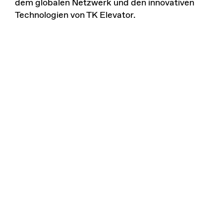
dem globalen Netzwerk und den innovativen
Technologien von TK Elevator.