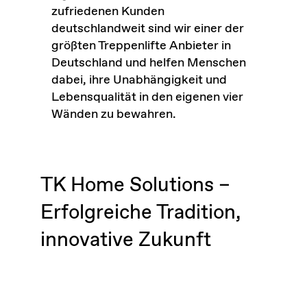
zufriedenen Kunden
deutschlandweit sind wir einer der
größten Treppenlifte Anbieter in
Deutschland und helfen Menschen
dabei, ihre Unabhängigkeit und
Lebensqualität in den eigenen vier
Wänden zu bewahren.
TK Home Solutions –
Erfolgreiche Tradition,
innovative Zukunft