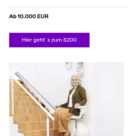
Ab 10.000 EUR
Hier geht´ s zum S200