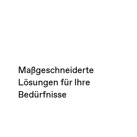
Maßgeschneiderte
Lösungen für Ihre
Bedürfnisse