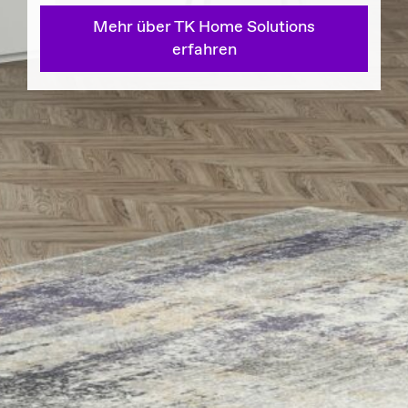
Mehr über TK Home Solutions
erfahren