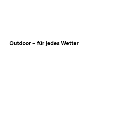
Outdoor – für jedes Wetter