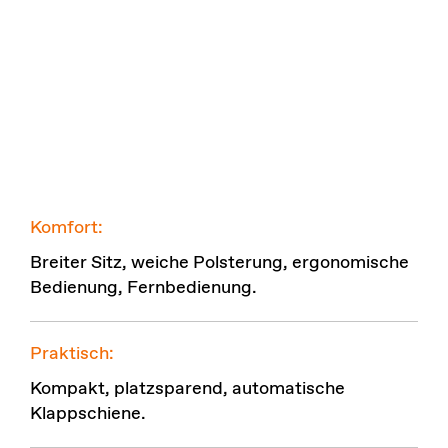
Komfort:
Breiter Sitz, weiche Polsterung, ergonomische
Bedienung, Fernbedienung.
Praktisch:
Kompakt, platzsparend, automatische
Klappschiene.