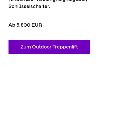
Schlüsselschalter.
Ab 5.800 EUR
Zum Outdoor Treppenlift