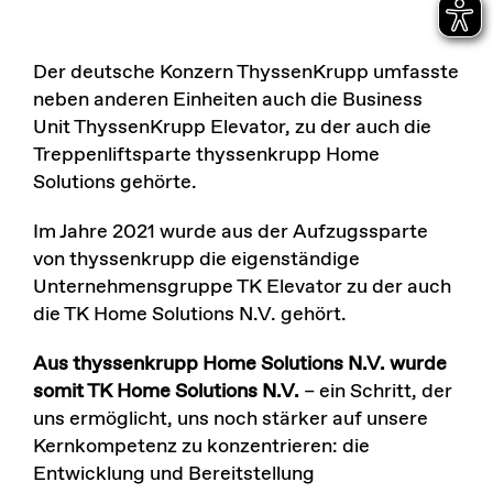
Der deutsche Konzern ThyssenKrupp umfasste
neben anderen Einheiten auch die Business
Unit ThyssenKrupp Elevator, zu der auch die
Treppenliftsparte thyssenkrupp Home
Solutions gehörte.
Im Jahre 2021 wurde aus der Aufzugssparte
von thyssenkrupp die eigenständige
Unternehmensgruppe TK Elevator zu der auch
die TK Home Solutions N.V. gehört.
Aus thyssenkrupp Home Solutions N.V. wurde
somit TK Home Solutions N.V.
– ein Schritt, der
uns ermöglicht, uns noch stärker auf unsere
Kernkompetenz zu konzentrieren: die
Entwicklung und Bereitstellung