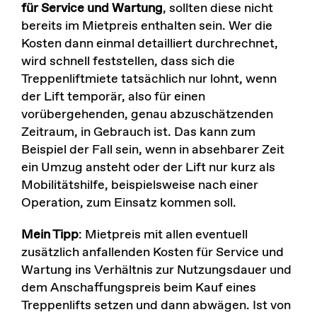
für Service und Wartung
, sollten diese nicht
bereits im Mietpreis enthalten sein. Wer die
Kosten dann einmal detailliert durchrechnet,
wird schnell feststellen, dass sich die
Treppenliftmiete tatsächlich nur lohnt, wenn
der Lift temporär, also für einen
vorübergehenden, genau abzuschätzenden
Zeitraum, in Gebrauch ist. Das kann zum
Beispiel der Fall sein, wenn in absehbarer Zeit
ein Umzug ansteht oder der Lift nur kurz als
Mobilitätshilfe, beispielsweise nach einer
Operation, zum Einsatz kommen soll.
Mein Tipp
: Mietpreis mit allen eventuell
zusätzlich anfallenden Kosten für Service und
Wartung ins Verhältnis zur Nutzungsdauer und
dem Anschaffungspreis beim Kauf eines
Treppenlifts setzen und dann abwägen. Ist von