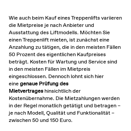
Wie auch beim Kauf eines Treppenlifts variieren
die Mietpreise je nach Anbieter und
Ausstattung des Liftmodells. Möchten Sie
einen Treppenlift mieten, ist zunächst eine
Anzahlung zu tätigen, die in den meisten Fällen
50 Prozent des eigentlichen Kaufpreises
beträgt. Kosten für Wartung und Service sind
in den meisten Fällen im Mietpreis
eingeschlossen. Dennoch lohnt sich hier
eine
genaue Prüfung des
Mietvertrages
hinsichtlich der
Kostenübernahme. Die Mietzahlungen werden
in der Regel monatlich getätigt und betragen –
je nach Modell, Qualität und Funktionalität –
zwischen 50 und 150 Euro.