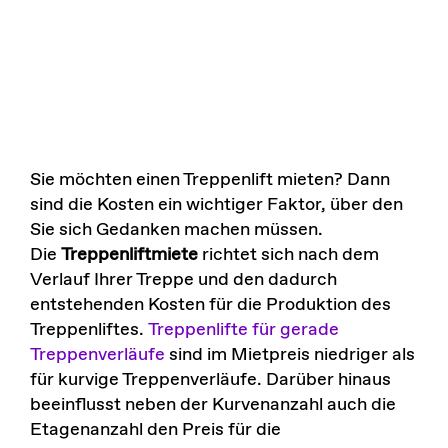
Sie möchten einen Treppenlift mieten? Dann
sind die Kosten ein wichtiger Faktor, über den
Sie sich Gedanken machen müssen.
Die
Treppenliftmiete
richtet sich nach dem
Verlauf Ihrer Treppe und den dadurch
entstehenden Kosten für die Produktion des
Treppenliftes.
Treppenlifte für gerade
Treppenverläufe
sind im Mietpreis niedriger als
für kurvige Treppenverläufe. Darüber hinaus
beeinflusst neben der Kurvenanzahl auch die
Etagenanzahl den Preis für die