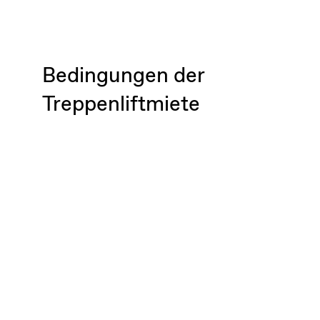
Bedingungen der
Treppenliftmiete