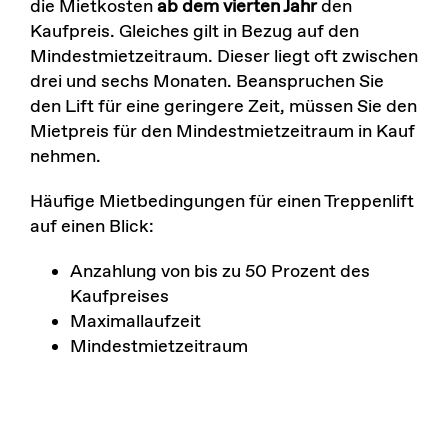
die Mietkosten
ab dem vierten Jahr
den
Kaufpreis. Gleiches gilt in Bezug auf den
Mindestmietzeitraum. Dieser liegt oft zwischen
drei und sechs Monaten. Beanspruchen Sie
den Lift für eine geringere Zeit, müssen Sie den
Mietpreis für den Mindestmietzeitraum in Kauf
nehmen.
Häufige Mietbedingungen für einen Treppenlift
auf einen Blick:
Anzahlung von bis zu 50 Prozent des
Kaufpreises
Maximallaufzeit
Mindestmietzeitraum