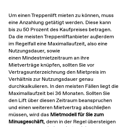
Um einen Treppenlift mieten zu können, muss
eine Anzahlung getätigt werden. Diese kann
bis zu 50 Prozent des Kaufpreises betragen.
Da die meisten Treppenliftanbieter außerdem
im Regelfall eine Maximallaufzeit, also eine
Nutzungsdauer, sowie
einen Mindestmietzeitraum an ihre
Mietverträge knüpfen, sollten Sie vor
Vertragsunterzeichnung den Mietpreis im
Verhältnis zur Nutzungsdauer genau
durchkalkulieren. In den meisten Fällen liegt die
Maximallaufzeit bei 36 Monaten. Sollten Sie
den Lift über diesen Zeitraum beanspruchen
und einen weiteren Mietvertrag abschließen
müssen, wird das
Mietmodell für Sie zum
Minusgeschäft
, denn in der Regel übersteigen