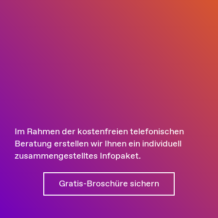
Im Rahmen der kostenfreien telefonischen
Beratung erstellen wir Ihnen ein individuell
zusammengestelltes Infopaket.
Gratis-Broschüre sichern