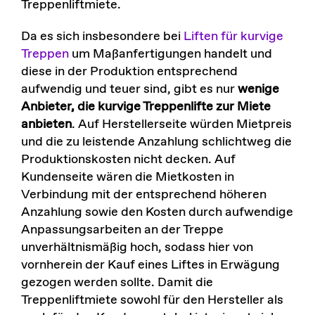
Treppenliftmiete.
Da es sich insbesondere bei
Liften für kurvige
Treppen
um Maßanfertigungen handelt und
diese in der Produktion entsprechend
aufwendig und teuer sind, gibt es nur
wenige
Anbieter, die kurvige Treppenlifte zur Miete
anbieten
. Auf Herstellerseite würden Mietpreis
und die zu leistende Anzahlung schlichtweg die
Produktionskosten nicht decken. Auf
Kundenseite wären die Mietkosten in
Verbindung mit der entsprechend höheren
Anzahlung sowie den Kosten durch aufwendige
Anpassungsarbeiten an der Treppe
unverhältnismäßig hoch, sodass hier von
vornherein der Kauf eines Liftes in Erwägung
gezogen werden sollte. Damit die
Treppenliftmiete sowohl für den Hersteller als