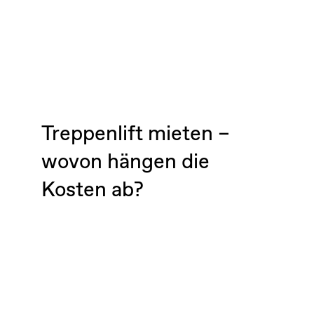
Treppenlift mieten –
wovon hängen die
Kosten ab?