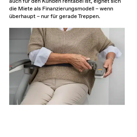
auch für den Kunden rentabel ist, eignet sich
die Miete als Finanzierungsmodell – wenn
überhaupt – nur für gerade Treppen.