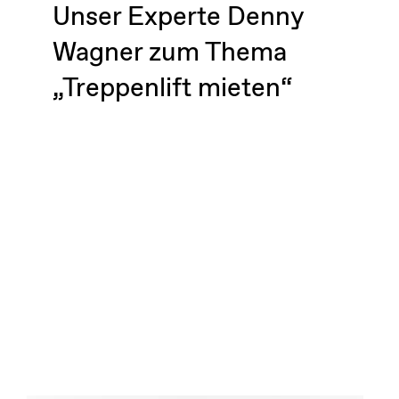
Unser Experte Denny
Wagner zum Thema
„Treppenlift mieten“