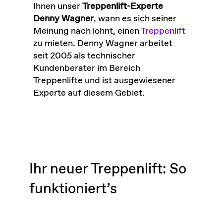
Ihnen unser
Treppenlift-Experte
Denny Wagner
, wann es sich seiner
Meinung nach lohnt, einen
Treppenlift
zu mieten. Denny Wagner arbeitet
seit 2005 als technischer
Kundenberater im Bereich
Treppenlifte und ist ausgewiesener
Experte auf diesem Gebiet.
Ihr neuer Treppenlift: So
funktioniert’s