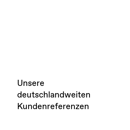
Unsere
deutschlandweiten
Kundenreferenzen