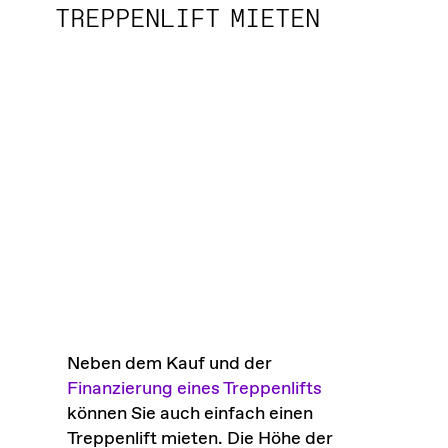
TREPPENLIFT MIETEN
Neben dem Kauf und der
Finanzierung eines Treppenlifts
können Sie auch einfach einen
Treppenlift mieten. Die Höhe der