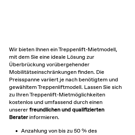
Wir bieten Ihnen ein Treppenlift-Mietmodell,
mit dem Sie eine ideale Lösung zur
Überbrückung vorübergehender
Mobilitätseinschränkungen finden. Die
Preisspanne variiert je nach benötigtem und
gewähltem Treppenliftmodell. Lassen Sie sich
zu Ihren Treppenlift-Mietmöglichkeiten
kostenlos und umfassend durch einen
unserer
freundlichen und qualifizierten
Berater
informieren.
Anzahlung von bis zu 50 % des