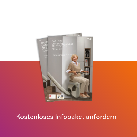
Kostenloses Infopaket anfordern