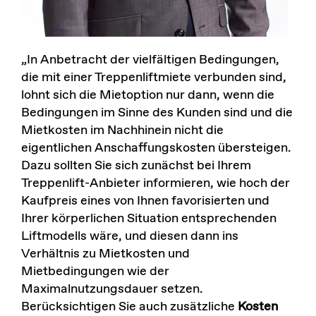
„In Anbetracht der vielfältigen Bedingungen,
die mit einer Treppenliftmiete verbunden sind,
lohnt sich die Mietoption nur dann, wenn die
Bedingungen im Sinne des Kunden sind und die
Mietkosten im Nachhinein nicht die
eigentlichen Anschaffungskosten übersteigen.
Dazu sollten Sie sich zunächst bei Ihrem
Treppenlift-Anbieter informieren, wie hoch der
Kaufpreis eines von Ihnen favorisierten und
Ihrer körperlichen Situation entsprechenden
Liftmodells wäre, und diesen dann ins
Verhältnis zu Mietkosten und
Mietbedingungen wie der
Maximalnutzungsdauer setzen.
Berücksichtigen Sie auch zusätzliche
Kosten