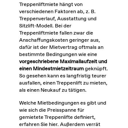
Treppenliftmiete hängt von
verschiedenen Faktoren ab, z. B.
Treppenverlauf, Ausstattung und
Sitzlift-Modell. Bei der
Treppenliftmiete fallen zwar die
Anschaffungskosten geringer aus,
dafür ist der Mietvertrag oftmals an
bestimmte Bedingungen wie eine
vorgeschriebene Maximallaufzeit und
einen Mindestmietzeitraum
geknüpft.
So gesehen kann es langfristig teurer
ausfallen, einen Treppenlift zu mieten,
als einen Neukauf zu tätigen.
Welche Mietbedingungen es gibt und
wie sich die Preisspanne für
gemietete Treppenlifte definiert,
erfahren Sie hier. Außerdem verrät