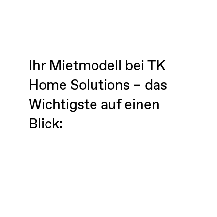
Ihr Mietmodell bei TK
Home Solutions – das
Wichtigste auf einen
Blick: