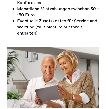
Kaufpreises
Monatliche Mietzahlungen zwischen 50 –
150 Euro
Eventuelle Zusatzkosten für Service und
Wartung (falls nicht im Mietpreis
enthalten)