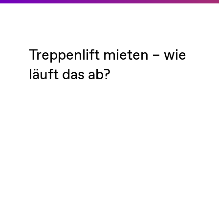
Treppenlift mieten – wie
läuft das ab?