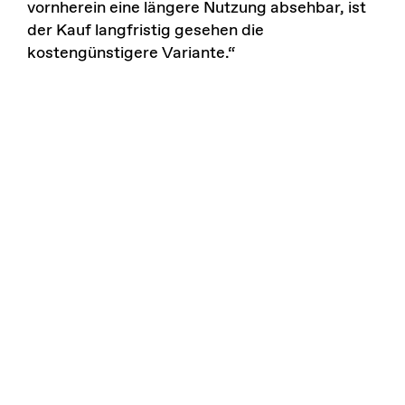
vornherein eine längere Nutzung absehbar, ist
der Kauf langfristig gesehen die
kostengünstigere Variante.“