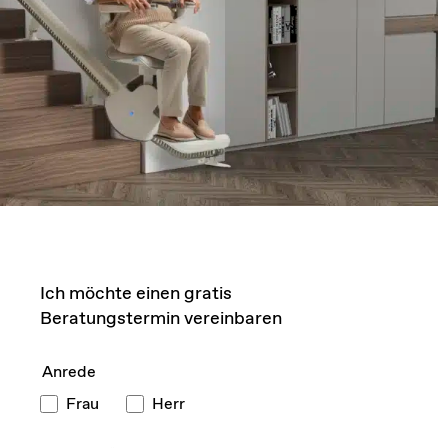
Ich möchte einen gratis
Beratungstermin vereinbaren
Anrede
Frau
Herr