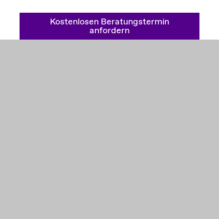
Kostenlosen Beratungstermin
anfordern