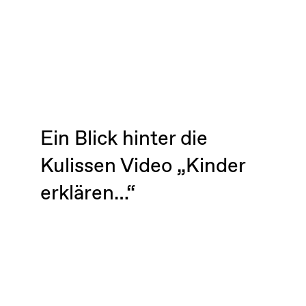
Ein Blick hinter die
Kulissen Video „Kinder
erklären…“