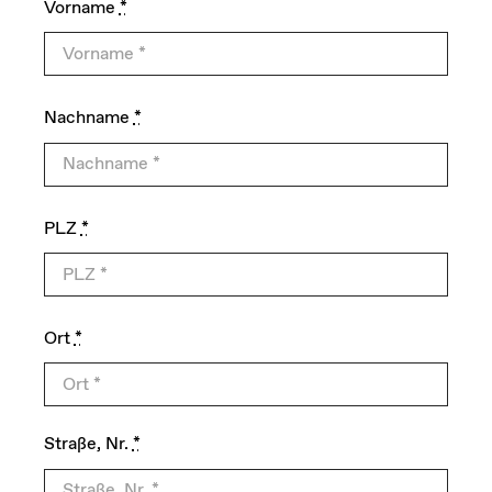
Vorname
*
Nachname
*
PLZ
*
Ort
*
Straße, Nr.
*