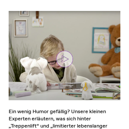
Ein wenig Humor gefällig? Unsere kleinen
Experten erläutern, was sich hinter
„Treppenlift“ und „limitierter lebenslanger