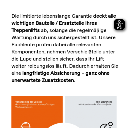
Die limitierte lebenslange Garantie
deckt alle
wichtigen Bauteile / Ersatzteile Ihres
Treppenlifts
ab, solange die regelmäßige
Wartung durch uns sichergestellt ist. Unsere
Fachleute prüfen dabei alle relevanten
Komponenten, nehmen Verschleißteile unter
die Lupe und stellen sicher, dass Ihr Lift
weiter reibungslos läuft. Dadurch erhalten Sie
eine
langfristige Absicherung
– ganz ohne
unerwartete Zusatzkosten
.