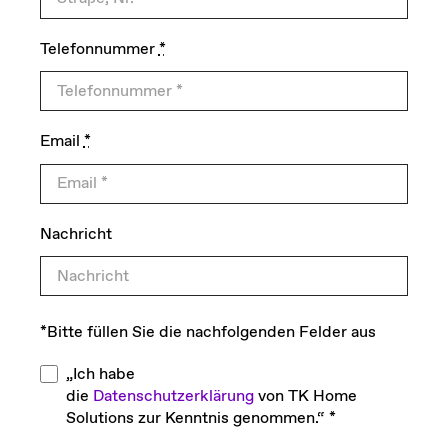
Telefonnummer
*
Email
*
Nachricht
*Bitte füllen Sie die nachfolgenden Felder aus
„Ich habe
die
Datenschutzerklärung
von TK Home
Solutions zur Kenntnis genommen.“ *