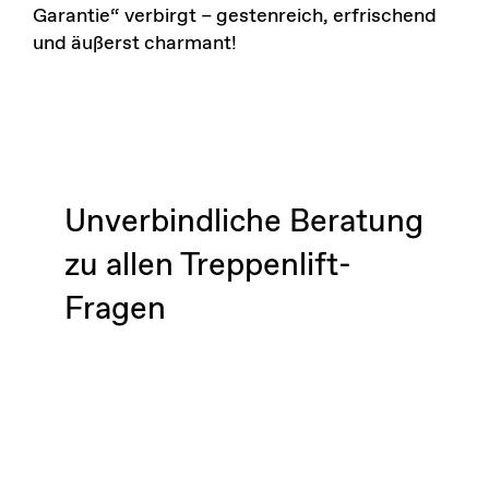
Garantie“ verbirgt – gestenreich, erfrischend
und äußerst charmant!
Unverbindliche Beratung
zu allen Treppenlift-
Fragen