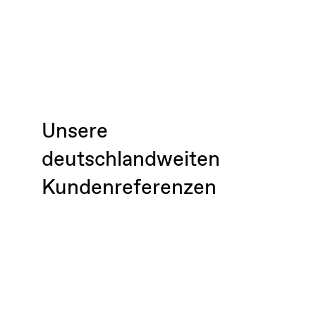
Unsere
deutschlandweiten
Kundenreferenzen