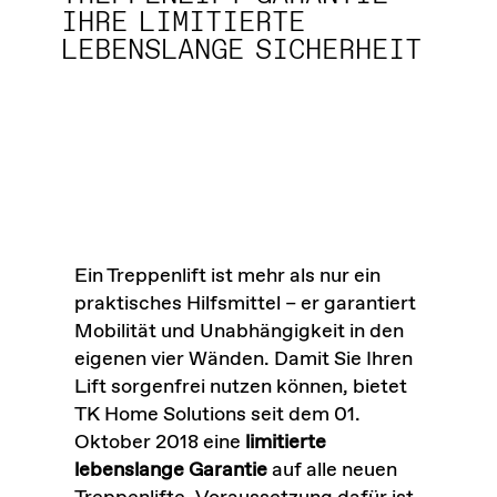
IHRE LIMITIERTE
LEBENSLANGE SICHERHEIT
Ein Treppenlift ist mehr als nur ein
praktisches Hilfsmittel – er garantiert
Mobilität und Unabhängigkeit in den
eigenen vier Wänden. Damit Sie Ihren
Lift sorgenfrei nutzen können, bietet
TK Home Solutions seit dem 01.
Oktober 2018 eine
limitierte
lebenslange Garantie
auf alle neuen