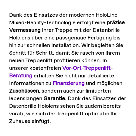
Dank des Einsatzes der modernen HoloLinc
Mixed-Reality-Technologie erfolgt eine
präzise
Vermessung
Ihrer Treppe mit der Datenbrille
Hololens über eine passgenaue Fertigung bis
hin zur schnellen Installation. Wir begleiten Sie
Schritt für Schritt, damit Sie rasch von Ihrem
neuen Treppenlift profitieren können. In
unserer kostenfreien
Vor-Ort-Treppenlift-
Beratung
erhalten Sie nicht nur detaillierte
Informationen zu
Finanzierung
und möglichen
Zuschüssen
, sondern auch zur limitierten
lebenslangen
Garantie
. Dank des Einsatzes der
Datenbrille Hololens sehen Sie zudem bereits
vorab, wie sich der Treppenlift optimal in Ihr
Zuhause einfügt.