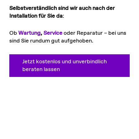
Selbstverständlich sind wir auch nach der
Installation für Sie da
:
Ob
Wartung
,
Service
oder Reparatur – bei uns
sind Sie rundum gut aufgehoben.
Jetzt kostenlos und unverbindlich
beraten lassen