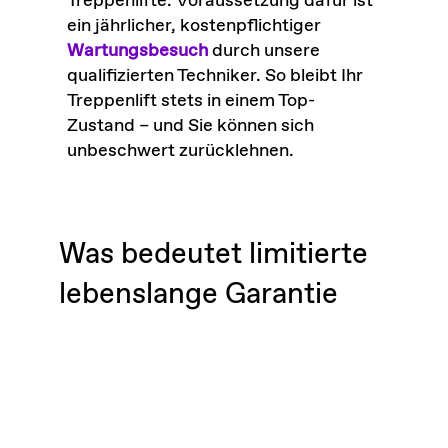
Treppenlifte. Voraussetzung dafür ist
ein jährlicher, kostenpflichtiger
Wartungsbesuch
durch unsere
qualifizierten Techniker. So bleibt Ihr
Treppenlift stets in einem Top-
Zustand – und Sie können sich
unbeschwert zurücklehnen.
Was bedeutet limitierte
lebenslange Garantie