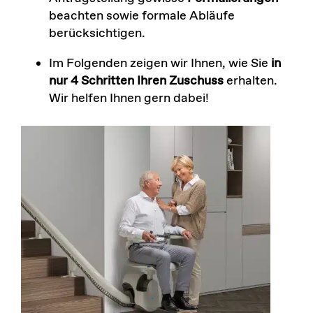
beachten sowie formale Abläufe
berücksichtigen.
Im Folgenden zeigen wir Ihnen, wie Sie
in
nur 4 Schritten Ihren Zuschuss
erhalten.
Wir helfen Ihnen gern dabei!