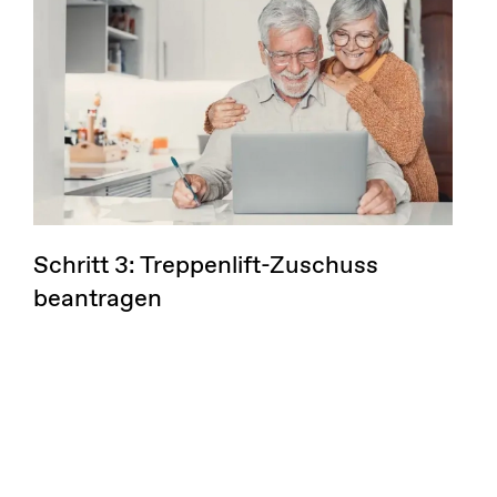
Schritt 3: Treppenlift-Zuschuss
beantragen