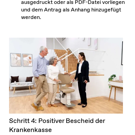
ausgedruckt oder als PDF-Datei vorliegen
und dem Antrag als Anhang hinzugefügt
werden.
Schritt 4: Positiver Bescheid der
Krankenkasse