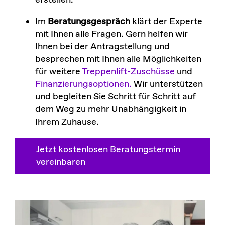
Im
Beratungsgespräch
klärt der Experte
mit Ihnen alle Fragen. Gern helfen wir
Ihnen bei der Antragstellung und
besprechen mit Ihnen alle Möglichkeiten
für weitere
Treppenlift-Zuschüsse
und
Finanzierungsoptionen.
Wir unterstützen
und begleiten Sie Schritt für Schritt auf
dem Weg zu mehr Unabhängigkeit in
Ihrem Zuhause.
Jetzt kostenlosen Beratungstermin
vereinbaren