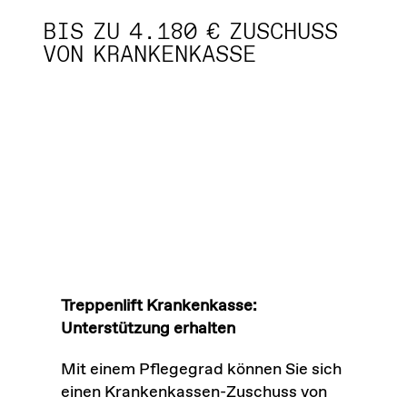
BIS ZU 4.180 € ZUSCHUSS
VON KRANKENKASSE
Treppenlift Krankenkasse:
Unterstützung erhalten
Mit einem Pflegegrad können Sie sich
einen Krankenkassen-Zuschuss von