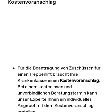
Kostenvoranschlag
Für die Beantragung von Zuschüssen für
einen Treppenlift braucht Ihre
Krankenkasse einen
Kostenvoranschlag
.
Bei einem kostenlosen und
unverbindlichen Beratungstermin kann
unser Experte Ihnen ein individuelles
Angebot mit dem Kostenvoranschlag
erstellen.