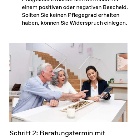
einem positiven oder negativen Bescheid.
Sollten Sie keinen Pflegegrad erhalten
haben, können Sie Widerspruch einlegen.
Schritt 2: Beratungstermin mit