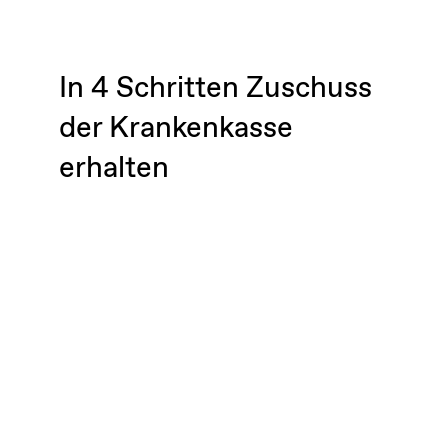
In 4 Schritten Zuschuss
der Krankenkasse
erhalten