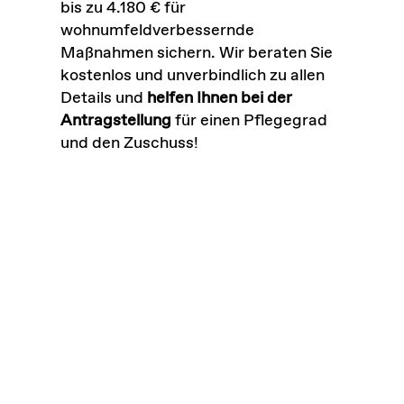
bis zu 4.180 € für
wohnumfeldverbessernde
Maßnahmen sichern. Wir beraten Sie
kostenlos und unverbindlich zu allen
Details und
helfen Ihnen bei der
Antragstellung
für einen Pflegegrad
und den Zuschuss!