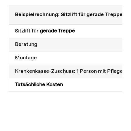
Beispielrechnung: Sitzlift für gerade Treppen
Sitzlift für
gerade Treppe
Beratung
Montage
Krankenkasse-Zuschuss: 1 Person mit Pflegegr
Tatsächliche Kosten