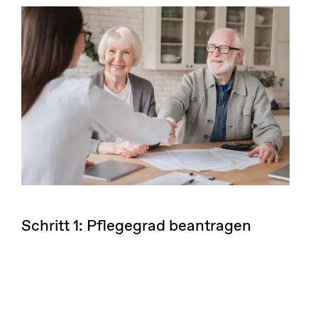
Schritt 1: Pflegegrad beantragen