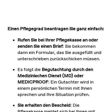
Einen Pflegegrad beantragen Sie ganz einfach:
Rufen Sie bei Ihrer Pflegekasse an oder
senden Sie einen Brief
: Sie bekommen
dann ein Formular, das Sie ausgefüllt und
unterschrieben zurückschicken müssen.
Es folgt die
Begutachtung durch den
Medizinischen Dienst (MD) oder
MEDICPROOF
: Ein Gutachter wird in
einem persönlichen Termin mit Ihnen
sprechen und Ihre Situation prüfen.
Sie erhalten den Bescheid
: Die
Pflegekasse meldet sich bei Ihnen mit