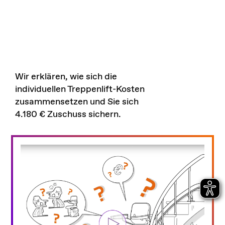
Wir erklären, wie sich die
individuellen Treppenlift-Kosten
zusammensetzen und Sie sich
4.180 € Zuschuss sichern.