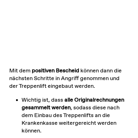
Mit dem
positiven Bescheid
können dann die
nächsten Schritte in Angriff genommen und
der Treppenlift eingebaut werden.
Wichtig ist, dass
alle Originalrechnungen
gesammelt werden
, sodass diese nach
dem Einbau des Treppenlifts an die
Krankenkasse weitergereicht werden
können.