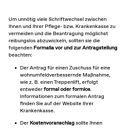
Um unnötig viele Schriftwechsel zwischen
Ihnen und Ihrer Pflege- bzw. Krankenkasse zu
vermeiden und die Beantragung möglichst
reibungslos abzuwickeln, sollten sie die
folgenden
Formalia vor und zur Antragstellung
beachten:
Der Antrag für einen Zuschuss für eine
wohnumfeldverbessernde Maßnahme,
wie z. B. einen Treppenlift, erfolgt
entweder
formal oder formlos
.
Informationen zum formalen Antrag
finden Sie auf der Website Ihrer
Krankenkasse.
Der
Kostenvoranschlag
sollte Ihnen