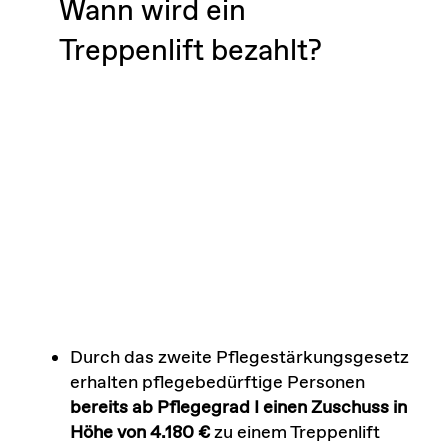
Wann wird ein
Treppenlift bezahlt?
Durch das zweite Pflegestärkungsgesetz
erhalten pflegebedürftige Personen
bereits ab Pflegegrad I einen Zuschuss in
Höhe von 4.180 €
zu einem Treppenlift