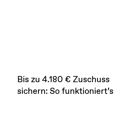
Bis zu 4.180 € Zuschuss
sichern: So funktioniert’s