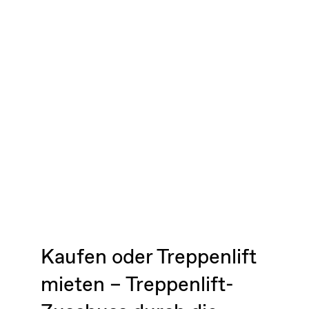
Kaufen oder Treppenlift
mieten – Treppenlift-