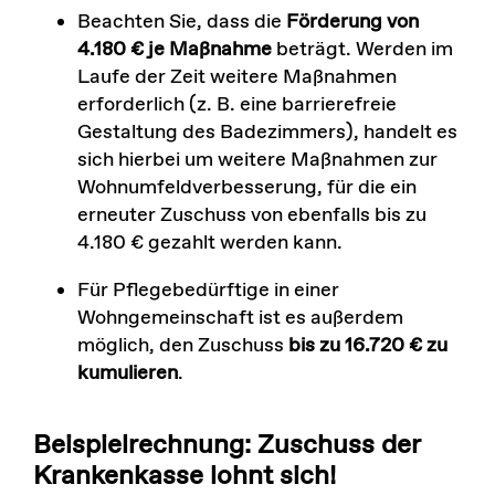
Beachten Sie, dass die
Förderung von
4.180 € je Maßnahme
beträgt. Werden im
Laufe der Zeit weitere Maßnahmen
erforderlich (z. B. eine barrierefreie
Gestaltung des Badezimmers), handelt es
sich hierbei um weitere Maßnahmen zur
Wohnumfeldverbesserung, für die ein
erneuter Zuschuss von ebenfalls bis zu
4.180 € gezahlt werden kann.
Für Pflegebedürftige in einer
Wohngemeinschaft ist es außerdem
möglich, den Zuschuss
bis zu 16.720 € zu
kumulieren
.
Beispielrechnung: Zuschuss der
Krankenkasse lohnt sich!