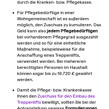
durch die Kranken- bzw. Pflegekasse.
Für Pflegebedürftige in einer
Wohngemeinschaft ist es außerdem
möglich, den Zuschuss zu kumulieren. Das
Geld kann also
jedem Pflegebedürftigen
bei vorhandenem Pflegegrad ausgezahlt
werden und so für eine einheitliche
Maßnahme, beispielsweise für die
Anschaffung eines Treppenlifts,
verwendet werden. Bei mehereren
berechtigten Personen im Haushalt
können sogar bis zu 16.720 € gewährt
werden.
Damit die Pflege- bzw. Krankenkasse
Ihnen den
Zuschuss für den Einbau des
Treppenlifts
bewilligt, sollten Sie bei der
Antragstellung gewisse
Formulierungen