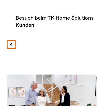
Besuch beim TK Home Solutions-
Kunden
4