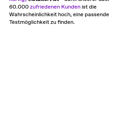
60.000
zufriedenen Kunden
ist die
Wahrscheinlichkeit hoch, eine passende
Testmöglichkeit zu finden.