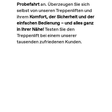
Probefahrt
an. Überzeugen Sie sich
selbst von unseren Treppenliften und
ihrem
Komfort, der Sicherheit und der
einfachen Bedienung – und alles ganz
in Ihrer Nähe!
Testen Sie den
Treppenlift bei einem unserer
tausenden zufriedenen Kunden.