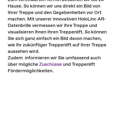
Hause. So können wir uns direkt ein Bild von
Ihrer Treppe und den Gegebenheiten vor Ort
machen. Mit unserer innovativen HoloLinc AR-
Datenbrille vermessen wir Ihre Treppe und
visualisieren Ihnen Ihren Treppenlift. So können
Sie sich ganz einfach ein Bild davon machen,
wie Ihr zukünftiger Treppenlift auf Ihrer Treppe
aussehen wird.
Zudem informieren wir Sie umfassend auch
über mögliche
Zuschüsse
und Treppenlift
Fördermöglichkeiten.