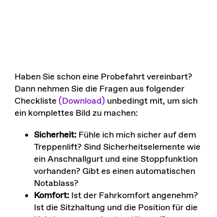
Haben Sie schon eine Probefahrt vereinbart?
Dann nehmen Sie die Fragen aus folgender
Checkliste
(Download)
unbedingt mit, um sich
ein komplettes Bild zu machen:
Sicherheit:
Fühle ich mich sicher auf dem
Treppenlift? Sind Sicherheitselemente wie
ein Anschnallgurt und eine Stoppfunktion
vorhanden? Gibt es einen automatischen
Notablass?
Komfort:
Ist der Fahrkomfort angenehm?
Ist die Sitzhaltung und die Position für die