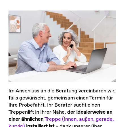
Im Anschluss an die Beratung vereinbaren wir,
falls gewünscht, gemeinsam einen Termin für
Ihre Probefahrt. Ihr Berater sucht einen
Treppenlift in Ihrer Nähe,
der idealerweise an
einer ähnlichen
Treppe (innen, außen, gerade,
kurvig)
installiert ist
– dank unserer über