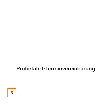
Probefahrt-Terminvereinbarung
3