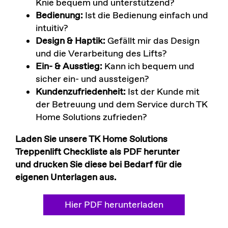
Knie bequem und unterstützend?
Bedienung:
Ist die Bedienung einfach und
intuitiv?
Design & Haptik:
Gefällt mir das Design
und die Verarbeitung des Lifts?
Ein- & Ausstieg:
Kann ich bequem und
sicher ein- und aussteigen?
Kundenzufriedenheit:
Ist der Kunde mit
der Betreuung und dem Service durch TK
Home Solutions zufrieden?
Laden Sie unsere TK Home Solutions
Treppenlift Checkliste als PDF herunter
und drucken Sie diese bei Bedarf für die
eigenen Unterlagen aus.
Hier PDF herunterladen