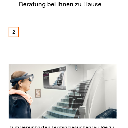
Beratung bei Ihnen zu Hause
2
Zum vereinbarten Termin besuchen wir Sie zu