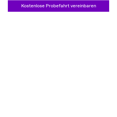
Kostenlose Probefahrt vereinbaren