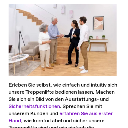
Erleben Sie selbst, wie einfach und intuitiv sich
unsere Treppenlifte bedienen lassen. Machen
Sie sich ein Bild von den Ausstattungs- und
Sicherheitsfunktionen
. Sprechen Sie mit
unserem Kunden und
erfahren Sie aus erster
Hand
, wie komfortabel und sicher unsere
Treppenlifte sind und wie einfach die