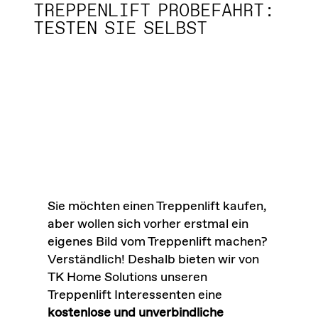
TREPPENLIFT PROBEFAHRT:
TESTEN SIE SELBST
Sie möchten einen Treppenlift kaufen,
aber wollen sich vorher erstmal ein
eigenes Bild vom Treppenlift machen?
Verständlich! Deshalb bieten wir von
TK Home Solutions unseren
Treppenlift Interessenten eine
kostenlose und unverbindliche