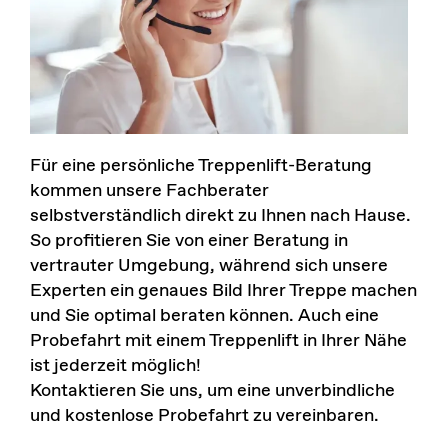
Für eine persönliche Treppenlift-Beratung
kommen unsere Fachberater
selbstverständlich direkt zu Ihnen nach Hause.
So profitieren Sie von einer Beratung in
vertrauter Umgebung, während sich unsere
Experten ein genaues Bild Ihrer Treppe machen
und Sie optimal beraten können. Auch eine
Probefahrt mit einem Treppenlift in Ihrer Nähe
ist jederzeit möglich!
Kontaktieren Sie uns, um eine unverbindliche
und kostenlose Probefahrt zu vereinbaren.