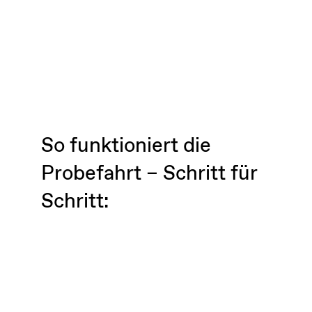
So funktioniert die
Probefahrt – Schritt für
Schritt: