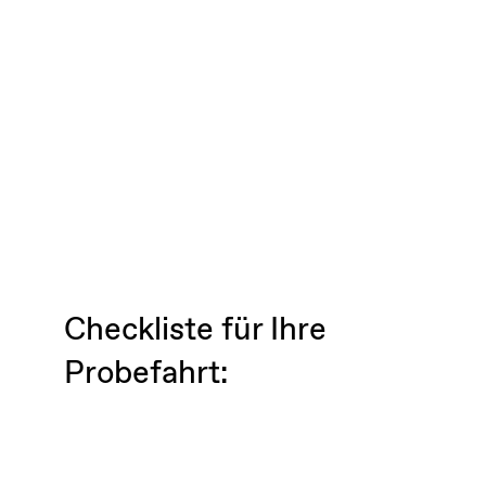
Checkliste für Ihre
Probefahrt: