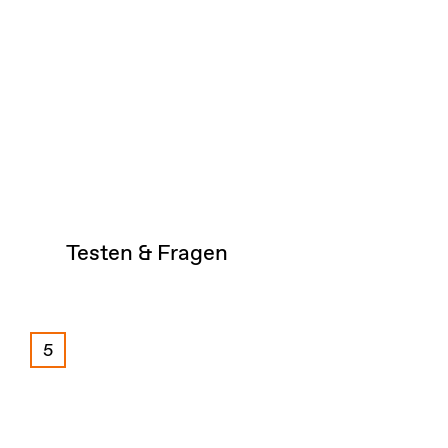
Testen & Fragen
5