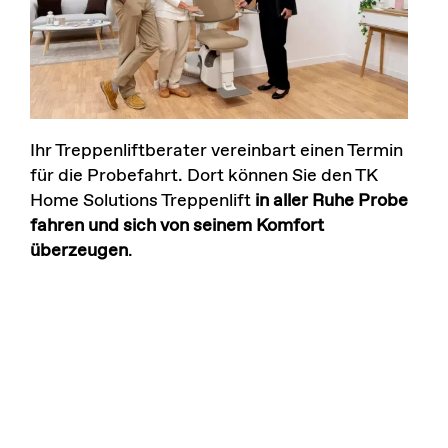
Ihr Treppenliftberater vereinbart einen Termin
für die Probefahrt. Dort können Sie den TK
Home Solutions Treppenlift
in aller Ruhe Probe
fahren und sich von seinem Komfort
überzeugen
.