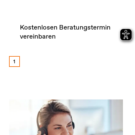
Kostenlosen Beratungstermin
vereinbaren
1