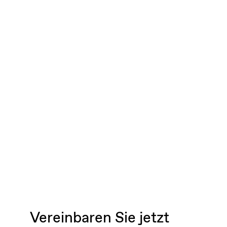
Vereinbaren Sie jetzt