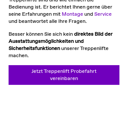
Bedienung ist. Er berichtet Ihnen gerne über
seine Erfahrungen mit
Montage
und
Service
und beantwortet alle Ihre Fragen.
Besser können Sie sich kein
direktes Bild der
Ausstattungsmöglichkeiten und
Sicherheitsfunktionen
unserer Treppenlifte
machen.
Jetzt Treppenlift Probefahrt
vereinbaren