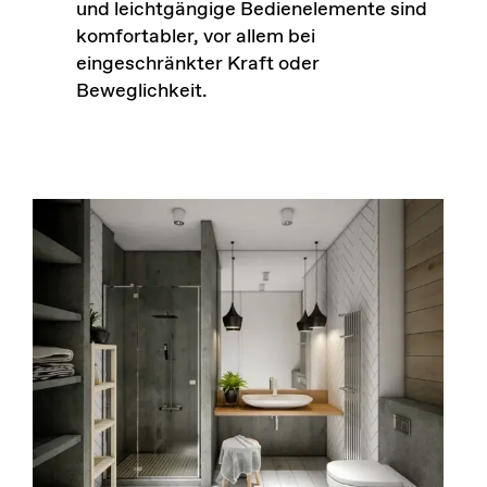
und leichtgängige Bedienelemente sind
komfortabler, vor allem bei
eingeschränkter Kraft oder
Beweglichkeit.