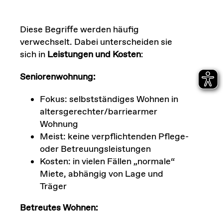
Diese Begriffe werden häufig
verwechselt. Dabei unterscheiden sie
sich in
Leistungen und Kosten
:
Seniorenwohnung:
Fokus: selbstständiges Wohnen in
altersgerechter/barriearmer
Wohnung
Meist: keine verpflichtenden Pflege-
oder Betreuungsleistungen
Kosten: in vielen Fällen „normale“
Miete, abhängig von Lage und
Träger
Betreutes Wohnen: