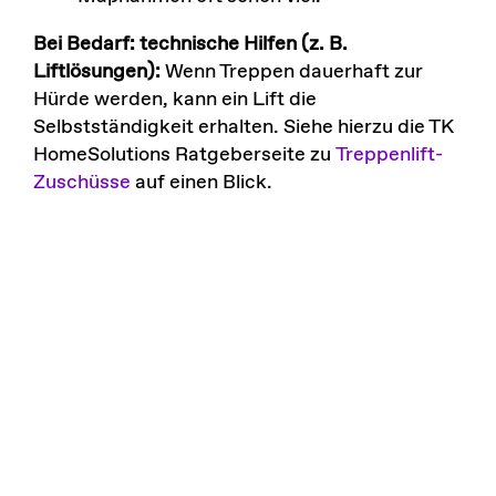
Bei Bedarf: technische Hilfen (z. B.
Liftlösungen):
Wenn Treppen dauerhaft zur
Hürde werden, kann ein Lift die
Selbstständigkeit erhalten. Siehe hierzu die TK
HomeSolutions Ratgeberseite zu
Treppenlift-
Zuschüsse
auf einen Blick.