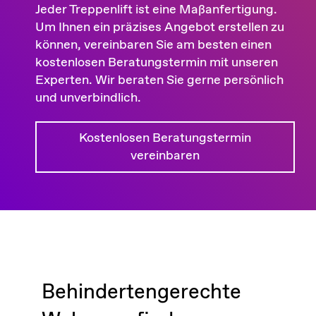
Jeder Treppenlift ist eine Maßanfertigung.
Um Ihnen ein präzises Angebot erstellen zu
können, vereinbaren Sie am besten einen
kostenlosen Beratungstermin mit unseren
Experten. Wir beraten Sie gerne persönlich
und unverbindlich.
Kostenlosen Beratungstermin
vereinbaren
Behindertengerechte