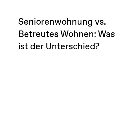
Seniorenwohnung vs.
Betreutes Wohnen: Was
ist der Unterschied?