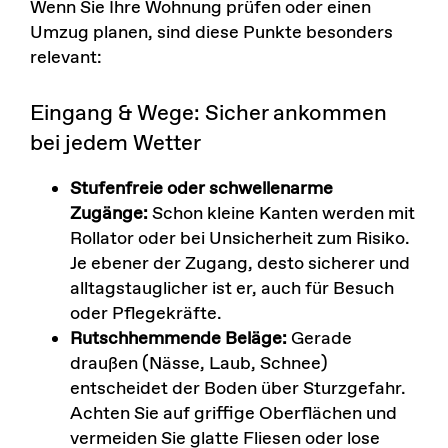
Wenn Sie Ihre Wohnung prüfen oder einen
Umzug planen, sind diese Punkte besonders
relevant:
Eingang & Wege: Sicher ankommen
bei jedem Wetter
Stufenfreie oder schwellenarme
Zugänge:
Schon kleine Kanten werden mit
Rollator oder bei Unsicherheit zum Risiko.
Je ebener der Zugang, desto sicherer und
alltagstauglicher ist er, auch für Besuch
oder Pflegekräfte.
Rutschhemmende Beläge:
Gerade
draußen (Nässe, Laub, Schnee)
entscheidet der Boden über Sturzgefahr.
Achten Sie auf griffige Oberflächen und
vermeiden Sie glatte Fliesen oder lose