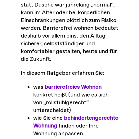
statt Dusche war jahrelang „normal“,
kann im Alter oder bei körperlichen
Einschränkungen plötzlich zum Risiko
werden. Barrierefrei wohnen bedeutet
deshalb vor allem eins: den Alltag
sicherer, selbstständiger und
komfortabler gestalten, heute und für
die Zukunft.
In diesem Ratgeber erfahren Sie:
was
barrierefreies Wohnen
konkret heißt (und wie es sich
von „rollstuhlgerecht“
unterscheidet)
wie Sie eine
behindertengerechte
Wohnung
finden oder Ihre
Wohnung anpassen