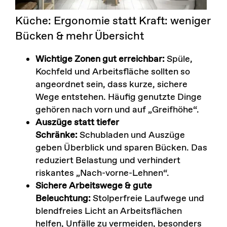
Küche: Ergonomie statt Kraft: weniger
Bücken & mehr Übersicht
Wichtige Zonen gut erreichbar:
Spüle,
Kochfeld und Arbeitsfläche sollten so
angeordnet sein, dass kurze, sichere
Wege entstehen. Häufig genutzte Dinge
gehören nach vorn und auf „Greifhöhe“.
Auszüge statt tiefer
Schränke:
Schubladen und Auszüge
geben Überblick und sparen Bücken. Das
reduziert Belastung und verhindert
riskantes „Nach-vorne-Lehnen“.
Sichere Arbeitswege & gute
Beleuchtung:
Stolperfreie Laufwege und
blendfreies Licht an Arbeitsflächen
helfen, Unfälle zu vermeiden, besonders