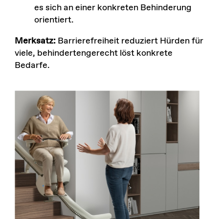
es sich an einer konkreten Behinderung
orientiert.
Merksatz:
Barrierefreiheit reduziert Hürden für
viele, behindertengerecht löst konkrete
Bedarfe.