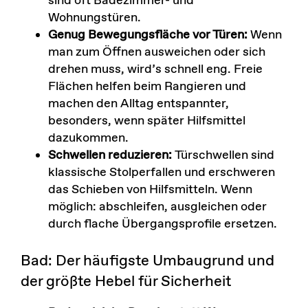
sind oft Badezimmer- und
Wohnungstüren.
Genug Bewegungsfläche vor Türen:
Wenn
man zum Öffnen ausweichen oder sich
drehen muss, wird’s schnell eng. Freie
Flächen helfen beim Rangieren und
machen den Alltag entspannter,
besonders, wenn später Hilfsmittel
dazukommen.
Schwellen reduzieren:
Türschwellen sind
klassische Stolperfallen und erschweren
das Schieben von Hilfsmitteln. Wenn
möglich: abschleifen, ausgleichen oder
durch flache Übergangsprofile ersetzen.
Bad: Der häufigste Umbaugrund und
der größte Hebel für Sicherheit