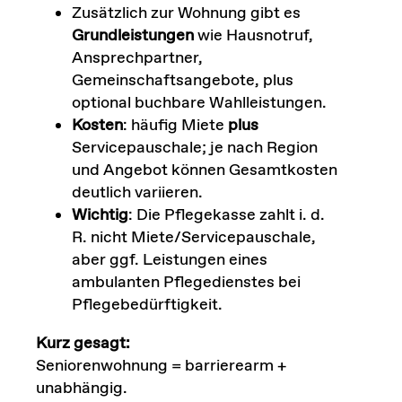
Zusätzlich zur Wohnung gibt es
Grundleistungen
wie Hausnotruf,
Ansprechpartner,
Gemeinschaftsangebote, plus
optional buchbare Wahlleistungen.
Kosten
: häufig Miete
plus
Servicepauschale; je nach Region
und Angebot können Gesamtkosten
deutlich variieren.
Wichtig
: Die Pflegekasse zahlt i. d.
R. nicht Miete/Servicepauschale,
aber ggf. Leistungen eines
ambulanten Pflegedienstes bei
Pflegebedürftigkeit.
Kurz gesagt:
Seniorenwohnung = barrierearm +
unabhängig.