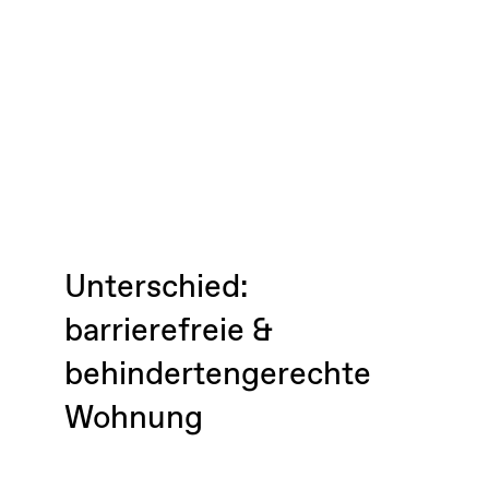
Unterschied:
barrierefreie &
behindertengerechte
Wohnung