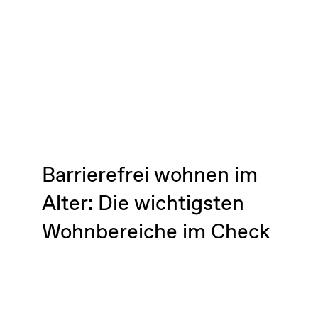
Barrierefrei wohnen im
Alter: Die wichtigsten
Wohnbereiche im Check