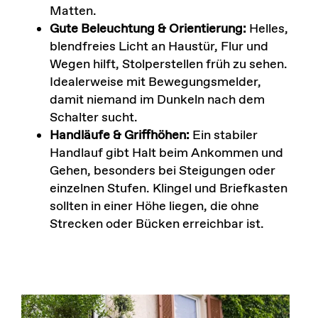
Matten.
Gute Beleuchtung & Orientierung:
Helles,
blendfreies Licht an Haustür, Flur und
Wegen hilft, Stolperstellen früh zu sehen.
Idealerweise mit Bewegungsmelder,
damit niemand im Dunkeln nach dem
Schalter sucht.
Handläufe & Griffhöhen:
Ein stabiler
Handlauf gibt Halt beim Ankommen und
Gehen, besonders bei Steigungen oder
einzelnen Stufen. Klingel und Briefkasten
sollten in einer Höhe liegen, die ohne
Strecken oder Bücken erreichbar ist.