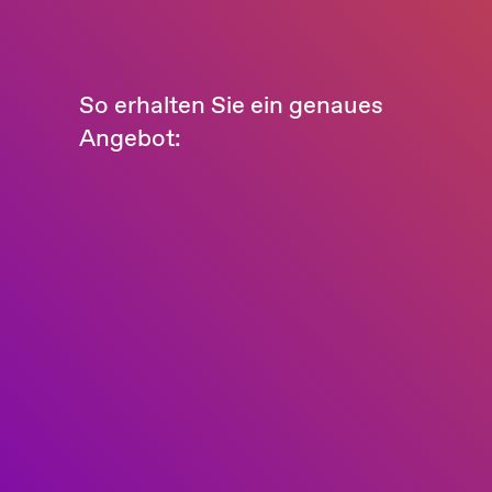
So erhalten Sie ein genaues
Angebot: