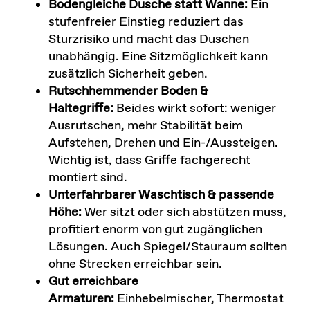
Bodengleiche Dusche statt Wanne:
Ein
stufenfreier Einstieg reduziert das
Sturzrisiko und macht das Duschen
unabhängig. Eine Sitzmöglichkeit kann
zusätzlich Sicherheit geben.
Rutschhemmender Boden &
Haltegriffe:
Beides wirkt sofort: weniger
Ausrutschen, mehr Stabilität beim
Aufstehen, Drehen und Ein-/Aussteigen.
Wichtig ist, dass Griffe fachgerecht
montiert sind.
Unterfahrbarer Waschtisch & passende
Höhe:
Wer sitzt oder sich abstützen muss,
profitiert enorm von gut zugänglichen
Lösungen. Auch Spiegel/Stauraum sollten
ohne Strecken erreichbar sein.
Gut erreichbare
Armaturen:
Einhebelmischer, Thermostat