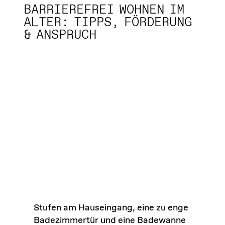
BARRIEREFREI WOHNEN IM
ALTER: TIPPS, FÖRDERUNG
& ANSPRUCH
Stufen am Hauseingang, eine zu enge
Badezimmertür und eine Badewanne