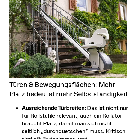
Türen & Bewegungsflächen: Mehr
Platz bedeutet mehr Selbstständigkeit
Ausreichende Türbreiten:
Das ist nicht nur
für Rollstühle relevant, auch ein Rollator
braucht Platz, damit man sich nicht
seitlich „durchquetschen“ muss. Kritisch