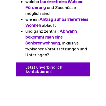
welche
barrierefreies Wohnen
Förderung
und Zuschüsse
möglich sind
wie ein
Antrag auf barrierefreies
Wohnen
abläuft
und ganz zentral:
Ab wann
bekommt man eine
Seniorenwohnung
, inklusive
typischer Voraussetzungen und
Unterlagen?
Jetzt unverbindlich
kontaktieren!