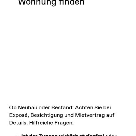
Wohnung finden
Ob Neubau oder Bestand: Achten Sie bei
Exposé, Besichtigung und Mietvertrag auf
Details. Hilfreiche Fragen: