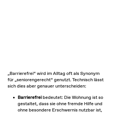
„Barrierefrei“ wird im Alltag oft als Synonym
für „seniorengerecht“ genutzt. Technisch lässt
sich dies aber genauer unterscheiden:
Barrierefrei
bedeutet: Die Wohnung ist so
gestaltet, dass sie ohne fremde Hilfe und
ohne besondere Erschwernis nutzbar ist,