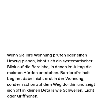
Wenn Sie Ihre Wohnung prüfen oder einen
Umzug planen, lohnt sich ein systematischer
Blick auf die Bereiche, in denen im Alltag die
meisten Hürden entstehen. Barrierefreiheit
beginnt dabei nicht erst in der Wohnung,
sondern schon auf dem Weg dorthin und zeigt
sich oft in kleinen Details wie Schwellen, Licht
oder Griffhöhen.