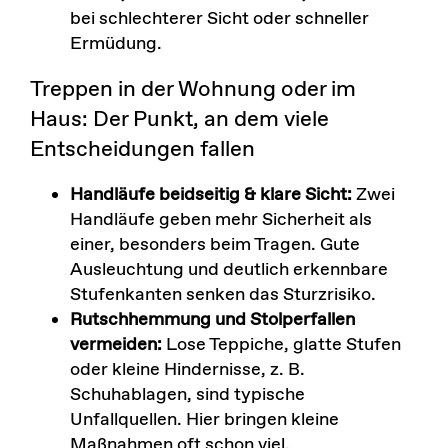
bei schlechterer Sicht oder schneller
Ermüdung.
Treppen in der Wohnung oder im
Haus: Der Punkt, an dem viele
Entscheidungen fallen
Handläufe beidseitig & klare Sicht:
Zwei
Handläufe geben mehr Sicherheit als
einer, besonders beim Tragen. Gute
Ausleuchtung und deutlich erkennbare
Stufenkanten senken das Sturzrisiko.
Rutschhemmung und Stolperfallen
vermeiden:
Lose Teppiche, glatte Stufen
oder kleine Hindernisse, z. B.
Schuhablagen, sind typische
Unfallquellen. Hier bringen kleine
Maßnahmen oft schon viel.