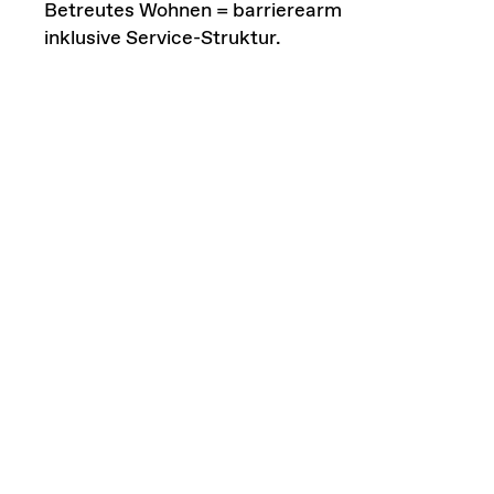
Betreutes Wohnen = barrierearm
inklusive Service-Struktur.