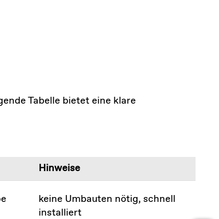
nde Tabelle bietet eine klare
Hinweise
pe
keine Umbauten nötig, schnell
installiert