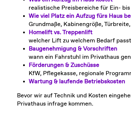
realistische Preisbereiche für Ein- bi
Wie viel Platz ein Aufzug fürs Haus be
Grundmaße, Kabinengröße, Türbreite
Homelift vs. Treppenlift
welcher Lift zu welchem Bedarf pass
Baugenehmigung & Vorschriften
wann ein Fahrstuhl im Privathaus gen
Förderungen & Zuschüsse
KfW, Pflegekasse, regionale Progra
Wartung & laufende Betriebskosten
Bevor wir auf Technik und Kosten eingehen
Privathaus infrage kommen.