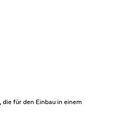
 die für den Einbau in einem