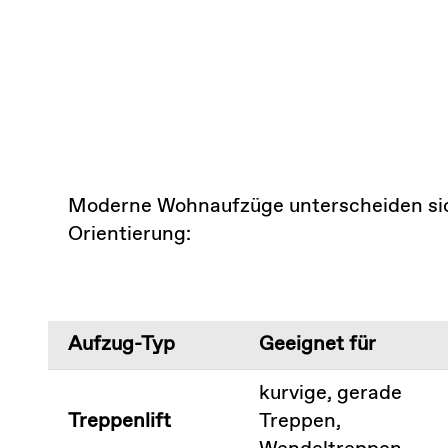
Moderne Wohnaufzüge unterscheiden sich 
Orientierung:
Aufzug-Typ
Geeignet für
kurvige, gerade
Treppenlift
Treppen,