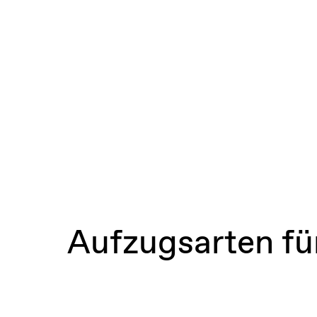
Aufzugsarten fü