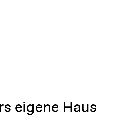
rs eigene Haus