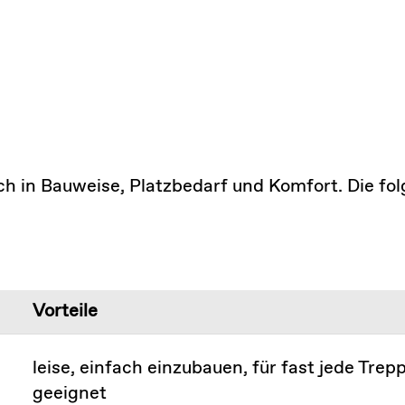
in Bauweise, Platzbedarf und Komfort. Die folge
Vorteile
leise, einfach einzubauen, für fast jede Trep
geeignet