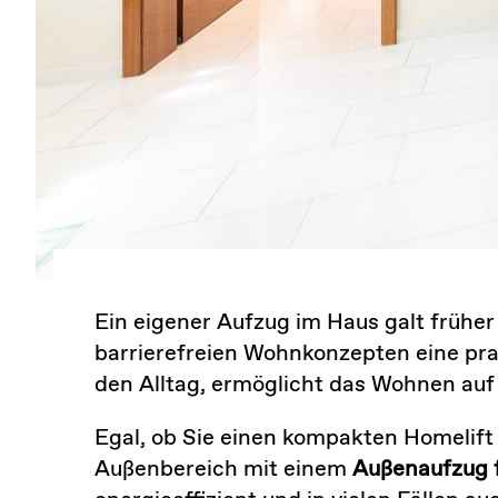
Ein eigener Aufzug im Haus galt früher
barrierefreien Wohnkonzepten eine pr
den Alltag, ermöglicht das Wohnen auf 
Egal, ob Sie einen kompakten Homelif
Außenbereich mit einem
Außenaufzug f