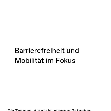
Barrierefreiheit und
Mobilität im Fokus