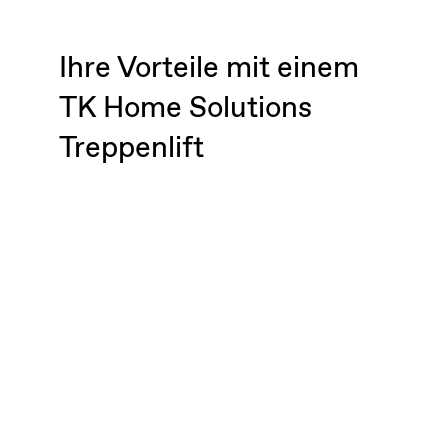
Ihre Vorteile mit einem
TK Home Solutions
Treppenlift