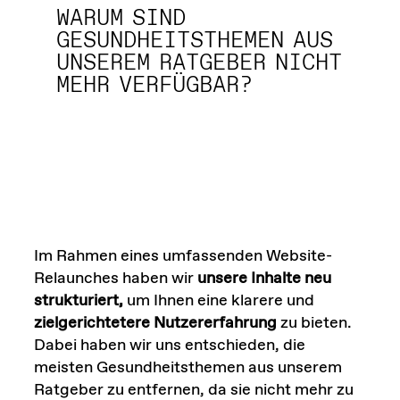
WARUM SIND
GESUNDHEITS­THEMEN AUS
UNSEREM RATGEBER NICHT
MEHR VERFÜGBAR?
Im Rahmen eines umfassenden Website-
Relaunches haben wir
unsere Inhalte neu
strukturiert,
um Ihnen eine klarere und
zielgerichtetere Nutzererfahrung
zu bieten.
Dabei haben wir uns entschieden, die
meisten Gesundheitsthemen aus unserem
Ratgeber zu entfernen, da sie nicht mehr zu