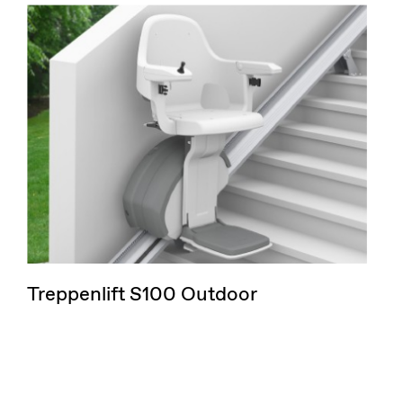
Treppenlift S100 Outdoor