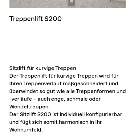
Treppenlift S200
Sitzlift für kurvige Treppen
Der Treppenlift für kurvige Treppen wird für
Ihren Treppenverlauf maßgeschneidert und
überwindet so gut wie alle Treppenformen und
-verläufe – auch enge, schmale oder
Wendeltreppen.
Der Sitzlift S200 ist individuell konfigurierbar
und fügt sich somit harmonisch in Ihr
Wohnumfeld.