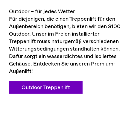
Outdoor – für jedes Wetter
Für diejenigen, die einen Treppenlift für den
Außenbereich benötigen, bieten wir den S100
Outdoor. Unser im Freien installierter
Treppenlift muss naturgemäß verschiedenen
Witterungsbedingungen standhalten können.
Dafür sorgt ein wasserdichtes und isoliertes
Gehäuse. Entdecken Sie unseren Premium-
Außenlift!
Outdoor Treppenlift