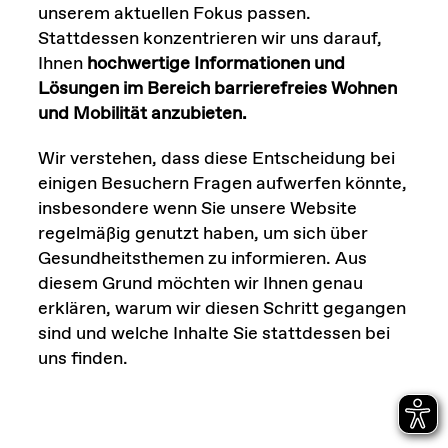
unserem aktuellen Fokus passen.
Stattdessen konzentrieren wir uns darauf,
Ihnen
hochwertige Informationen und
Lösungen im Bereich barrierefreies Wohnen
und Mobilität anzubieten.
Wir verstehen, dass diese Entscheidung bei
einigen Besuchern Fragen aufwerfen könnte,
insbesondere wenn Sie unsere Website
regelmäßig genutzt haben, um sich über
Gesundheitsthemen zu informieren. Aus
diesem Grund möchten wir Ihnen genau
erklären, warum wir diesen Schritt gegangen
sind und welche Inhalte Sie stattdessen bei
uns finden.