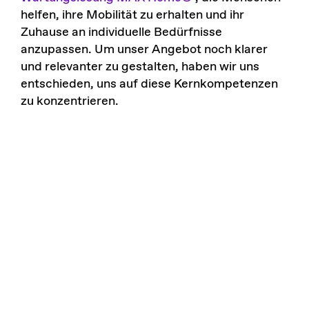
helfen, ihre Mobilität zu erhalten und ihr
Zuhause an individuelle Bedürfnisse
anzupassen. Um unser Angebot noch klarer
und relevanter zu gestalten, haben wir uns
entschieden, uns auf diese Kernkompetenzen
zu konzentrieren.