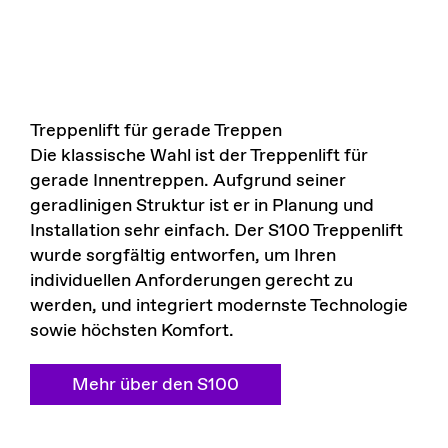
Treppenlift für gerade Treppen
Die klassische Wahl ist der Treppenlift für
gerade Innentreppen. Aufgrund seiner
geradlinigen Struktur ist er in Planung und
Installation sehr einfach. Der S100 Treppenlift
wurde sorgfältig entworfen, um Ihren
individuellen Anforderungen gerecht zu
werden, und integriert modernste Technologie
sowie höchsten Komfort.
Mehr über den S100