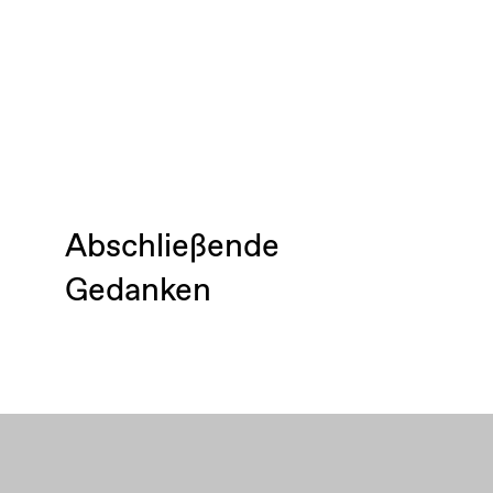
Abschließende
Gedanken