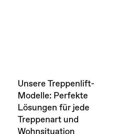
Unsere Treppenlift-
Modelle: Perfekte
Lösungen für jede
Treppenart und
Wohnsituation