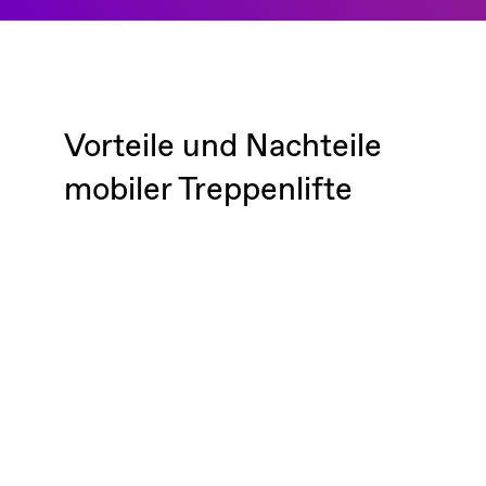
Vorteile und Nachteile
mobiler Treppenlifte