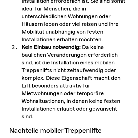
Installation erforderlich ist. Sie sind somit
ideal für Menschen, die in
unterschiedlichen Wohnungen oder
Häusern leben oder viel reisen und ihre
Mobilität unabhängig von festen
Installationen erhalten möchten.
Kein Einbau notwendig:
Da keine
baulichen Veränderungen erforderlich
sind, ist die Installation eines mobilen
Treppenlifts nicht zeitaufwendig oder
komplex. Diese Eigenschaft macht den
Lift besonders attraktiv für
Mietwohnungen oder temporäre
Wohnsituationen, in denen keine festen
Installationen erlaubt oder gewünscht
sind.
Nachteile mobiler Treppenlifte