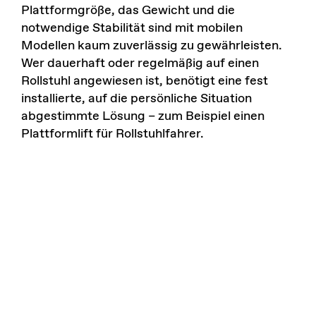
Plattformgröße, das Gewicht und die
notwendige Stabilität sind mit mobilen
Modellen kaum zuverlässig zu gewährleisten.
Wer dauerhaft oder regelmäßig auf einen
Rollstuhl angewiesen ist, benötigt eine fest
installierte, auf die persönliche Situation
abgestimmte Lösung – zum Beispiel einen
Plattformlift für Rollstuhlfahrer
.