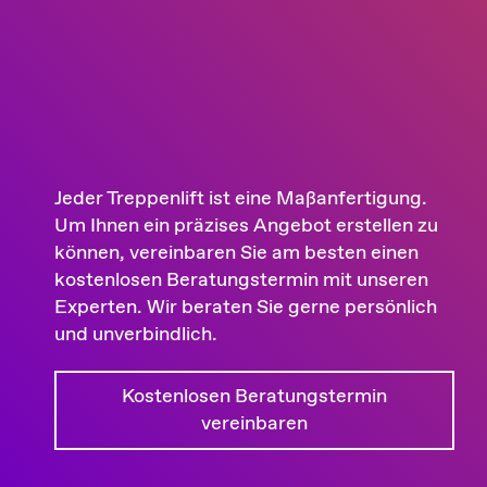
Jeder Treppenlift ist eine Maßanfertigung.
Um Ihnen ein präzises Angebot erstellen zu
können, vereinbaren Sie am besten einen
kostenlosen Beratungstermin mit unseren
Experten. Wir beraten Sie gerne persönlich
und unverbindlich.
Kostenlosen Beratungstermin
vereinbaren