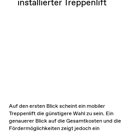
installierter Treppenlift
Auf den ersten Blick scheint ein mobiler
Treppenlift die günstigere Wahl zu sein. Ein
genauerer Blick auf die Gesamtkosten und die
Fördermöglichkeiten zeigt jedoch ein