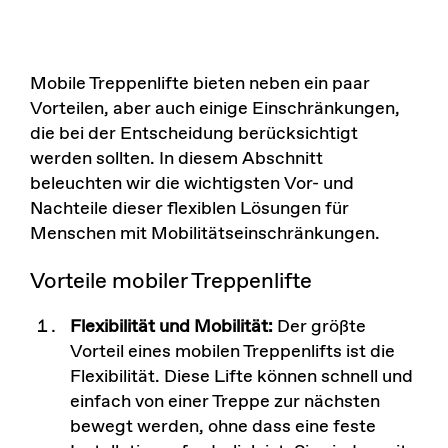
Mobile Treppenlifte bieten neben ein paar
Vorteilen, aber auch einige Einschränkungen,
die bei der Entscheidung berücksichtigt
werden sollten. In diesem Abschnitt
beleuchten wir die wichtigsten Vor- und
Nachteile dieser flexiblen Lösungen für
Menschen mit Mobilitätseinschränkungen.
Vorteile mobiler Treppenlifte
Flexibilität und Mobilität:
Der größte
Vorteil eines mobilen Treppenlifts ist die
Flexibilität. Diese Lifte können schnell und
einfach von einer Treppe zur nächsten
bewegt werden, ohne dass eine feste