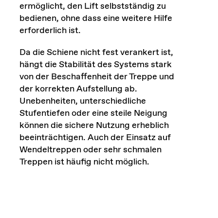
ermöglicht, den Lift selbstständig zu
bedienen, ohne dass eine weitere Hilfe
erforderlich ist.
Da die Schiene nicht fest verankert ist,
hängt die Stabilität des Systems stark
von der Beschaffenheit der Treppe und
der korrekten Aufstellung ab.
Unebenheiten, unterschiedliche
Stufentiefen oder eine steile Neigung
können die sichere Nutzung erheblich
beeinträchtigen. Auch der Einsatz auf
Wendeltreppen oder sehr schmalen
Treppen ist häufig nicht möglich.