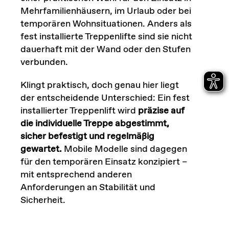
Mehrfamilienhäusern, im Urlaub oder bei
temporären Wohnsituationen. Anders als
fest installierte Treppenlifte sind sie nicht
dauerhaft mit der Wand oder den Stufen
verbunden.
Klingt praktisch, doch genau hier liegt
der entscheidende Unterschied: Ein fest
installierter Treppenlift wird
präzise auf
die individuelle Treppe abgestimmt,
sicher befestigt und regelmäßig
gewartet.
Mobile Modelle sind dagegen
für den temporären Einsatz konzipiert –
mit entsprechend anderen
Anforderungen an Stabilität und
Sicherheit.