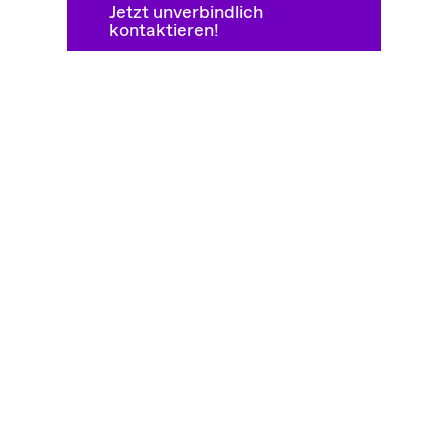
Jetzt unverbindlich
kontaktieren!