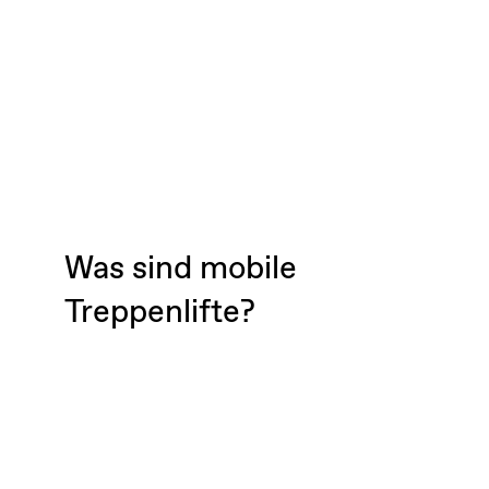
Was sind mobile
Treppenlifte?