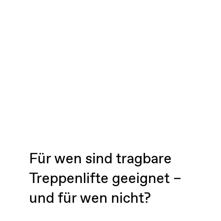
Für wen sind tragbare
Treppenlifte geeignet –
und für wen nicht?