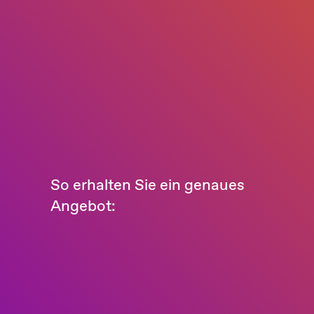
So erhalten Sie ein genaues
Angebot: