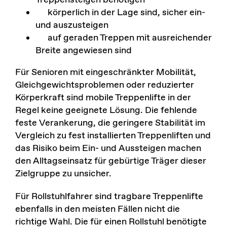
Treppensteigen benötigen
körperlich in der Lage sind, sicher ein-
und auszusteigen
auf geraden Treppen mit ausreichender
Breite angewiesen sind
Für Senioren mit eingeschränkter Mobilität,
Gleichgewichtsproblemen oder reduzierter
Körperkraft sind mobile Treppenlifte in der
Regel keine geeignete Lösung. Die fehlende
feste Verankerung, die geringere Stabilität im
Vergleich zu fest installierten Treppenliften und
das Risiko beim Ein- und Aussteigen machen
den Alltagseinsatz für gebürtige Träger dieser
Zielgruppe zu unsicher.
Für Rollstuhlfahrer sind tragbare Treppenlifte
ebenfalls in den meisten Fällen nicht die
richtige Wahl. Die für einen Rollstuhl benötigte