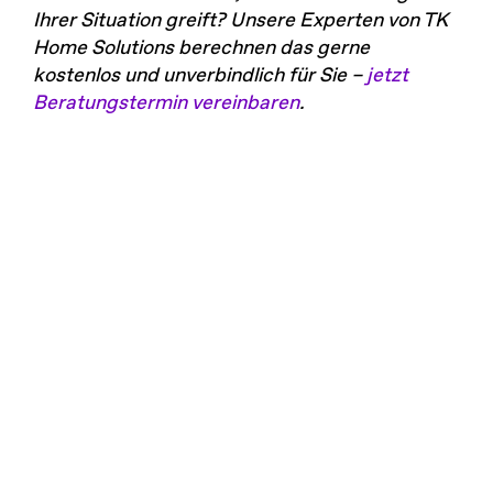
Ihrer Situation greift? Unsere Experten von TK
Home Solutions berechnen das gerne
kostenlos und unverbindlich für Sie –
jetzt
Beratungstermin vereinbaren
.