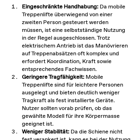
Eingeschränkte Handhabung:
Da mobile
Treppenlifte überwiegend von einer
zweiten Person gesteuert werden
müssen, ist eine selbstständige Nutzung
in der Regel ausgeschlossen. Trotz
elektrischem Antrieb ist das Manövrieren
auf Treppenabsätzen oft komplex und
erfordert Koordination, Kraft sowie
entsprechendes Fachwissen.
Geringere Tragfähigkeit:
Mobile
Treppenlifte sind für leichtere Personen
ausgelegt und bieten deutlich weniger
Tragkraft als fest installierte Geräte.
Nutzer sollten vorab prüfen, ob das
gewählte Modell für ihre Körpermasse
geeignet ist.
Weniger Stabilität:
Da die Schiene nicht
fest verankert ist, kann es bei der Nutzung