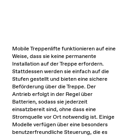
Mobile Treppenlifte funktionieren auf eine
Weise, dass sie keine permanente
Installation auf der Treppe erfordern.
Stattdessen werden sie einfach auf die
Stufen gestellt und bieten eine sichere
Beförderung über die Treppe. Der
Antrieb erfolgt in der Regel über
Batterien, sodass sie jederzeit
einsatzbereit sind, ohne dass eine
Stromquelle vor Ort notwendig ist. Einige
Modelle verfügen über eine besonders
benutzerfreundliche Steuerung, die es