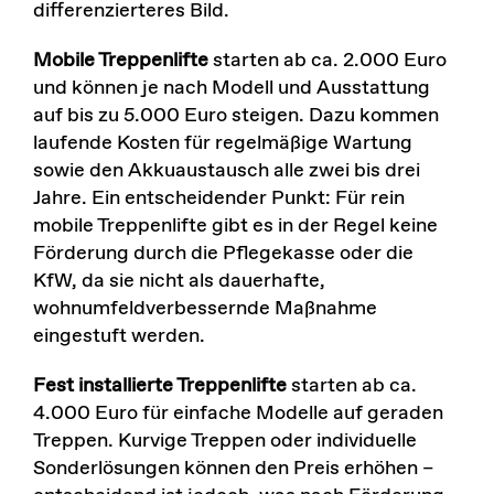
differenzierteres Bild.
Mobile Treppenlifte
starten ab ca. 2.000 Euro
und können je nach Modell und Ausstattung
auf bis zu 5.000 Euro steigen. Dazu kommen
laufende Kosten für regelmäßige Wartung
sowie den Akkuaustausch alle zwei bis drei
Jahre. Ein entscheidender Punkt: Für rein
mobile Treppenlifte gibt es in der Regel keine
Förderung durch die Pflegekasse oder die
KfW, da sie nicht als dauerhafte,
wohnumfeldverbessernde Maßnahme
eingestuft werden.
Fest installierte Treppenlifte
starten ab ca.
4.000 Euro für einfache Modelle auf geraden
Treppen. Kurvige Treppen oder individuelle
Sonderlösungen können den Preis erhöhen –