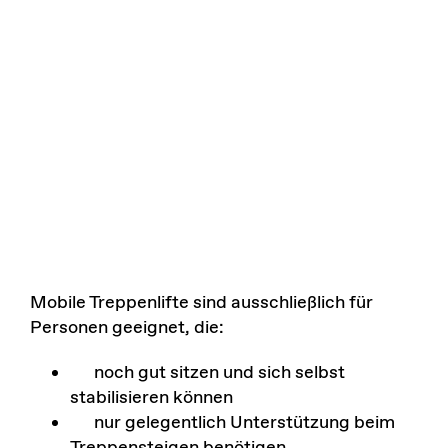
Mobile Treppenlifte sind ausschließlich für
Personen geeignet, die:
noch gut sitzen und sich selbst
stabilisieren können
nur gelegentlich Unterstützung beim