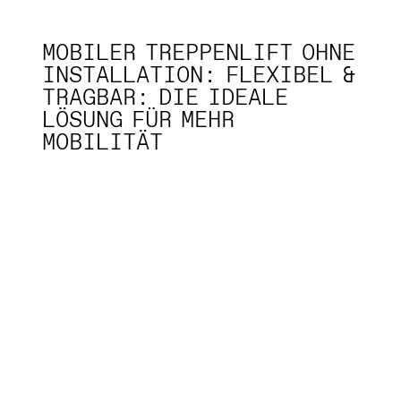
MOBILER TREPPENLIFT OHNE
INSTALLATION: FLEXIBEL &
TRAGBAR: DIE IDEALE
LÖSUNG FÜR MEHR
MOBILITÄT