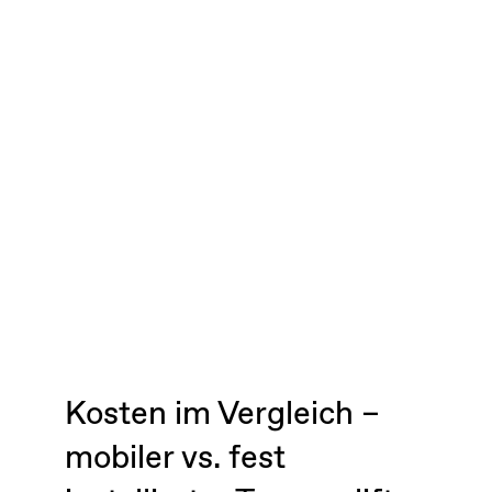
Kosten im Vergleich –
mobiler vs. fest