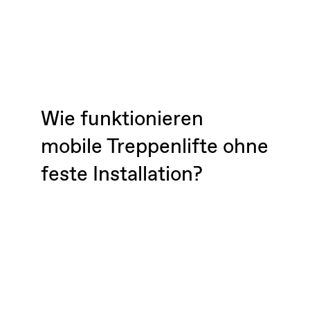
Wie funktionieren
mobile Treppenlifte ohne
feste Installation?