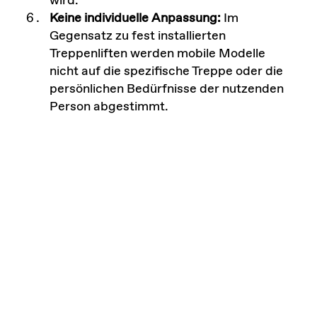
wird.
Keine individuelle Anpassung:
Im
Gegensatz zu fest installierten
Treppenliften werden mobile Modelle
nicht auf die spezifische Treppe oder die
persönlichen Bedürfnisse der nutzenden
Person abgestimmt.