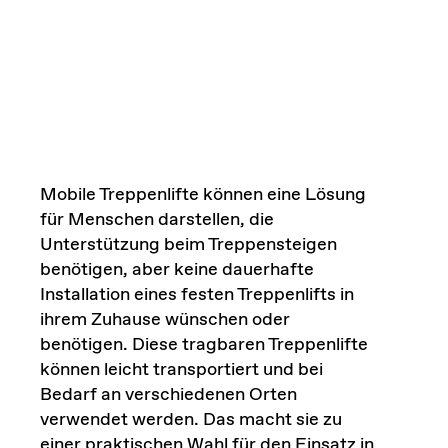
Mobile Treppenlifte können eine Lösung
für Menschen darstellen, die
Unterstützung beim Treppensteigen
benötigen, aber keine dauerhafte
Installation eines festen Treppenlifts in
ihrem Zuhause wünschen oder
benötigen. Diese tragbaren Treppenlifte
können leicht transportiert und bei
Bedarf an verschiedenen Orten
verwendet werden. Das macht sie zu
einer praktischen Wahl für den Einsatz in