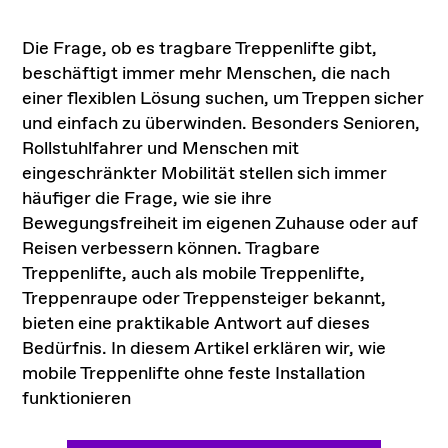
Die Frage, ob es tragbare Treppenlifte gibt,
beschäftigt immer mehr Menschen, die nach
einer flexiblen Lösung suchen, um Treppen sicher
und einfach zu überwinden. Besonders Senioren,
Rollstuhlfahrer und Menschen mit
eingeschränkter Mobilität stellen sich immer
häufiger die Frage, wie sie ihre
Bewegungsfreiheit im eigenen Zuhause oder auf
Reisen verbessern können. Tragbare
Treppenlifte, auch als mobile Treppenlifte,
Treppenraupe oder Treppensteiger bekannt
,
bieten eine praktikable Antwort auf dieses
Bedürfnis. In diesem Artikel erklären wir, wie
mobile Treppenlifte ohne feste Installation
funktionieren