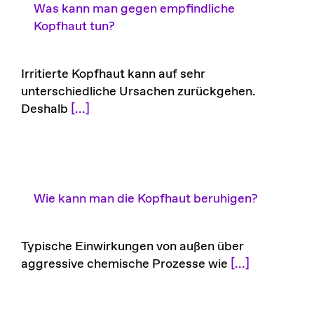
Was kann man gegen empfindliche
Kopfhaut tun?
Irritierte Kopfhaut kann auf sehr
unterschiedliche Ursachen zurückgehen.
Deshalb
[...]
Wie kann man die Kopfhaut beruhigen?
Typische Einwirkungen von außen über
aggressive chemische Prozesse wie
[...]