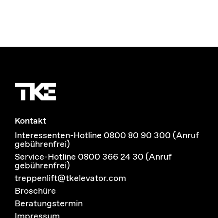
Kontakt
Interessenten-Hotline 0800 80 90 300 (Anruf
gebührenfrei)
Service-Hotline 0800 366 24 30 (Anruf
gebührenfrei)
treppenlift@tkelevator.com
Broschüre
Beratungstermin
Impressum