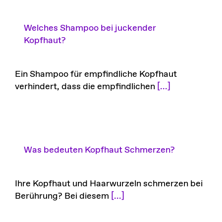
Welches Shampoo bei juckender
Kopfhaut?
Ein Shampoo für empfindliche Kopfhaut
verhindert, dass die empfindlichen
[...]
Was bedeuten Kopfhaut Schmerzen?
Ihre Kopfhaut und Haarwurzeln schmerzen bei
Berührung? Bei diesem
[...]