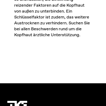
reizender Faktoren auf die Kopfhaut
von außen zu unterbinden. Ein
Schlüsselfaktor ist zudem, das weitere
Austrocknen zu verhindern. Suchen Sie
bei allen Beschwerden rund um die
Kopfhaut ärztliche Unterstützung.