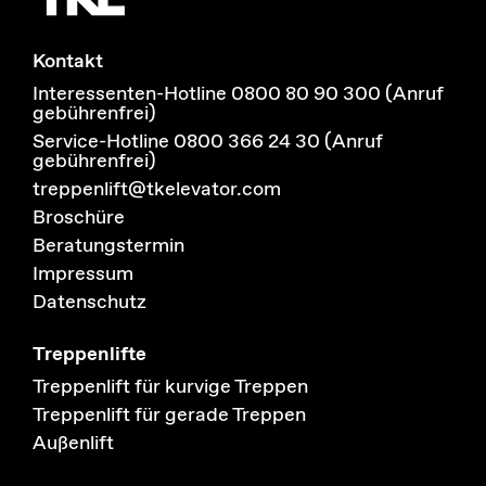
Kontakt
Interessenten-Hotline 0800 80 90 300 (Anruf
gebührenfrei)
Service-Hotline 0800 366 24 30 (Anruf
gebührenfrei)
treppenlift@tkelevator.com
Broschüre
Beratungstermin
Impressum
Datenschutz
Treppenlifte
Treppenlift für kurvige Treppen
Treppenlift für gerade Treppen
Außenlift