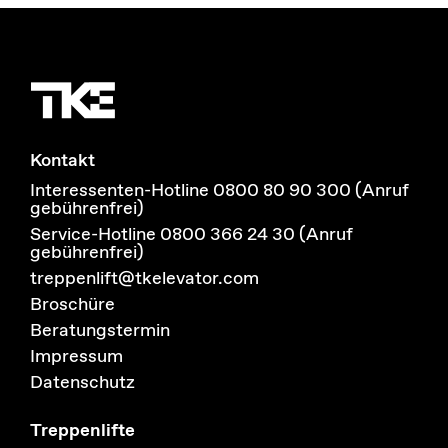
Kontakt
Interessenten-Hotline 0800 80 90 300 (Anruf
gebührenfrei)
Service-Hotline 0800 366 24 30 (Anruf
gebührenfrei)
treppenlift@tkelevator.com
Broschüre
Beratungstermin
Impressum
Datenschutz
Treppenlifte