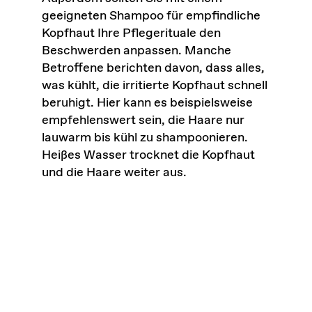
geeigneten Shampoo für empfindliche
Kopfhaut Ihre Pflegerituale den
Beschwerden anpassen. Manche
Betroffene berichten davon, dass alles,
was kühlt, die irritierte Kopfhaut schnell
beruhigt. Hier kann es beispielsweise
empfehlenswert sein, die Haare nur
lauwarm bis kühl zu shampoonieren.
Heißes Wasser trocknet die Kopfhaut
und die Haare weiter aus.