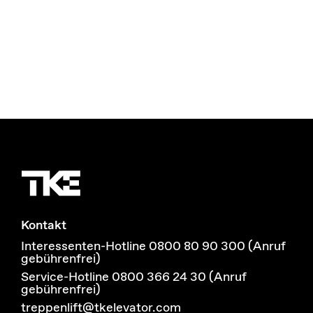
Kontakt
Interessenten-Hotline 0800 80 90 300 (Anruf
gebührenfrei)
Service-Hotline 0800 366 24 30 (Anruf
gebührenfrei)
treppenlift@tkelevator.com