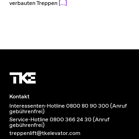
verbauten Treppen
[...]
Kontakt
Interessenten-Hotline 0800 80 90 300 (Anruf
gebührenfrei)
Service-Hotline 0800 366 24 30 (Anruf
gebührenfrei)
treppenlift@tkelevator.com