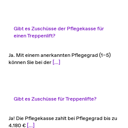
Gibt es Zuschüsse der Pflegekasse für
einen Treppenlift?
Ja. Mit einem anerkannten Pflegegrad (1–5)
können Sie bei der
[...]
Gibt es Zuschüsse für Treppenlifte?
Ja! Die Pflegekasse zahlt bei Pflegegrad bis zu
4.180 €
[...]