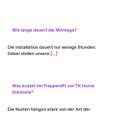
Wie lange dauert die Montage?
Die Installation dauert nur wenige Stunden.
Dabei stellen unsere
[...]
Was kostet ein Treppenlift von TK Home
Solutions?
Die Kosten hängen stark von der Art der