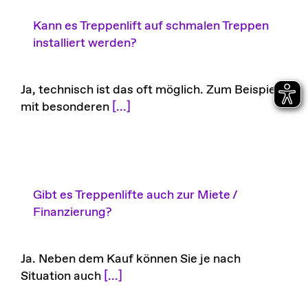
Kann es Treppenlift auf schmalen Treppen
installiert werden?
Ja, technisch ist das oft möglich. Zum Beispiel
mit besonderen
[...]
Gibt es Treppenlifte auch zur Miete /
Finanzierung?
Ja. Neben dem Kauf können Sie je nach
Situation auch
[...]