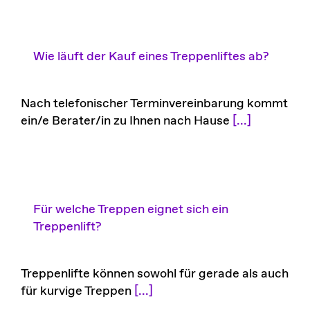
Wie läuft der Kauf eines Treppenliftes ab?
Nach telefonischer Terminvereinbarung kommt
ein/e Berater/in zu Ihnen nach Hause
[...]
Für welche Treppen eignet sich ein
Treppenlift?
Treppenlifte können sowohl für gerade als auch
für kurvige Treppen
[...]