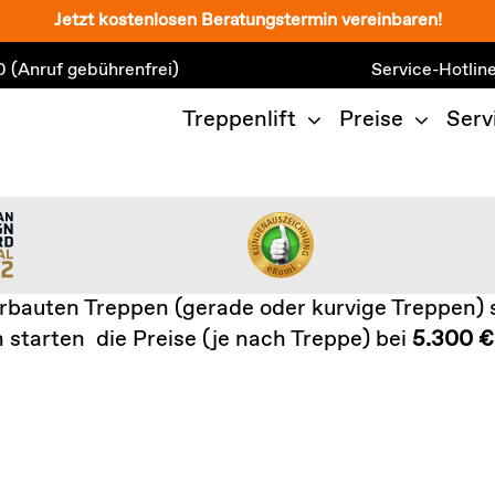
Jetzt kostenlosen Beratungstermin vereinbaren!
0
(Anruf gebührenfrei)
Service-Hotlin
Treppenlift
Preise
Serv
rbauten Treppen (gerade oder kurvige Treppen) s
 starten die Preise (je nach Treppe) bei
5.300 €