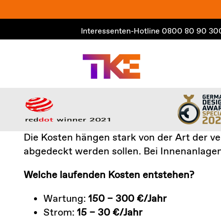
Zum
Inhalt
Interessenten-Hotline
0800 80 90 30
springen
Die Kosten hängen stark von der Art der ve
abgedeckt werden sollen. Bei Innenanlagen
Welche laufenden Kosten entstehen?
Wartung:
150 – 300 €/Jahr
Strom:
15 – 30 €/Jahr