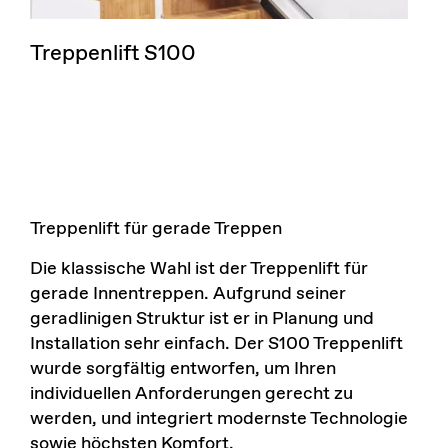
Treppenlift S100
Treppenlift für gerade Treppen
Die klassische Wahl ist der Treppenlift für
gerade Innentreppen. Aufgrund seiner
geradlinigen Struktur ist er in Planung und
Installation sehr einfach. Der S100 Treppenlift
wurde sorgfältig entworfen, um Ihren
individuellen Anforderungen gerecht zu
werden, und integriert modernste Technologie
sowie höchsten Komfort.