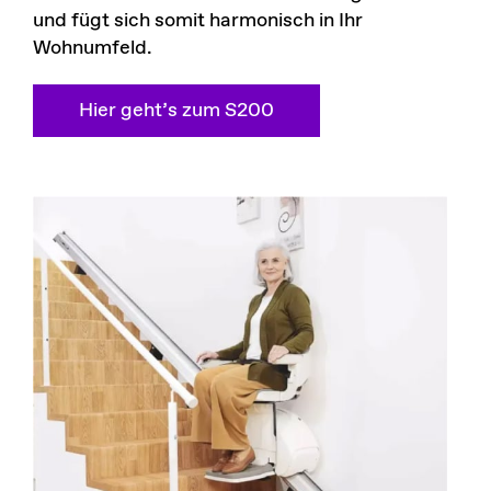
und fügt sich somit harmonisch in Ihr
Wohnumfeld.
Hier geht’s zum S200