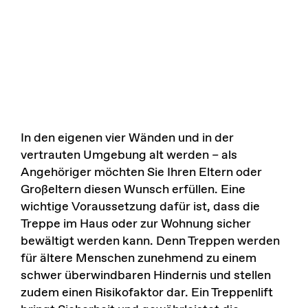
In den eigenen vier Wänden und in der
vertrauten Umgebung alt werden – als
Angehöriger möchten Sie Ihren Eltern oder
Großeltern diesen Wunsch erfüllen. Eine
wichtige Voraussetzung dafür ist, dass die
Treppe im Haus oder zur Wohnung sicher
bewältigt werden kann. Denn Treppen werden
für ältere Menschen zunehmend zu einem
schwer überwindbaren Hindernis und stellen
zudem einen Risikofaktor dar. Ein Treppenlift