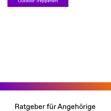
Outdoor Treppenlift
Ratgeber für Angehörige