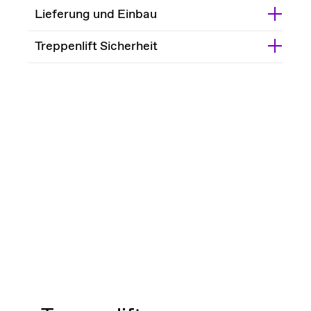
Lieferung und Einbau
Treppenlift Sicherheit