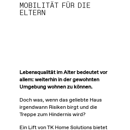
MOBILITÄT FÜR DIE
ELTERN
Lebensqualität im Alter bedeutet vor
allem: weiterhin in der gewohnten
Umgebung wohnen zu können.
Doch was, wenn das geliebte Haus
irgendwann Risiken birgt und die
Treppe zum Hindernis wird?
Ein Lift von TK Home Solutions bietet