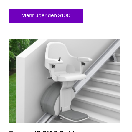
Mehr über den S100