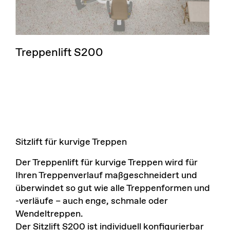
Treppenlift S200
Sitzlift für kurvige Treppen
Der Treppenlift für kurvige Treppen wird für
Ihren Treppenverlauf maßgeschneidert und
überwindet so gut wie alle Treppenformen und
-verläufe – auch enge, schmale oder
Wendeltreppen.
Der Sitzlift S200 ist individuell konfigurierbar