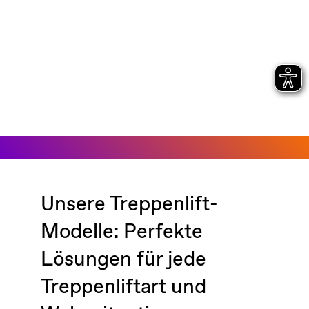
Unsere Treppenlift-
Modelle: Perfekte
Lösungen für jede
Treppenliftart und