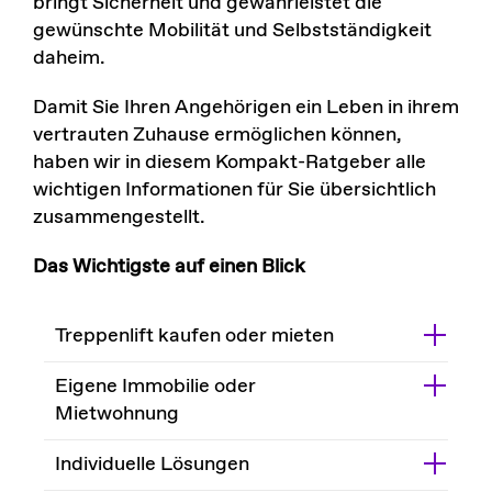
bringt Sicherheit und gewährleistet die
gewünschte Mobilität und Selbstständigkeit
daheim.
Damit Sie Ihren Angehörigen ein Leben in ihrem
vertrauten Zuhause ermöglichen können,
haben wir in diesem Kompakt-Ratgeber alle
wichtigen Informationen für Sie übersichtlich
zusammengestellt.
Das Wichtigste auf einen Blick
Treppenlift kaufen oder mieten
Eigene Immobilie oder
Mietwohnung
Individuelle Lösungen