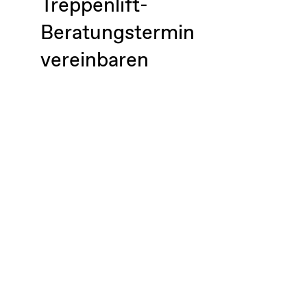
Treppenlift-
Beratungstermin
vereinbaren