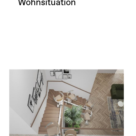
Wohnsituation