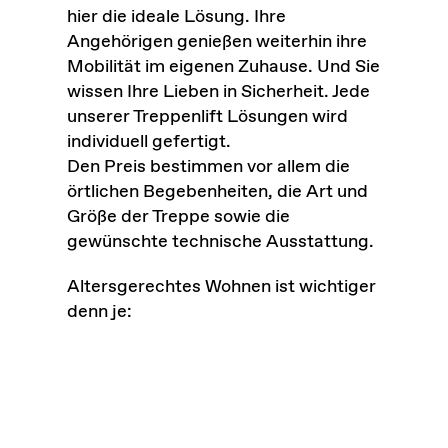
hier die ideale Lösung. Ihre
Angehörigen genießen weiterhin ihre
Mobilität im eigenen Zuhause. Und Sie
wissen Ihre Lieben in Sicherheit. Jede
unserer Treppenlift Lösungen wird
individuell gefertigt.
Den
Preis
bestimmen vor allem die
örtlichen Begebenheiten, die Art und
Größe der Treppe sowie die
gewünschte technische Ausstattung.
Altersgerechtes Wohnen ist wichtiger
denn je: