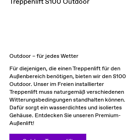
Treppenlift S100 Outdoor
Outdoor – für jedes Wetter
Für diejenigen, die einen Treppenlift für den
Außenbereich benötigen, bieten wir den S100
Outdoor. Unser im Freien installierter
Treppenlift muss naturgemäß verschiedenen
Witterungsbedingungen standhalten können.
Dafür sorgt ein wasserdichtes und isoliertes
Gehäuse. Entdecken Sie unseren Premium-
Außenlift!