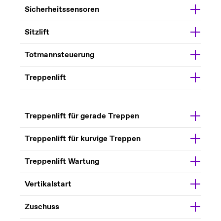
Sicherheitssensoren
Sitzlift
Totmannsteuerung
Treppenlift
Treppenlift für gerade Treppen
Treppenlift für kurvige Treppen
Treppenlift Wartung
Vertikalstart
Zuschuss