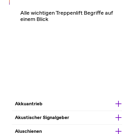
Alle wichtigen Treppenlift Begriffe auf
einem Blick
Akkuantrieb
Akustischer Signalgeber
Aluschienen