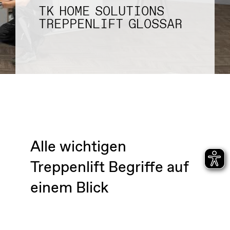
TK HOME SOLUTIONS
TREPPENLIFT GLOSSAR
Alle wichtigen
Treppenlift Begriffe auf
einem Blick