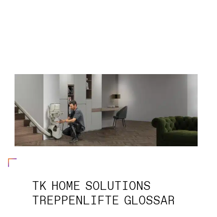
TK HOME SOLUTIONS
TREPPENLIFTE GLOSSAR