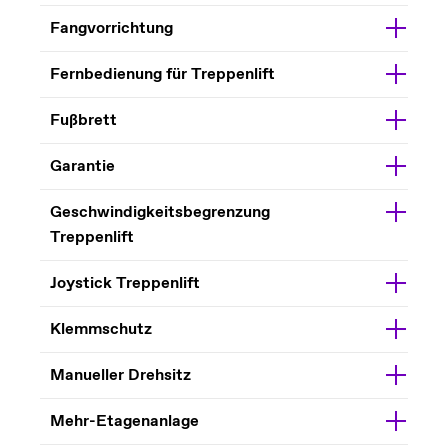
Fangvorrichtung
Fernbedienung für Treppenlift
Fußbrett
Garantie
Geschwindigkeitsbegrenzung
Treppenlift
Joystick Treppenlift
Klemmschutz
Manueller Drehsitz
Mehr-Etagenanlage