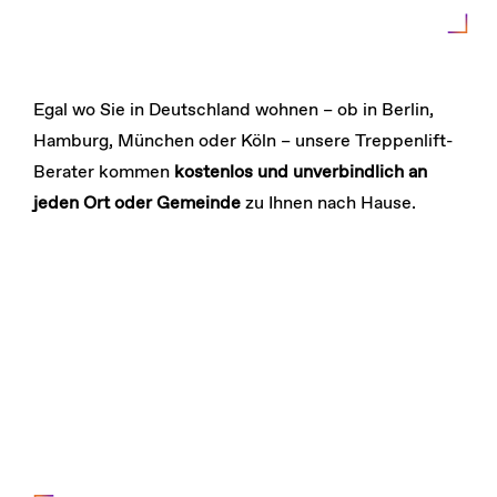
Egal wo Sie in Deutschland wohnen – ob in Berlin,
Hamburg, München oder Köln – unsere Treppenlift-
Berater kommen
kostenlos und unverbindlich an
jeden Ort oder Gemeinde
zu Ihnen nach Hause.