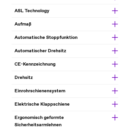
ASL Technology
Aufmaß
Automatische Stoppfunktion
Automatischer Drehsitz
CE-Kennzeichnung
Drehsitz
Einrohrschienensystem
Elektrische Klappschiene
Ergonomisch geformte
Sicherheitsarmlehnen