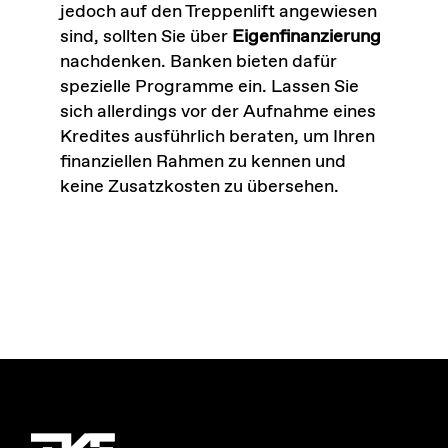
jedoch auf den Treppenlift angewiesen
sind, sollten Sie über
Eigenfinanzierung
nachdenken. Banken bieten dafür
spezielle Programme ein. Lassen Sie
sich allerdings vor der Aufnahme eines
Kredites ausführlich beraten, um Ihren
finanziellen Rahmen zu kennen und
keine Zusatzkosten zu übersehen.