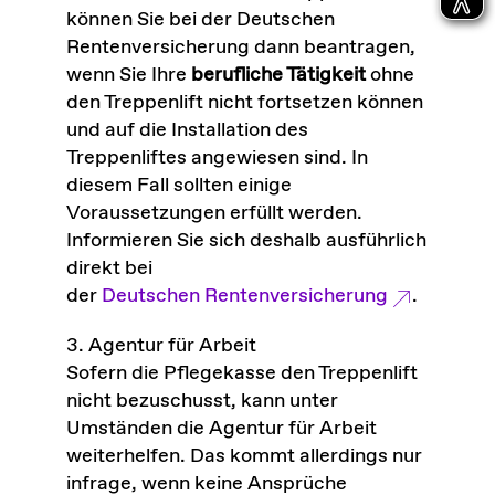
können Sie bei der Deutschen
Rentenversicherung dann beantragen,
wenn Sie Ihre
berufliche Tätigkeit
ohne
den Treppenlift nicht fortsetzen können
und auf die Installation des
Treppenliftes angewiesen sind. In
diesem Fall sollten einige
Voraussetzungen erfüllt werden.
Informieren Sie sich deshalb ausführlich
direkt bei
der
Deutschen Rentenversicherung
.
3. Agentur für Arbeit
Sofern die Pflegekasse den Treppenlift
nicht bezuschusst, kann unter
Umständen die Agentur für Arbeit
weiterhelfen. Das kommt allerdings nur
infrage, wenn keine Ansprüche