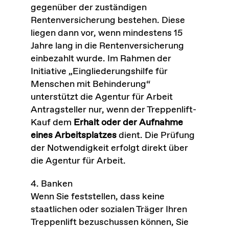
gegenüber der zuständigen
Rentenversicherung bestehen. Diese
liegen dann vor, wenn mindestens 15
Jahre lang in die Rentenversicherung
einbezahlt wurde. Im Rahmen der
Initiative „Eingliederungshilfe für
Menschen mit Behinderung“
unterstützt die Agentur für Arbeit
Antragsteller nur, wenn der Treppenlift-
Kauf dem
Erhalt oder der Aufnahme
eines Arbeitsplatzes
dient. Die Prüfung
der Notwendigkeit erfolgt direkt über
die Agentur für Arbeit.
4. Banken
Wenn Sie feststellen, dass keine
staatlichen oder sozialen Träger Ihren
Treppenlift bezuschussen können, Sie