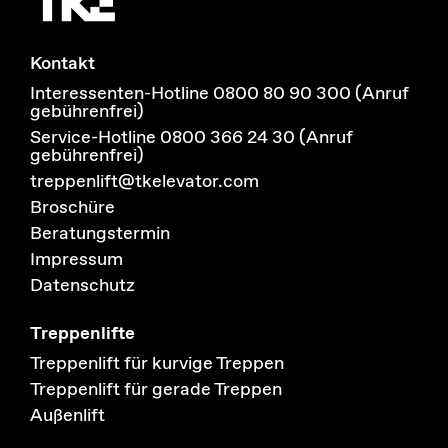
Kontakt
Interessenten-Hotline 0800 80 90 300 (Anruf
gebührenfrei)
Service-Hotline 0800 366 24 30 (Anruf
gebührenfrei)
treppenlift@tkelevator.com
Broschüre
Beratungstermin
Impressum
Datenschutz
Treppenlifte
Treppenlift für kurvige Treppen
Treppenlift für gerade Treppen
Außenlift