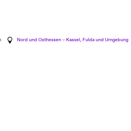
n
Nord und Osthessen – Kassel, Fulda und Umgebung