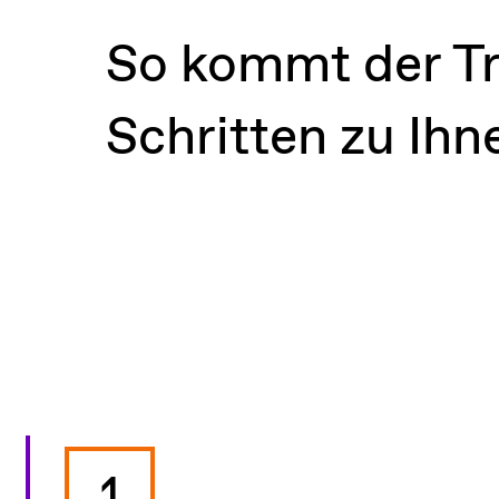
So kommt der Tr
Schritten zu Ih
1