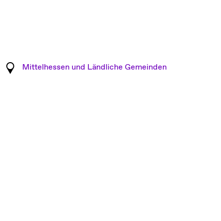
Mittelhessen und Ländliche Gemeinden