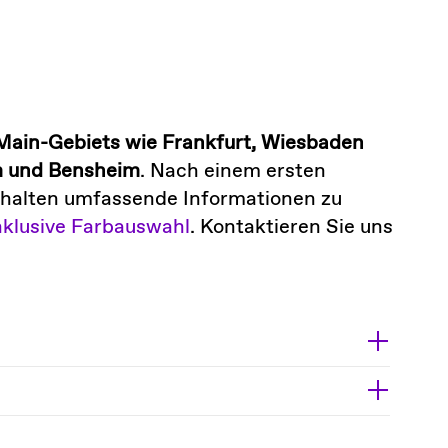
Main-Gebiets wie Frankfurt, Wiesbaden
m und Bensheim
. Nach einem ersten
 erhalten umfassende Informationen zu
nklusive Farbauswahl
. Kontaktieren Sie uns