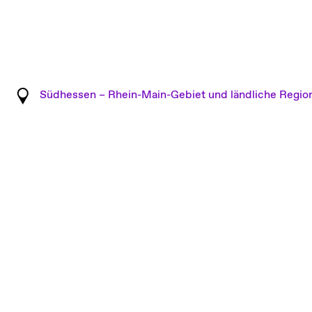
Südhessen – Rhein-Main-Gebiet und ländliche Regio