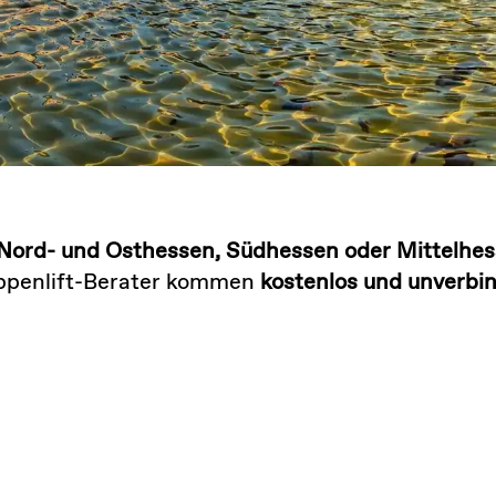
Nord- und Osthessen, Südhessen oder Mittelhe
eppenlift-Berater kommen
kostenlos und unverbin