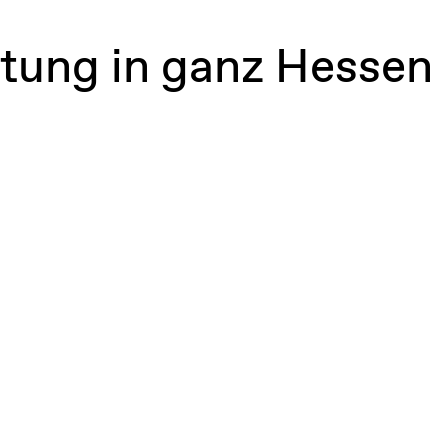
atung in ganz Hessen