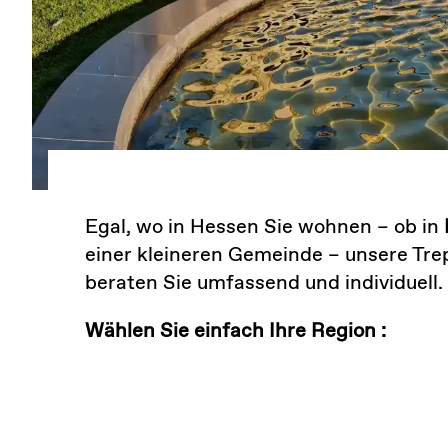
Egal, wo in Hessen Sie wohnen – ob in
einer kleineren Gemeinde – unsere Tr
beraten Sie umfassend und individuell.
Wählen Sie einfach Ihre Region :