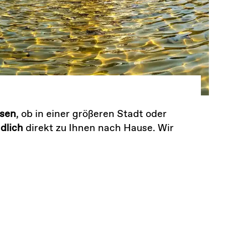
ssen
, ob in einer größeren Stadt oder
dlich
direkt zu Ihnen nach Hause. Wir