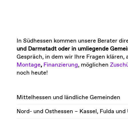
In Südhessen kommen unsere Berater dire
und Darmstadt oder in umliegende Geme
Gespräch, in dem wir Ihre Fragen klären, 
Montage
,
Finanzierung
, möglichen
Zusch
noch heute!
Mittelhessen und ländliche Gemeinden
Nord- und Osthessen – Kassel, Fulda un