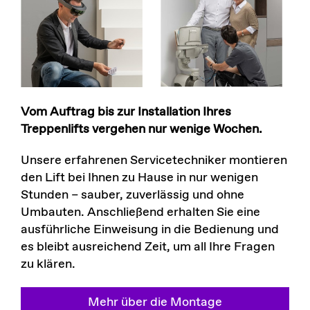
Vom Auftrag bis zur Installation Ihres
Treppenlifts vergehen nur wenige Wochen.
Unsere erfahrenen Servicetechniker montieren
den Lift bei Ihnen zu Hause in nur wenigen
Stunden – sauber, zuverlässig und ohne
Umbauten. Anschließend erhalten Sie eine
ausführliche Einweisung in die Bedienung und
es bleibt ausreichend Zeit, um all Ihre Fragen
zu klären.
Mehr über die Montage