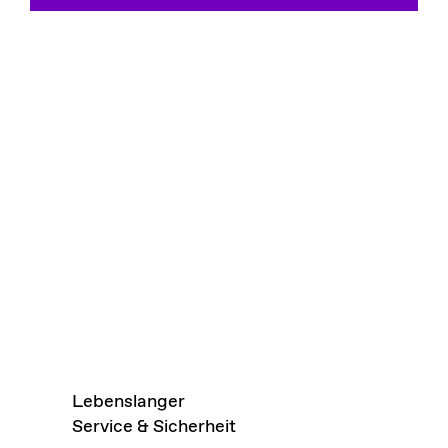
Lebenslanger
Service & Sicherheit