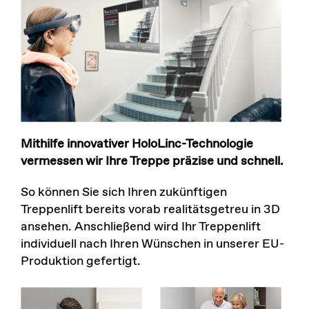
Mithilfe innovativer HoloLinc-Technologie
vermessen wir Ihre Treppe präzise und schnell.
So können Sie sich Ihren zukünftigen
Treppenlift bereits vorab realitätsgetreu in 3D
ansehen. Anschließend wird Ihr Treppenlift
individuell nach Ihren Wünschen in unserer EU-
Produktion gefertigt.