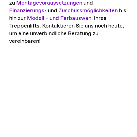
zu
Montagevoraussetzungen
und
Finanzierungs-
und
Zuschussmöglichkeiten
bis
hin zur
Modell – und Farbauswahl
Ihres
Treppenlifts. Kontaktieren Sie uns noch heute,
um eine unverbindliche Beratung zu
vereinbaren!