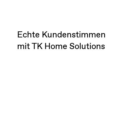
Echte Kundenstimmen
mit TK Home Solutions