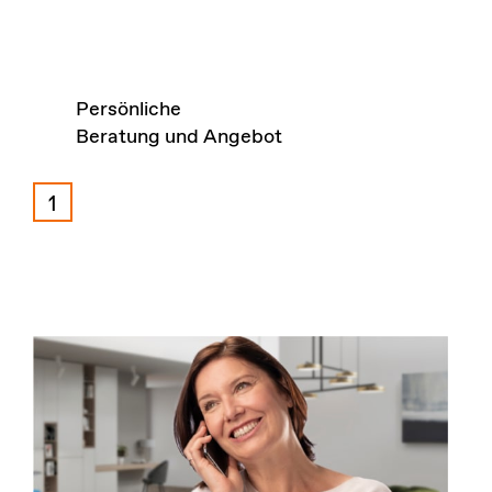
Persönliche
Beratung und Angebot
1