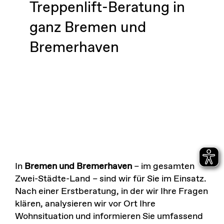
Treppenlift-Beratung in
ganz Bremen und
Bremerhaven
In
Bremen und Bremerhaven
– im gesamten
Zwei-Städte-Land – sind wir für Sie im Einsatz.
Nach einer Erstberatung, in der wir Ihre Fragen
klären, analysieren wir vor Ort Ihre
Wohnsituation und informieren Sie umfassend