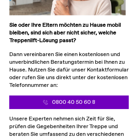
Sie oder Ihre Eltern möchten zu Hause mobil
bleiben, sind sich aber nicht sicher, welche
Treppenlift-Lösung passt?
Dann vereinbaren Sie einen kostenlosen und
unverbindlichen Beratungstermin bei Ihnen zu
Hause. Nutzen Sie dafür unser Kontaktformular
oder rufen Sie uns direkt unter der kostenlosen
Telefonnummer an:
0800 40 50 60 8
Unsere Experten nehmen sich Zeit für Sie,
prüfen die Gegebenheiten Ihrer Treppe und
beraten Sie umfassend zu den verschiedenen