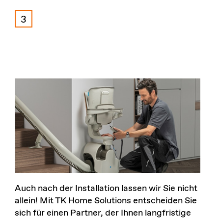
3
Auch nach der Installation lassen wir Sie nicht
allein! Mit TK Home Solutions entscheiden Sie
sich für einen Partner, der Ihnen langfristige