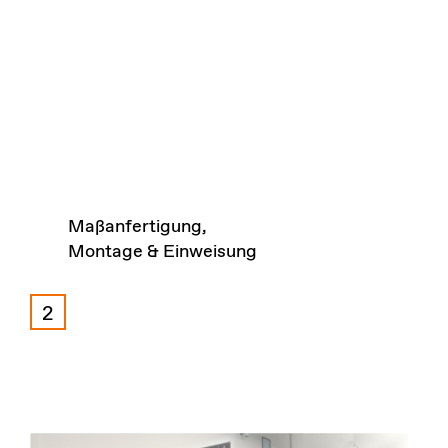
Maßanfertigung,
Montage & Einweisung
2