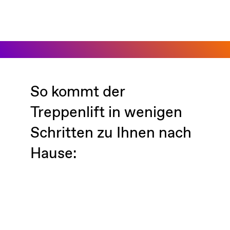
So kommt der
Treppenlift in wenigen
Schritten zu Ihnen nach
Hause: