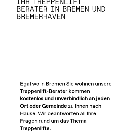
IHR TREPPENLIFT-
BERATER IN BREMEN UND
BREMERHAVEN
Egal wo in Bremen Sie wohnen unsere
Treppenlift-Berater kommen
kostenlos und unverbindlich an jeden
Ort oder Gemeinde
zu Ihnen nach
Hause. Wir beantworten all Ihre
Fragen rund um das Thema
Treppenlifte.