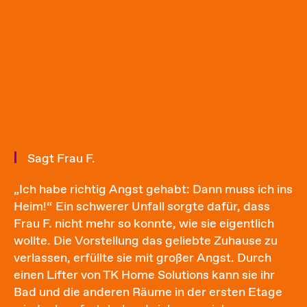
Sagt Frau F.
„Ich habe richtig Angst gehabt: Dann muss ich ins
Heim!“ Ein schwerer Unfall sorgte dafür, dass
Frau F. nicht mehr so konnte, wie sie eigentlich
wollte. Die Vorstellung das geliebte Zuhause zu
verlassen, erfüllte sie mit großer Angst. Durch
einen Lifter von TK Home Solutions kann sie ihr
Bad und die anderen Räume in der ersten Etage