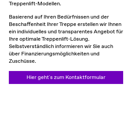
Treppenlift-Modellen.
Basierend auf Ihren Bedürfnissen und der
Beschaffenheit Ihrer Treppe erstellen wir Ihnen
ein individuelles und transparentes Angebot für
Ihre optimale Treppenlift-Lösung.
Selbstverständlich informieren wir Sie auch
über Finanzierungsmöglichkeiten und
Zuschüsse.
Hier geht´s zum Kontaktformular