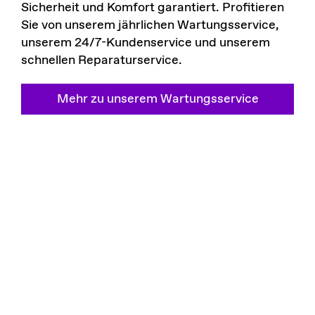
Sicherheit und Komfort garantiert. Profitieren
Sie von unserem jährlichen Wartungsservice,
unserem 24/7-Kundenservice und unserem
schnellen Reparaturservice.
Mehr zu unserem Wartungsservice