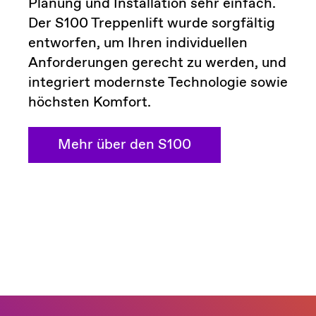
Planung und Installation sehr einfach.
Der S100 Treppenlift wurde sorgfältig
entworfen, um Ihren individuellen
Anforderungen gerecht zu werden, und
integriert modernste Technologie sowie
höchsten Komfort.
Mehr über den S100