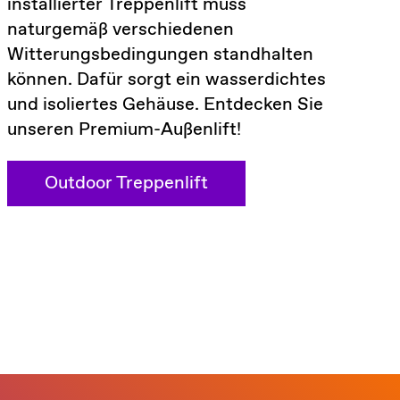
installierter Treppenlift muss
naturgemäß verschiedenen
Witterungsbedingungen standhalten
können. Dafür sorgt ein wasserdichtes
und isoliertes Gehäuse. Entdecken Sie
unseren Premium-Außenlift!
Outdoor Treppenlift