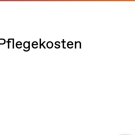
Pflegekosten