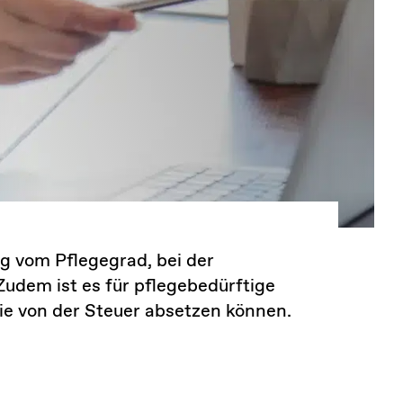
g vom Pflegegrad, bei der
Zudem ist es für pflegebedürftige
ie von der Steuer absetzen können.