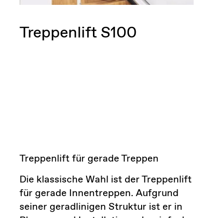
Treppenlift S100
Treppenlift für gerade Treppen
Die klassische Wahl ist der Treppenlift
für gerade Innentreppen. Aufgrund
seiner geradlinigen Struktur ist er in