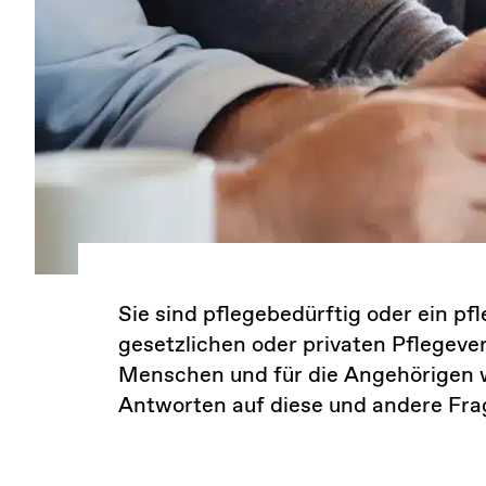
Sie sind pflegebedürftig oder ein p
gesetzlichen oder privaten Pflegeve
Menschen und für die Angehörigen w
Antworten auf diese und andere Frag