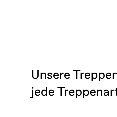
Unsere Treppen
jede Treppenar