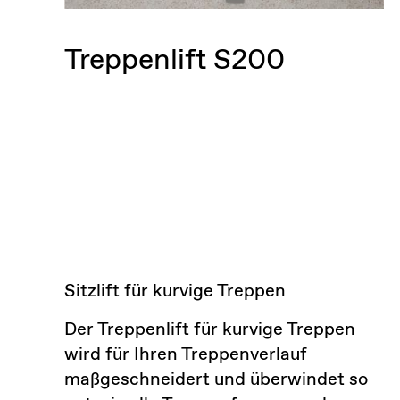
Treppenlift S200
Sitzlift für kurvige Treppen
Der Treppenlift für kurvige Treppen
wird für Ihren Treppenverlauf
maßgeschneidert und überwindet so