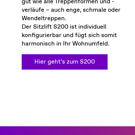
gut wie alle Treppenformen und -
verläufe – auch enge, schmale oder
Wendeltreppen.
Der Sitzlift S200 ist individuell
konfigurierbar und fügt sich somit
harmonisch in Ihr Wohnumfeld.
Hier geht’s zum S200