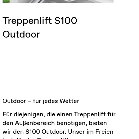
Treppenlift S100
Outdoor
Outdoor – für jedes Wetter
Für diejenigen, die einen Treppenlift für
den Außenbereich benötigen, bieten
wir den S100 Outdoor. Unser im Freien