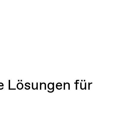
te Lösungen für