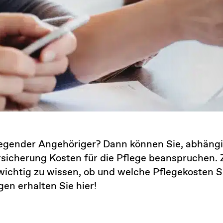
flegender Angehöriger? Dann können Sie, abhängi
rsicherung Kosten für die Pflege beanspruchen. 
ichtig zu wissen, ob und welche Pflegekosten S
en erhalten Sie hier!