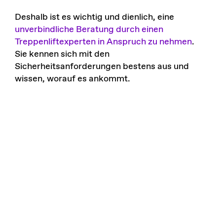
Deshalb ist es wichtig und dienlich, eine
unverbindliche Beratung durch einen
Treppenliftexperten in Anspruch zu nehmen
.
Sie kennen sich mit den
Sicherheitsanforderungen bestens aus und
wissen, worauf es ankommt.