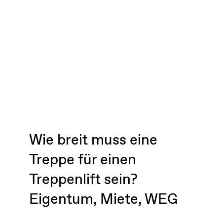
Wie breit muss eine
Treppe für einen
Treppenlift sein?
Eigentum, Miete, WEG