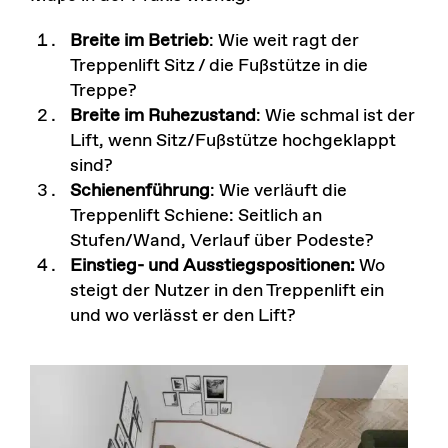
Breite im Betrieb
: Wie weit ragt der
Treppenlift Sitz / die Fußstütze in die
Treppe?
Breite im Ruhezustand
: Wie schmal ist der
Lift, wenn Sitz/Fußstütze hochgeklappt
sind?
Schienenführung
: Wie verläuft die
Treppenlift Schiene: Seitlich an
Stufen/Wand, Verlauf über Podeste?
Einstieg- und Ausstiegspositionen:
Wo
steigt der Nutzer in den Treppenlift ein
und wo verlässt er den Lift?