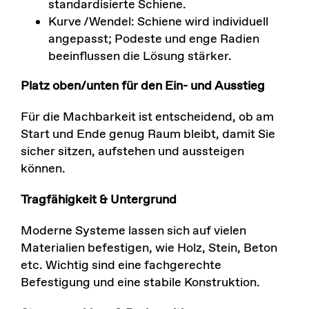
standardisierte Schiene.
Kurve /Wendel: Schiene wird individuell
angepasst; Podeste und enge Radien
beeinflussen die Lösung stärker.
Platz oben/unten für den Ein- und Ausstieg
Für die Machbarkeit ist entscheidend, ob am
Start und Ende genug Raum bleibt, damit Sie
sicher sitzen, aufstehen und aussteigen
können.
Tragfähigkeit & Untergrund
Moderne Systeme lassen sich auf vielen
Materialien befestigen, wie Holz, Stein, Beton
etc. Wichtig sind eine fachgerechte
Befestigung und eine stabile Konstruktion.