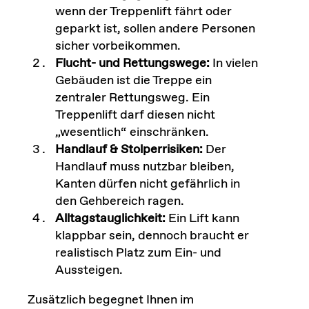
wenn der Treppenlift fährt oder
geparkt ist, sollen andere Personen
sicher vorbeikommen.
Flucht- und Rettungswege:
In vielen
Gebäuden ist die Treppe ein
zentraler Rettungsweg. Ein
Treppenlift darf diesen nicht
„wesentlich“ einschränken.
Handlauf & Stolperrisiken:
Der
Handlauf muss nutzbar bleiben,
Kanten dürfen nicht gefährlich in
den Gehbereich ragen.
Alltagstauglichkeit:
Ein Lift kann
klappbar sein, dennoch braucht er
realistisch Platz zum Ein- und
Aussteigen.
Zusätzlich begegnet Ihnen im