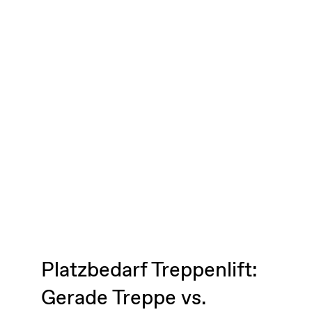
Platzbedarf Treppenlift:
Gerade Treppe vs.