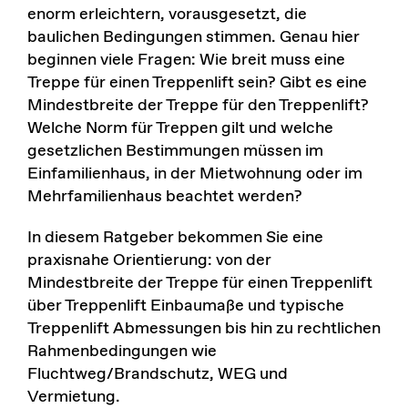
enorm erleichtern, vorausgesetzt, die
baulichen Bedingungen stimmen. Genau hier
beginnen viele Fragen: Wie breit muss eine
Treppe für einen Treppenlift sein? Gibt es eine
Mindestbreite der Treppe für den Treppenlift?
Welche Norm für Treppen gilt und welche
gesetzlichen Bestimmungen müssen im
Einfamilienhaus, in der Mietwohnung oder im
Mehrfamilienhaus beachtet werden?
In diesem Ratgeber bekommen Sie eine
praxisnahe Orientierung: von der
Mindestbreite der Treppe für einen Treppenlift
über Treppenlift Einbaumaße und typische
Treppenlift Abmessungen bis hin zu rechtlichen
Rahmenbedingungen wie
Fluchtweg/Brandschutz, WEG und
Vermietung.