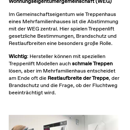
Wohnungseigentümergemeinschaft (WEG)
Im Gemeinschaftseigentum wie Treppenhaus
eines Mehrfamilienhauses ist die Abstimmung
mit der WEG zentral. Hier spielen Treppenlift
gesetzliche Bestimmungen, Brandschutz und
Restlaufbreiten eine besonders große Rolle.
Wichtig
: Hersteller können mit speziellen
Treppenlift Modellen auch
schmale Treppen
lösen, aber im Mehrfamilienhaus entscheidet
am Ende oft die
Restlaufbreite der Treppe
, der
Brandschutz und die Frage, ob der Fluchtweg
beeinträchtigt wird.