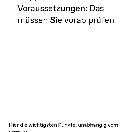
Voraussetzungen: Das
müssen Sie vorab prüfen
Hier die wichtigsten Punkte, unabhängig vom