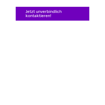
Jetzt unverbindlich
kontaktieren!