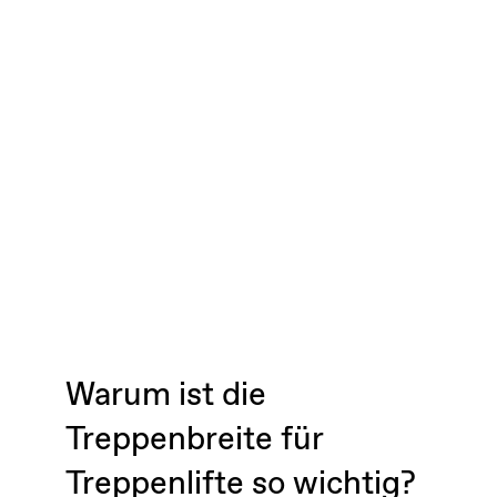
Warum ist die
Treppenbreite für
Treppenlifte so wichtig?