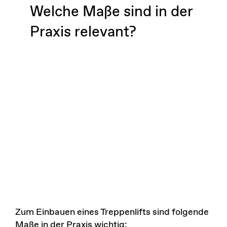
Welche Maße sind in der
Praxis relevant?
Zum Einbauen eines Treppenlifts sind folgende
Maße in der Praxis wichtig: