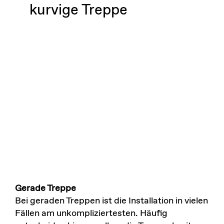
kurvige Treppe
Gerade Treppe
Bei geraden Treppen ist die Installation in vielen
Fällen am unkompliziertesten. Häufig