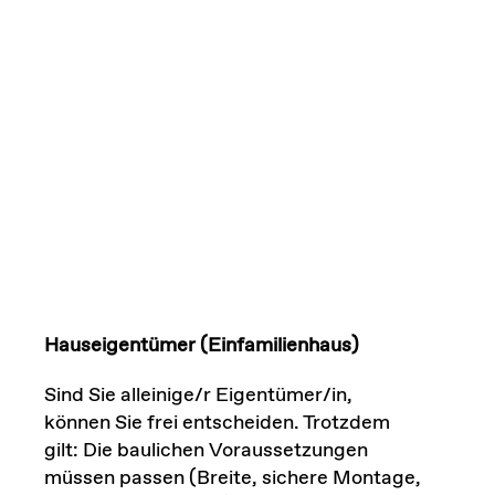
Hauseigentümer (Einfamilienhaus)
Sind Sie alleinige/r Eigentümer/in,
können Sie frei entscheiden. Trotzdem
gilt: Die baulichen Voraussetzungen
müssen passen (Breite, sichere Montage,