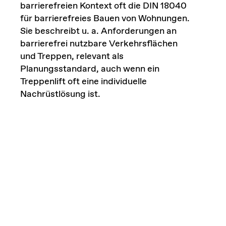
barrierefreien Kontext oft die DIN 18040
für barrierefreies Bauen von Wohnungen.
Sie beschreibt u. a. Anforderungen an
barrierefrei nutzbare Verkehrsflächen
und Treppen, relevant als
Planungsstandard, auch wenn ein
Treppenlift oft eine individuelle
Nachrüstlösung ist.