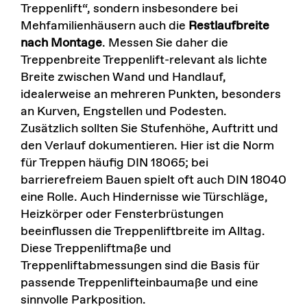
Treppenlift“, sondern insbesondere bei
Mehfamilienhäusern auch die
Restlaufbreite
nach Montage
. Messen Sie daher die
Treppenbreite Treppenlift-relevant als lichte
Breite zwischen Wand und Handlauf,
idealerweise an mehreren Punkten, besonders
an Kurven, Engstellen und Podesten.
Zusätzlich sollten Sie Stufenhöhe, Auftritt und
den Verlauf dokumentieren. Hier ist die Norm
für Treppen häufig DIN 18065; bei
barrierefreiem Bauen spielt oft auch DIN 18040
eine Rolle. Auch Hindernisse wie Türschläge,
Heizkörper oder Fensterbrüstungen
beeinflussen die Treppenliftbreite im Alltag.
Diese Treppenliftmaße und
Treppenliftabmessungen sind die Basis für
passende Treppenlifteinbaumaße und eine
sinnvolle Parkposition.