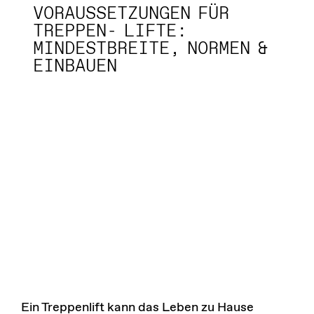
VORAUSSETZUNGEN FÜR
TREPPEN- LIFTE:
MINDESTBREITE, NORMEN &
EINBAUEN
Ein Treppenlift kann das Leben zu Hause