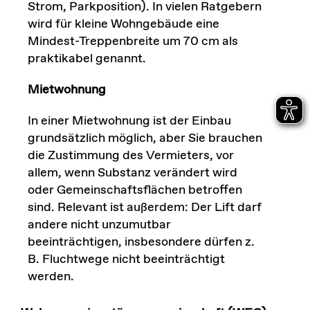
Strom, Parkposition). In vielen Ratgebern
wird für kleine Wohngebäude eine
Mindest-Treppenbreite um 70 cm als
praktikabel genannt.
Mietwohnung
In einer Mietwohnung ist der Einbau
grundsätzlich möglich, aber Sie brauchen
die Zustimmung des Vermieters, vor
allem, wenn Substanz verändert wird
oder Gemeinschaftsflächen betroffen
sind. Relevant ist außerdem: Der Lift darf
andere nicht unzumutbar
beeinträchtigen, insbesondere dürfen z.
B. Fluchtwege nicht beeinträchtigt
werden.