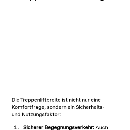
Die Treppenliftbreite ist nicht nur eine
Komfortfrage, sondern ein Sicherheits-
und Nutzungsfaktor:
Sicherer Begegnungsverkehr:
Auch