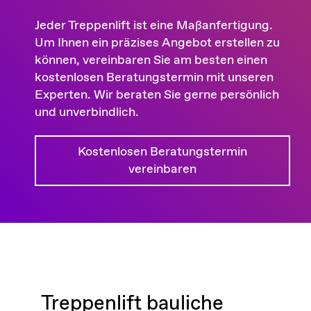
Jeder Treppenlift ist eine Maßanfertigung.
Um Ihnen ein präzises Angebot erstellen zu
können, vereinbaren Sie am besten einen
kostenlosen Beratungstermin mit unseren
Experten. Wir beraten Sie gerne persönlich
und unverbindlich.
Kostenlosen Beratungstermin
vereinbaren
Treppenlift bauliche