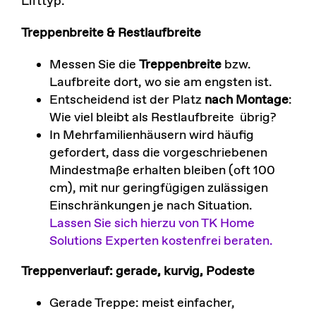
Lifttyp:
Treppenbreite & Restlaufbreite
Messen Sie die
Treppenbreite
bzw.
Laufbreite dort, wo sie am engsten ist.
Entscheidend ist der Platz
nach Montage
:
Wie viel bleibt als Restlaufbreite übrig?
In Mehrfamilienhäusern wird häufig
gefordert, dass die vorgeschriebenen
Mindestmaße erhalten bleiben (oft 100
cm), mit nur geringfügigen zulässigen
Einschränkungen je nach Situation.
Lassen Sie sich hierzu von TK Home
Solutions Experten kostenfrei beraten.
Treppenverlauf: gerade, kurvig, Podeste
Gerade Treppe: meist einfacher,