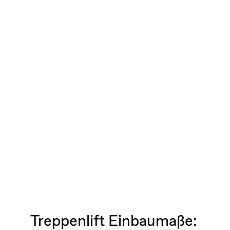
Treppenlift Einbaumaße: