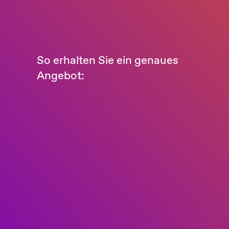
So erhalten Sie ein genaues
Angebot: