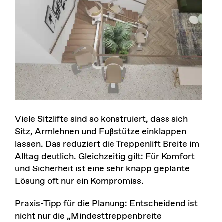
Viele Sitzlifte sind so konstruiert, dass sich
Sitz, Armlehnen und Fußstütze einklappen
lassen. Das reduziert die Treppenlift Breite im
Alltag deutlich. Gleichzeitig gilt: Für Komfort
und Sicherheit ist eine sehr knapp geplante
Lösung oft nur ein Kompromiss.
Praxis-Tipp für die Planung: Entscheidend ist
nicht nur die „Mindesttreppenbreite