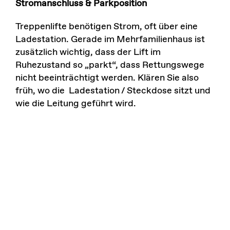
Stromanschluss & Parkposition
Treppenlifte benötigen Strom, oft über eine
Ladestation. Gerade im Mehrfamilienhaus ist
zusätzlich wichtig, dass der Lift im
Ruhezustand so „parkt“, dass Rettungswege
nicht beeinträchtigt werden. Klären Sie also
früh, wo die Ladestation / Steckdose sitzt und
wie die Leitung geführt wird.