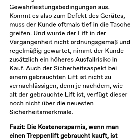
Gewährleistungsbedingungen aus.
Kommt es also zum Defekt des Gerätes,
muss der Kunde oftmals tief in die Tasche
greifen. Und wurde der Lift in der
Vergangenheit nicht ordnungsgemäß und
regelmäßig gewartet, nimmt der Kunde
zusätzlich ein höheres Ausfallrisiko in
Kauf. Auch der Sicherheitsaspekt bei
einem gebrauchten Lift ist nicht zu
vernachlässigen, denn je nachdem, wie
alt der gebrauchte Lift ist, verfügt dieser
noch nicht über die neuesten
Sicherheitsmerkmale.
Fazit: Die Kostenersparnis, wenn man
einen Treppenlift gebraucht kauft, ist