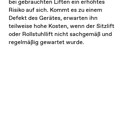
bei gebrauchten Liften ein erhöhtes
Risiko auf sich. Kommt es zu einem
Defekt des Gerätes, erwarten ihn
teilweise hohe Kosten, wenn der Sitzlift
oder Rollstuhllift nicht sachgemäß und
regelmäßig gewartet wurde.