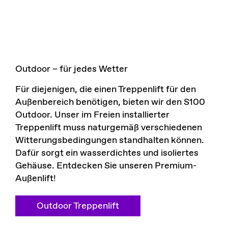
Outdoor – für jedes Wetter
Für diejenigen, die einen Treppenlift für den
Außenbereich benötigen, bieten wir den S100
Outdoor. Unser im Freien installierter
Treppenlift muss naturgemäß verschiedenen
Witterungsbedingungen standhalten können.
Dafür sorgt ein wasserdichtes und isoliertes
Gehäuse. Entdecken Sie unseren Premium-
Außenlift!
Outdoor Treppenlift