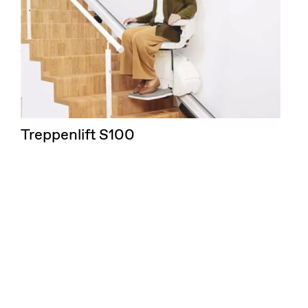
Treppenlift S100