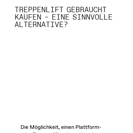
TREPPENLIFT GEBRAUCHT
KAUFEN – EINE SINNVOLLE
ALTERNATIVE?
Die Möglichkeit, einen Plattform-