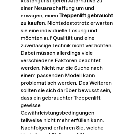
kostengünstigeren Alternative zu
einer Neuanschaffung um und
erwägen, einen
Treppenlift gebraucht
zu kaufen
. Nichtsdestotrotz erwarten
sie eine individuelle Lösung und
möchten auf Qualität und eine
zuverlässige Technik nicht verzichten.
Dabei müssen allerdings viele
verschiedene Faktoren beachtet
werden. Nicht nur die Suche nach
einem passenden Modell kann
problematisch werden. Des Weiteren
sollten sie sich darüber bewusst sein,
dass ein gebrauchter Treppenlift
gewisse
Gewährleistungsbedingungen
teilweise nicht mehr erfüllen kann.
Nachfolgend erfahren Sie, welche