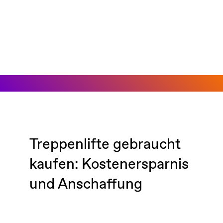
Treppenlifte gebraucht
kaufen: Kostenersparnis
und Anschaffung