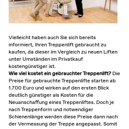
Vielleicht haben auch Sie sich bereits
informiert, Ihren Treppenlift gebraucht zu
kaufen, da dieser im Vergleich zu neuen Liften
unter Umständen im Privatkauf
kostengünstiger ist.
Wie viel kostet ein gebrauchter Treppenlift?
Die
Preise für gebrauchte Treppenlifte starten ab
1.700 Euro und wirken auf den ersten Blick
deutlich günstiger als Kosten für die
Neuanschaffung eines Treppenliftes. Doch je
nach Treppenform und notwendiger
Schienenlänge werden diese Preise dann nach
der Vermessung der Treppe angepasst. Somit