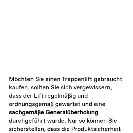
Möchten Sie einen Treppenlift gebraucht
kaufen, sollten Sie sich vergewissern,
dass der Lift regelmäßig und
ordnungsgemäß gewartet und eine
sachgemäße Generalüberholung
durchgeführt wurde. Nur so können Sie
sicherstellen, dass die Produktsicherheit