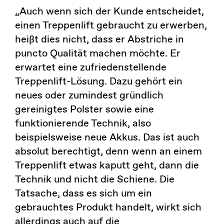
„Auch wenn sich der Kunde entscheidet,
einen Treppenlift gebraucht zu erwerben,
heißt dies nicht, dass er Abstriche in
puncto Qualität machen möchte. Er
erwartet eine zufriedenstellende
Treppenlift-Lösung. Dazu gehört ein
neues oder zumindest gründlich
gereinigtes Polster sowie eine
funktionierende Technik, also
beispielsweise neue Akkus. Das ist auch
absolut berechtigt, denn wenn an einem
Treppenlift etwas kaputt geht, dann die
Technik und nicht die Schiene. Die
Tatsache, dass es sich um ein
gebrauchtes Produkt handelt, wirkt sich
allerdings auch auf die