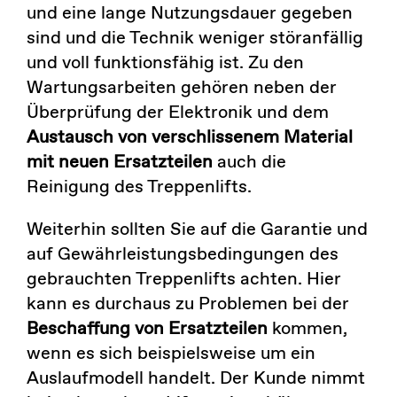
und eine lange Nutzungsdauer gegeben
sind und die Technik weniger störanfällig
und voll funktionsfähig ist. Zu den
Wartungsarbeiten gehören neben der
Überprüfung der Elektronik und dem
Austausch von verschlissenem Material
mit neuen Ersatzteilen
auch die
Reinigung des Treppenlifts.
Weiterhin sollten Sie auf die Garantie und
auf Gewährleistungsbedingungen des
gebrauchten Treppenlifts achten. Hier
kann es durchaus zu Problemen bei der
Beschaffung von Ersatzteilen
kommen,
wenn es sich beispielsweise um ein
Auslaufmodell handelt. Der Kunde nimmt