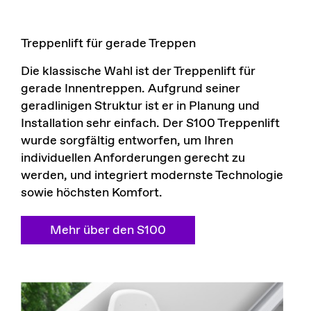
Treppenlift für gerade Treppen
Die klassische Wahl ist der Treppenlift für
gerade Innentreppen. Aufgrund seiner
geradlinigen Struktur ist er in Planung und
Installation sehr einfach. Der S100 Treppenlift
wurde sorgfältig entworfen, um Ihren
individuellen Anforderungen gerecht zu
werden, und integriert modernste Technologie
sowie höchsten Komfort.
Mehr über den S100