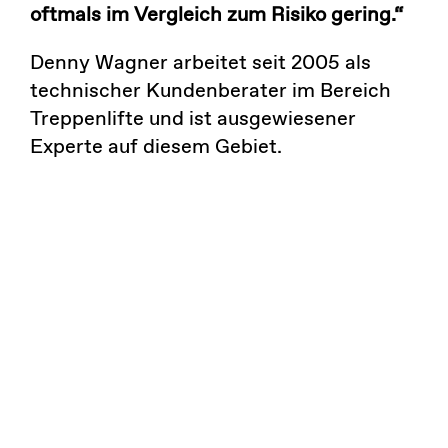
oftmals im Vergleich zum Risiko gering.“
Denny Wagner arbeitet seit 2005 als
technischer Kundenberater im Bereich
Treppenlifte und ist ausgewiesener
Experte auf diesem Gebiet.