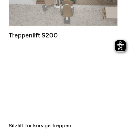
Treppenlift S200
Sitzlift für kurvige Treppen