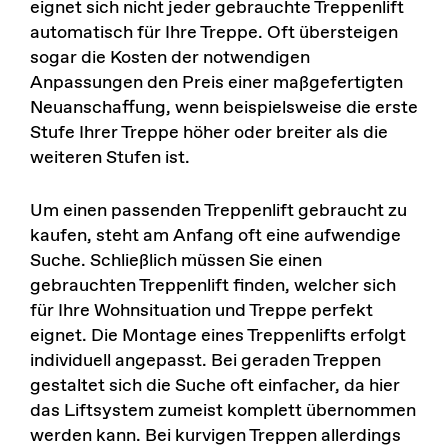
eignet sich nicht jeder gebrauchte Treppenlift
automatisch für Ihre Treppe. Oft übersteigen
sogar die Kosten der notwendigen
Anpassungen den Preis einer maßgefertigten
Neuanschaffung, wenn beispielsweise die erste
Stufe Ihrer Treppe höher oder breiter als die
weiteren Stufen ist.
Um einen passenden Treppenlift gebraucht zu
kaufen, steht am Anfang oft eine aufwendige
Suche. Schließlich müssen Sie einen
gebrauchten Treppenlift finden, welcher sich
für Ihre Wohnsituation und Treppe perfekt
eignet. Die Montage eines Treppenlifts erfolgt
individuell angepasst. Bei
geraden Treppen
gestaltet sich die Suche oft einfacher, da hier
das Liftsystem zumeist komplett übernommen
werden kann. Bei
kurvigen Treppen
allerdings