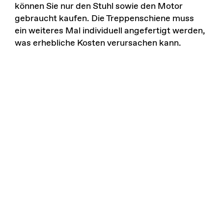
können Sie nur den Stuhl sowie den Motor
gebraucht kaufen. Die Treppenschiene muss
ein weiteres Mal individuell angefertigt werden,
was erhebliche Kosten verursachen kann.