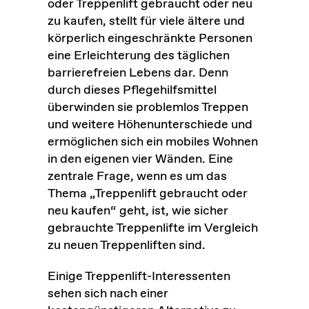
oder Treppenlift gebraucht oder neu
zu kaufen, stellt für viele ältere und
körperlich eingeschränkte Personen
eine Erleichterung des täglichen
barrierefreien Lebens dar. Denn
durch dieses Pflegehilfsmittel
überwinden sie problemlos Treppen
und weitere Höhenunterschiede und
ermöglichen sich ein mobiles Wohnen
in den eigenen vier Wänden. Eine
zentrale Frage, wenn es um das
Thema „Treppenlift gebraucht oder
neu kaufen“ geht, ist, wie sicher
gebrauchte Treppenlifte im Vergleich
zu neuen Treppenliften sind.
Einige Treppenlift-Interessenten
sehen sich nach einer