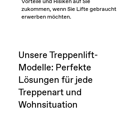
Vorteile und Risiken auf Sie
zukommen, wenn Sie Lifte gebraucht
erwerben möchten.
Unsere Treppenlift-
Modelle: Perfekte
Lösungen für jede
Treppenart und
Wohnsituation