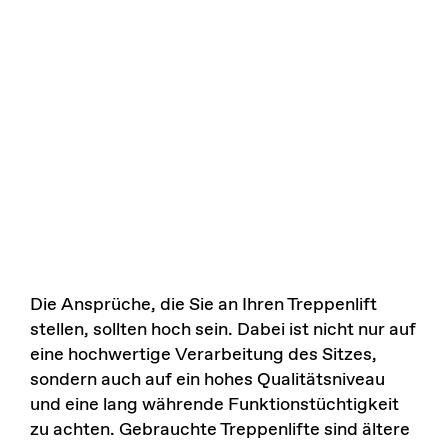
Die Ansprüche, die Sie an Ihren Treppenlift
stellen, sollten hoch sein. Dabei ist nicht nur auf
eine hochwertige Verarbeitung des Sitzes,
sondern auch auf ein hohes Qualitätsniveau
und eine lang währende Funktionstüchtigkeit
zu achten. Gebrauchte Treppenlifte sind ältere