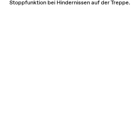
Stoppfunktion bei Hindernissen auf der Treppe.