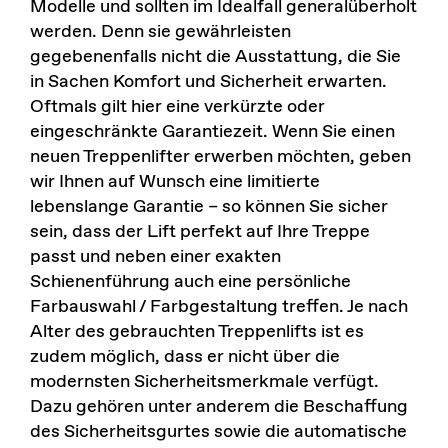
Modelle und sollten im Idealfall generalüberholt
werden. Denn sie gewährleisten
gegebenenfalls nicht die Ausstattung, die Sie
in Sachen Komfort und
Sicherheit
erwarten.
Oftmals gilt hier eine verkürzte oder
eingeschränkte Garantiezeit. Wenn Sie einen
neuen Treppenlifter erwerben möchten, geben
wir Ihnen auf Wunsch eine
limitierte
lebenslange Garantie
– so können Sie sicher
sein, dass der Lift perfekt auf Ihre Treppe
passt und neben einer exakten
Schienenführung auch eine persönliche
Farbauswahl / Farbgestaltung treffen. Je nach
Alter des gebrauchten Treppenlifts ist es
zudem möglich, dass er nicht über die
modernsten Sicherheitsmerkmale verfügt.
Dazu gehören unter anderem die Beschaffung
des Sicherheitsgurtes sowie die automatische