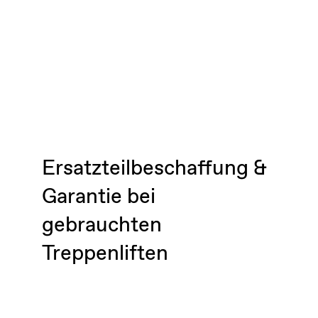
Ersatzteilbeschaffung &
Garantie bei
gebrauchten
Treppenliften