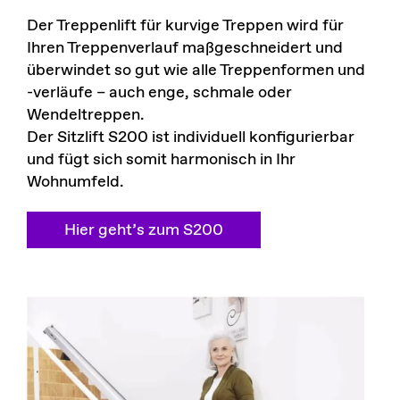
Der Treppenlift für kurvige Treppen wird für
Ihren Treppenverlauf maßgeschneidert und
überwindet so gut wie alle Treppenformen und
-verläufe – auch enge, schmale oder
Wendeltreppen.
Der Sitzlift S200 ist individuell konfigurierbar
und fügt sich somit harmonisch in Ihr
Wohnumfeld.
Hier geht’s zum S200