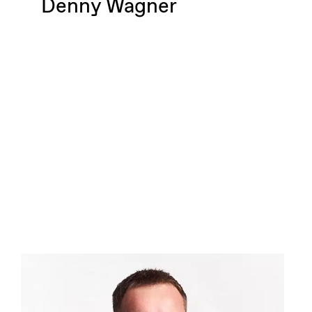
Denny Wagner