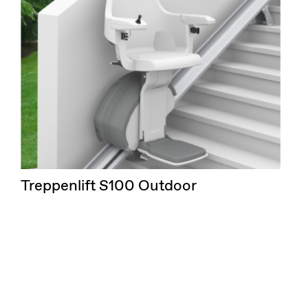
Treppenlift S100 Outdoor