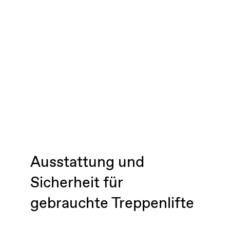
Ausstattung und
Sicherheit für
gebrauchte Treppenlifte