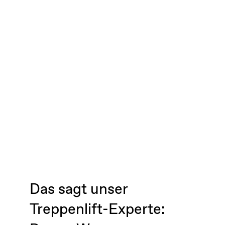
Das sagt unser
Treppenlift-Experte: