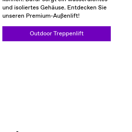
und isoliertes Gehäuse. Entdecken Sie
unseren Premium-Außenlift!
Outdoor Treppenlift