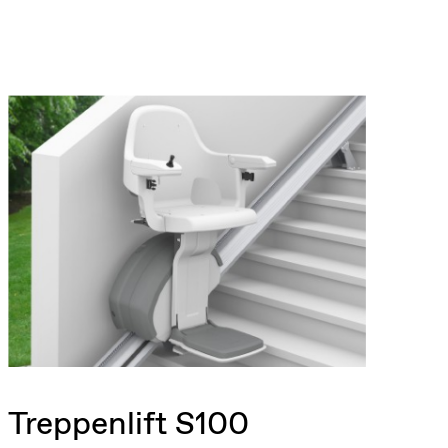
Treppenlift S100