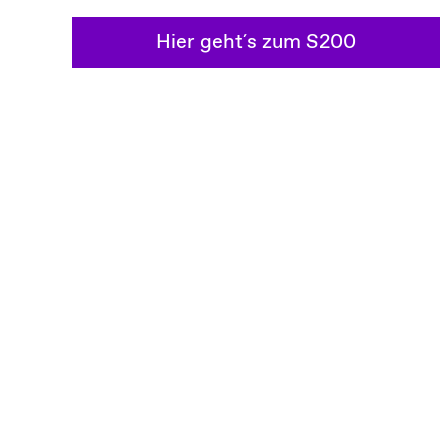
Hier geht´s zum S200