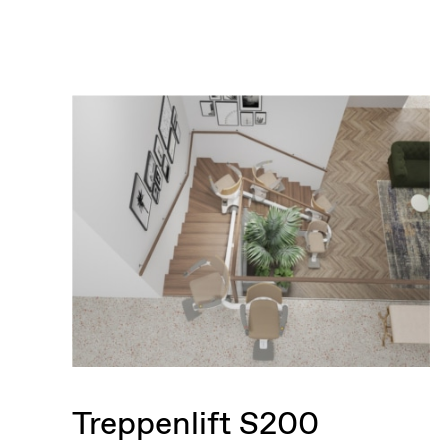
Treppenlift S200