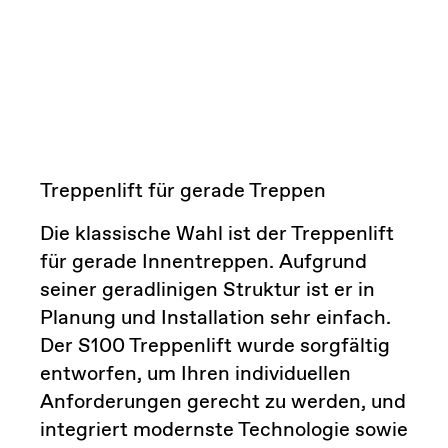
Treppenlift für gerade Treppen
Die klassische Wahl ist der Treppenlift
für gerade Innentreppen. Aufgrund
seiner geradlinigen Struktur ist er in
Planung und Installation sehr einfach.
Der S100 Treppenlift wurde sorgfältig
entworfen, um Ihren individuellen
Anforderungen gerecht zu werden, und
integriert modernste Technologie sowie