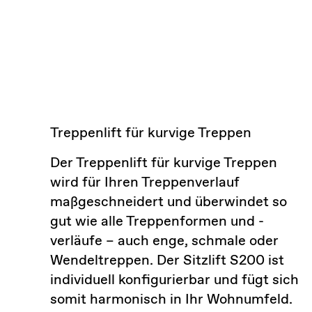
Treppenlift für kurvige Treppen
Der Treppenlift für kurvige Treppen
wird für Ihren Treppenverlauf
maßgeschneidert und überwindet so
gut wie alle Treppenformen und -
verläufe – auch enge, schmale oder
Wendeltreppen. Der Sitzlift S200 ist
individuell konfigurierbar und fügt sich
somit harmonisch in Ihr Wohnumfeld.