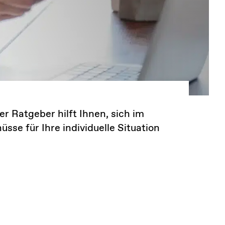
r Ratgeber hilft Ihnen, sich im
se für Ihre individuelle Situation