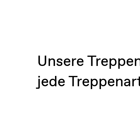
Unsere Treppen
jede Treppenar