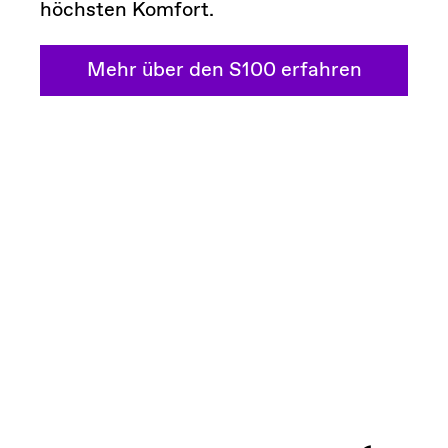
höchsten Komfort.
Mehr über den S100 erfahren