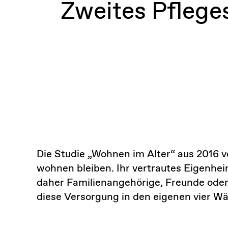
Zweites Pfleges
Die Studie „Wohnen im Alter“ aus 2016 v
wohnen bleiben. Ihr vertrautes Eigenh
daher Familienangehörige, Freunde oder
diese Versorgung in den eigenen vier Wä