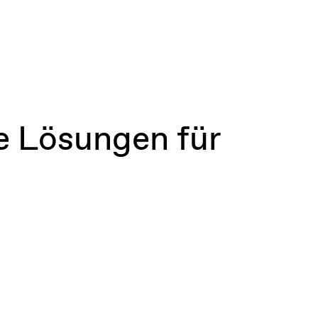
te Lösungen für