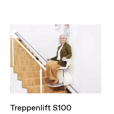
Treppenlift S100