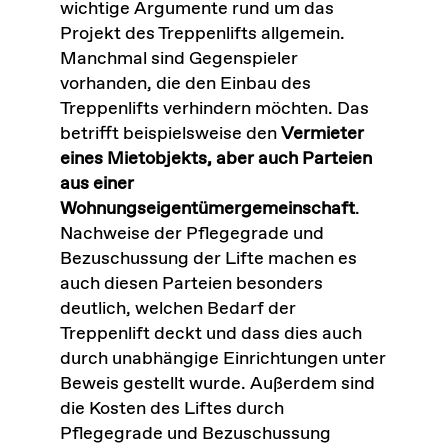
wichtige Argumente rund um das
Projekt des Treppenlifts allgemein.
Manchmal sind Gegenspieler
vorhanden, die den Einbau des
Treppenlifts verhindern möchten. Das
betrifft beispielsweise den
Vermieter
eines Mietobjekts, aber auch Parteien
aus einer
Wohnungseigentümergemeinschaft
.
Nachweise der Pflegegrade und
Bezuschussung der Lifte machen es
auch diesen Parteien besonders
deutlich, welchen Bedarf der
Treppenlift deckt und dass dies auch
durch unabhängige Einrichtungen unter
Beweis gestellt wurde. Außerdem sind
die Kosten des Liftes durch
Pflegegrade und Bezuschussung