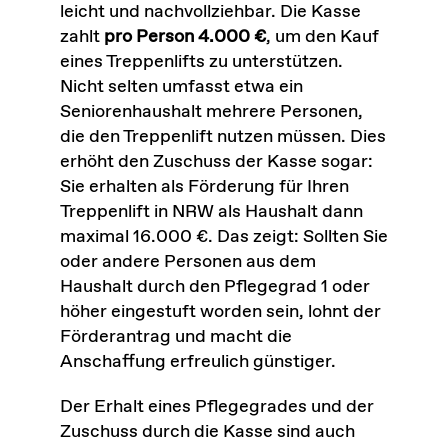
leicht und nachvollziehbar. Die Kasse
zahlt
pro Person 4.000 €
, um den Kauf
eines Treppenlifts zu unterstützen.
Nicht selten umfasst etwa ein
Seniorenhaushalt mehrere Personen,
die den Treppenlift nutzen müssen. Dies
erhöht den Zuschuss der Kasse sogar:
Sie erhalten als Förderung für Ihren
Treppenlift in NRW als Haushalt dann
maximal 16.000 €. Das zeigt: Sollten Sie
oder andere Personen aus dem
Haushalt durch den Pflegegrad 1 oder
höher eingestuft worden sein, lohnt der
Förderantrag und macht die
Anschaffung erfreulich günstiger.
Der Erhalt eines Pflegegrades und der
Zuschuss durch die Kasse sind auch