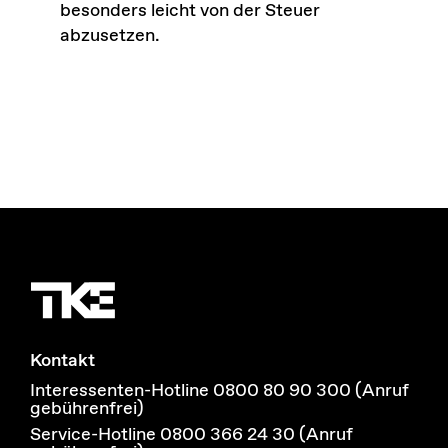
besonders leicht von der Steuer
abzusetzen.
Kontakt
Interessenten-Hotline 0800 80 90 300 (Anruf
gebührenfrei)
Service-Hotline 0800 366 24 30 (Anruf