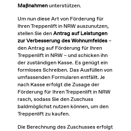
Maßnahmen
unterstützen.
Um nun diese Art von Förderung für
Ihren Treppenlift in NRW auszunutzen,
stellen Sie den
Antrag auf Leistungen
zur Verbesserung des Wohnumfeldes
–
den Antrag auf Förderung für Ihren
Treppenlift in NRW – und schicken ihn
der zuständigen Kasse. Es genügt ein
formloses Schreiben. Das Ausfüllen von
umfassenden Formularen entfällt. Je
nach Kasse erfolgt die Zusage der
Förderung für Ihren Treppenlift in NRW
rasch, sodass Sie den Zuschuss
baldmöglichst nutzen können, um den
Treppenlift zu kaufen.
Die Berechnung des Zuschusses erfolgt