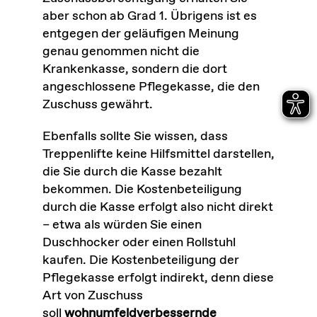
aber schon ab Grad 1. Übrigens ist es
entgegen der geläufigen Meinung
genau genommen nicht die
Krankenkasse, sondern die dort
angeschlossene Pflegekasse, die den
Zuschuss gewährt.
Ebenfalls sollte Sie wissen, dass
Treppenlifte keine Hilfsmittel darstellen,
die Sie durch die Kasse bezahlt
bekommen. Die Kostenbeteiligung
durch die Kasse erfolgt also nicht direkt
– etwa als würden Sie einen
Duschhocker oder einen Rollstuhl
kaufen. Die Kostenbeteiligung der
Pflegekasse erfolgt indirekt, denn diese
Art von Zuschuss
soll
wohnumfeldverbessernde