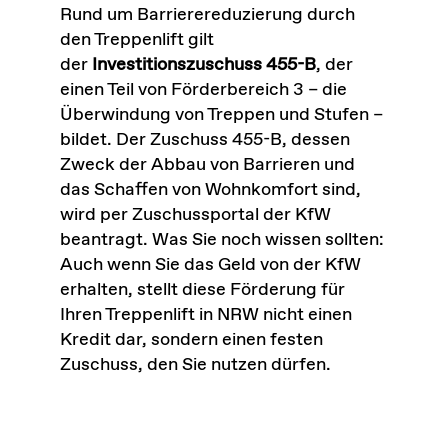
Rund um Barrierereduzierung durch
den Treppenlift gilt
der
Investitionszuschuss 455-B
, der
einen Teil von Förderbereich 3 – die
Überwindung von Treppen und Stufen –
bildet. Der Zuschuss 455-B, dessen
Zweck der Abbau von Barrieren und
das Schaffen von Wohnkomfort sind,
wird per Zuschussportal der KfW
beantragt. Was Sie noch wissen sollten:
Auch wenn Sie das Geld von der KfW
erhalten, stellt diese Förderung für
Ihren Treppenlift in NRW nicht einen
Kredit dar, sondern einen festen
Zuschuss, den Sie nutzen dürfen.