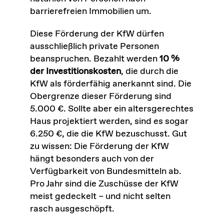
barrierefreien Immobilien um.
Diese Förderung der KfW dürfen
ausschließlich private Personen
beanspruchen. Bezahlt werden
10 %
der Investitionskosten
, die durch die
KfW als förderfähig anerkannt sind. Die
Obergrenze dieser Förderung sind
5.000 €. Sollte aber ein altersgerechtes
Haus projektiert werden, sind es sogar
6.250 €, die die KfW bezuschusst. Gut
zu wissen: Die Förderung der KfW
hängt besonders auch von der
Verfügbarkeit von Bundesmitteln ab.
Pro Jahr sind die Zuschüsse der KfW
meist gedeckelt – und nicht selten
rasch ausgeschöpft.