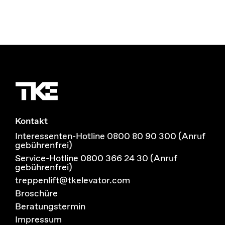
Kontakt
Interessenten-Hotline 0800 80 90 300 (Anruf
gebührenfrei)
Service-Hotline 0800 366 24 30 (Anruf
gebührenfrei)
treppenlift@tkelevator.com
Broschüre
Beratungstermin
Impressum