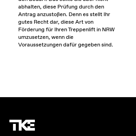
abhalten, diese Prüfung durch den
Antrag anzustoßen. Denn es stellt Ihr
gutes Recht dar, diese Art von
Förderung für Ihren Treppenlift in NRW
umzusetzen, wenn die
Voraussetzungen dafür gegeben sind.