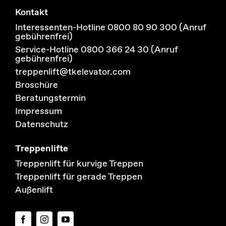
Kontakt
Interessenten-Hotline 0800 80 90 300 (Anruf
gebührenfrei)
Service-Hotline 0800 366 24 30 (Anruf
gebührenfrei)
treppenlift@tkelevator.com
Broschüre
Beratungstermin
Impressum
Datenschutz
Treppenlifte
Treppenlift für kurvige Treppen
Treppenlift für gerade Treppen
Außenlift