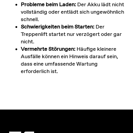
Probleme beim Laden:
Der Akku lädt nicht
vollständig oder entlädt sich ungewöhnlich
schnell.
Schwierigkeiten beim Starten:
Der
Treppenlift startet nur verzögert oder gar
nicht.
Vermehrte Störungen:
Häufige kleinere
Ausfälle können ein Hinweis darauf sein,
dass eine umfassende Wartung
erforderlich ist.