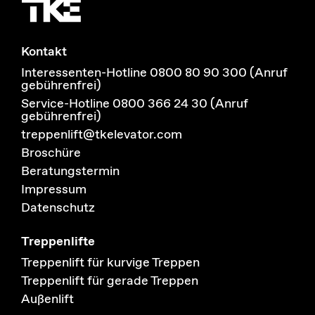
Kontakt
Interessenten-Hotline 0800 80 90 300 (Anruf
gebührenfrei)
Service-Hotline 0800 366 24 30 (Anruf
gebührenfrei)
treppenlift@tkelevator.com
Broschüre
Beratungstermin
Impressum
Datenschutz
Treppenlifte
Treppenlift für kurvige Treppen
Treppenlift für gerade Treppen
Außenlift