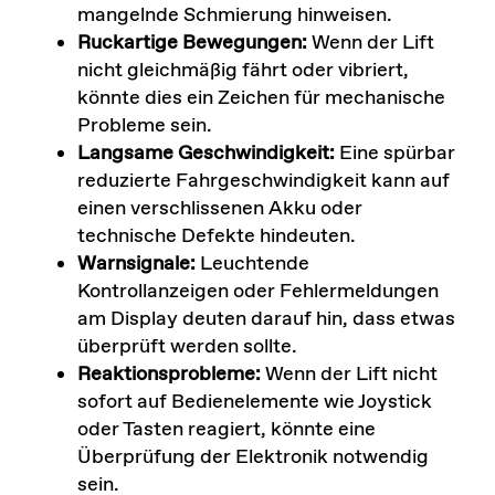
mangelnde Schmierung hinweisen.
Ruckartige Bewegungen:
Wenn der Lift
nicht gleichmäßig fährt oder vibriert,
könnte dies ein Zeichen für mechanische
Probleme sein.
Langsame Geschwindigkeit:
Eine spürbar
reduzierte Fahrgeschwindigkeit kann auf
einen verschlissenen Akku oder
technische Defekte hindeuten.
Warnsignale:
Leuchtende
Kontrollanzeigen oder Fehlermeldungen
am Display deuten darauf hin, dass etwas
überprüft werden sollte.
Reaktionsprobleme:
Wenn der Lift nicht
sofort auf Bedienelemente wie Joystick
oder Tasten reagiert, könnte eine
Überprüfung der Elektronik notwendig
sein.