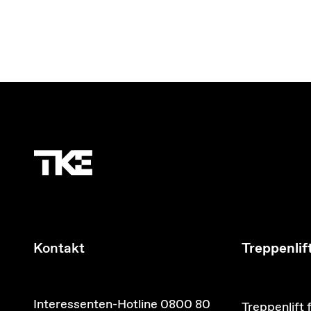
Kontakt
Treppenlif
Interessenten-Hotline 0800 80
Treppenlift 