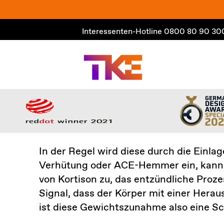
Zum
Inhalt
Interessenten-Hotline
0800 80 90 30
springen
In der Regel wird diese durch die Einl
Verhütung oder ACE-Hemmer ein, kann 
von Kortison zu, das entzündliche Proze
Signal, dass der Körper mit einer Hera
ist diese Gewichtszunahme also eine 