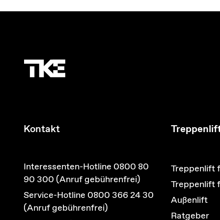
Kontakt
Treppenlif
Interessenten-Hotline 0800 80
Treppenlift 
90 300 (Anruf gebührenfrei)
Treppenlift
Service-Hotline 0800 366 24 30
Außenlift
(Anruf gebührenfrei)
Ratgeber