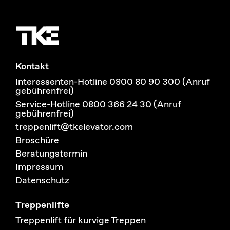
Kontakt
Interessenten-Hotline 0800 80 90 300 (Anruf
gebührenfrei)
Service-Hotline 0800 366 24 30 (Anruf
gebührenfrei)
treppenlift@tkelevator.com
Broschüre
Beratungstermin
Impressum
Datenschutz
Treppenlifte
Treppenlift für kurvige Treppen