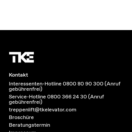
Kontakt
Interessenten-Hotline 0800 80 90 300 (Anruf
gebührenfrei)
Service-Hotline 0800 366 24 30 (Anruf
gebührenfrei)
treppenlift@tkelevator.com
Broschüre
Beratungstermin