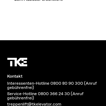
Kontakt
Interessenten-Hotline 0800 80 90 300 (Anruf
gebührenfrei)
Service-Hotline 0800 366 24 30 (Anruf
gebührenfrei)
treppenlift@tkelevator.com