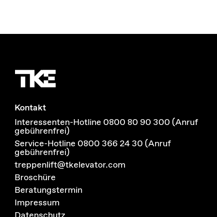
Kontakt
Interessenten-Hotline 0800 80 90 300 (Anruf
gebührenfrei)
Service-Hotline 0800 366 24 30 (Anruf
gebührenfrei)
treppenlift@tkelevator.com
Broschüre
Beratungstermin
Impressum
Datenschutz