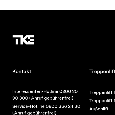
Kontakt
Treppenlif
Interessenten-Hotline 0800 80
Treppenlift 
90 300 (Anruf gebührenfrei)
Treppenlift
Service-Hotline 0800 366 24 30
Außenlift
(Anruf gebührenfrei)