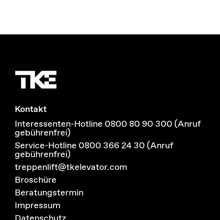
Kontakt
Interessenten-Hotline 0800 80 90 300 (Anruf
gebührenfrei)
Service-Hotline 0800 366 24 30 (Anruf
gebührenfrei)
treppenlift@tkelevator.com
Broschüre
Beratungstermin
Impressum
Datenschutz