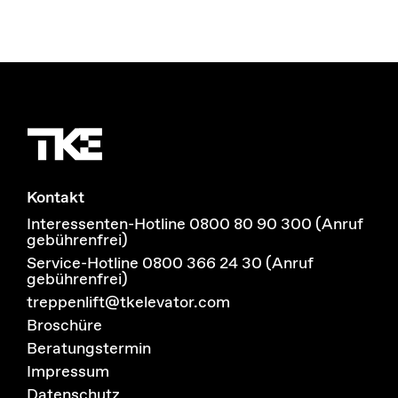
Kontakt
Interessenten-Hotline 0800 80 90 300 (Anruf
gebührenfrei)
Service-Hotline 0800 366 24 30 (Anruf
gebührenfrei)
treppenlift@tkelevator.com
Broschüre
Beratungstermin
Impressum
Datenschutz