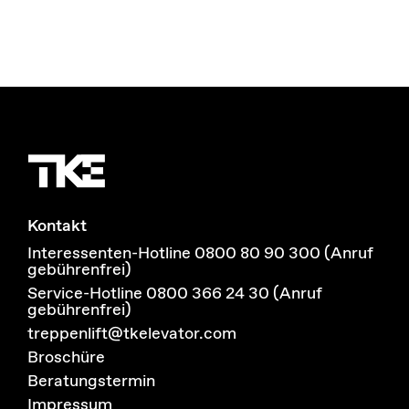
Kontakt
Interessenten-Hotline 0800 80 90 300 (Anruf
gebührenfrei)
Service-Hotline 0800 366 24 30 (Anruf
gebührenfrei)
treppenlift@tkelevator.com
Broschüre
Beratungstermin
Impressum