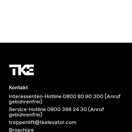
Kontakt
Interessenten-Hotline 0800 80 90 300 (Anruf
gebührenfrei)
Service-Hotline 0800 366 24 30 (Anruf
gebührenfrei)
treppenlift@tkelevator.com
Broschüre