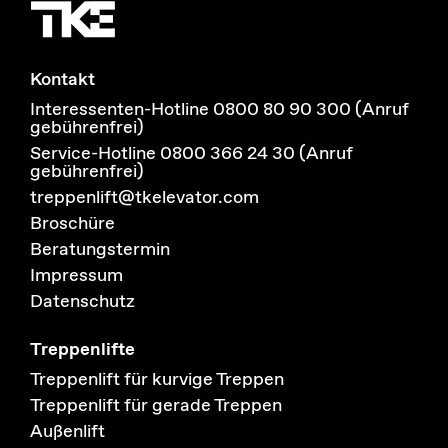
Kontakt
Interessenten-Hotline 0800 80 90 300 (Anruf
gebührenfrei)
Service-Hotline 0800 366 24 30 (Anruf
gebührenfrei)
treppenlift@tkelevator.com
Broschüre
Beratungstermin
Impressum
Datenschutz
Treppenlifte
Treppenlift für kurvige Treppen
Treppenlift für gerade Treppen
Außenlift