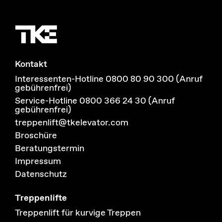
Kontakt
Interessenten-Hotline 0800 80 90 300 (Anruf
gebührenfrei)
Service-Hotline 0800 366 24 30 (Anruf
gebührenfrei)
treppenlift@tkelevator.com
Broschüre
Beratungstermin
Impressum
Datenschutz
Treppenlifte
Treppenlift für kurvige Treppen