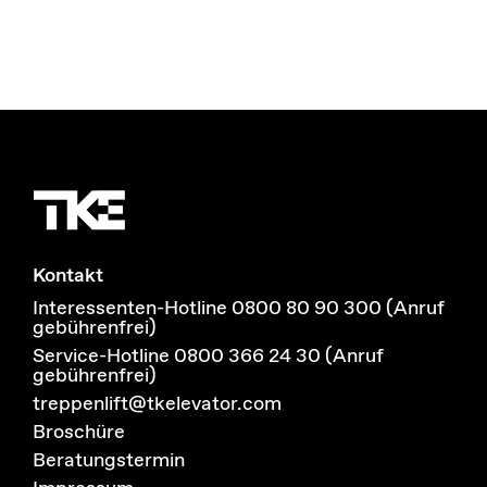
Kontakt
Interessenten-Hotline 0800 80 90 300 (Anruf
gebührenfrei)
Service-Hotline 0800 366 24 30 (Anruf
gebührenfrei)
treppenlift@tkelevator.com
Broschüre
Beratungstermin