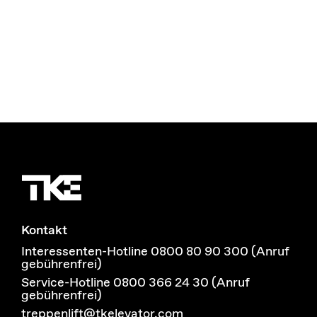
Kontakt
Interessenten-Hotline 0800 80 90 300 (Anruf
gebührenfrei)
Service-Hotline 0800 366 24 30 (Anruf
gebührenfrei)
treppenlift@tkelevator.com