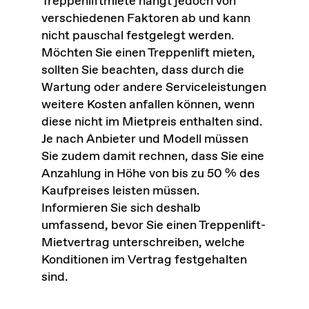
Treppenliftmiete hängt jedoch von
verschiedenen Faktoren ab und kann
nicht pauschal festgelegt werden.
Möchten Sie einen Treppenlift mieten,
sollten Sie beachten, dass durch die
Wartung oder andere Serviceleistungen
weitere Kosten anfallen können, wenn
diese nicht im Mietpreis enthalten sind.
Je nach Anbieter und Modell müssen
Sie zudem damit rechnen, dass Sie eine
Anzahlung in Höhe von bis zu 50 % des
Kaufpreises leisten müssen.
Informieren Sie sich deshalb
umfassend, bevor Sie einen Treppenlift-
Mietvertrag unterschreiben, welche
Konditionen im Vertrag festgehalten
sind.