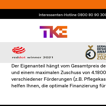
Zum
Inhalt
Interessenten-Hotline
0800 80 90 30
springen
Der Eigenanteil hängt vom Gesamtpreis des
und einem maximalen Zuschuss von 4.1800
verschiedener Förderungen (z.B. Pflegekas
helfen Ihnen, die optimale Finanzierung für 