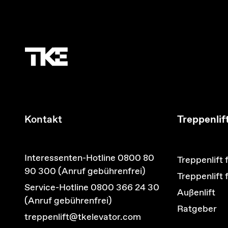
Kontakt
Treppenlif
Interessenten-Hotline 0800 80
Treppenlift 
90 300 (Anruf gebührenfrei)
Treppenlift
Service-Hotline 0800 366 24 30
Außenlift
(Anruf gebührenfrei)
Ratgeber
treppenlift@tkelevator.com