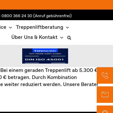
e
0800 366 24 30
(Anruf gebührenfrei)
ice
Treppenliftberatung
Über Uns & Kontakt
 Bei einem geraden Treppenlift ab 5.300 €
0 € betragen. Durch Kombination
e weiter reduziert werden. Unsere Berater