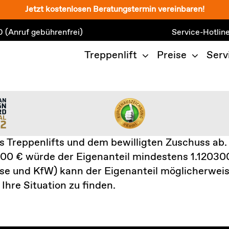
Jetzt kostenlosen Beratungstermin vereinbaren!
0
(Anruf gebührenfrei)
Service-Hotlin
Treppenlift
Preise
Serv
 Treppenlifts und dem bewilligten Zuschuss ab.
00 € würde der Eigenanteil mindestens 1.12030
se und KfW) kann der Eigenanteil möglicherweis
Ihre Situation zu finden.