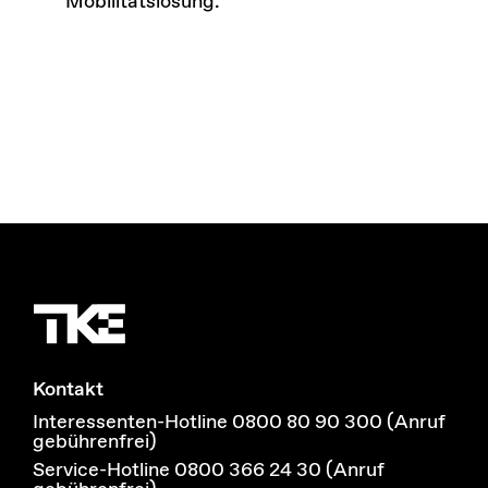
Mobilitätslösung.
Kontakt
Interessenten-Hotline 0800 80 90 300 (Anruf
gebührenfrei)
Service-Hotline 0800 366 24 30 (Anruf