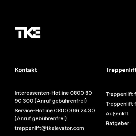
Kontakt
Treppenlif
Interessenten-Hotline 0800 80
Treppenlift 
90 300 (Anruf gebührenfrei)
Treppenlift
Service-Hotline 0800 366 24 30
Außenlift
(Anruf gebührenfrei)
Ratgeber
treppenlift@tkelevator.com