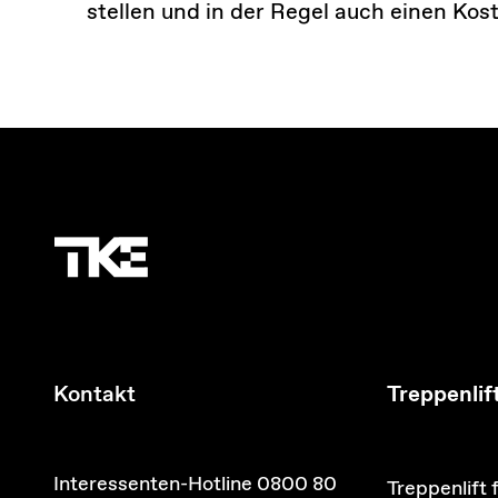
stellen und in der Regel auch einen Kos
Kontakt
Treppenlif
Interessenten-Hotline 0800 80
Treppenlift 