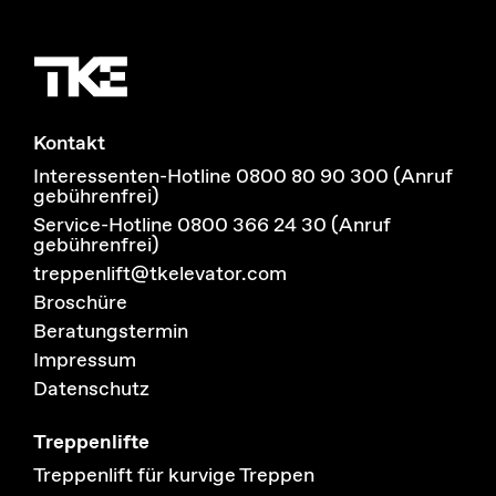
Kontakt
Interessenten-Hotline 0800 80 90 300 (Anruf
gebührenfrei)
Service-Hotline 0800 366 24 30 (Anruf
gebührenfrei)
treppenlift@tkelevator.com
Broschüre
Beratungstermin
Impressum
Datenschutz
Treppenlifte
Treppenlift für kurvige Treppen