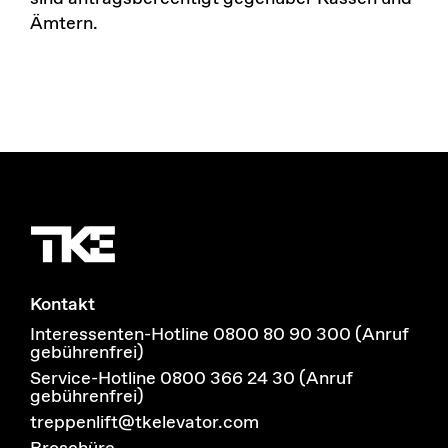
Ämtern.
Kontakt
Interessenten-Hotline 0800 80 90 300 (Anruf
gebührenfrei)
Service-Hotline 0800 366 24 30 (Anruf
gebührenfrei)
treppenlift@tkelevator.com